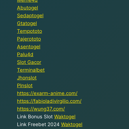
Meme4d
Abutogel
Sedaptogel
Gtatogel
Tempototo
Pajerototo
Asentogel
Palu4d
Slot Gacor
Terminalbet
Jhonslot
Plnslot
https://exarm-anime.com/
https://fabioladivirgilio.com/
https://wung37.com/
Link Bonus Slot
Waktogel
Link Freebet 2024
Waktogel