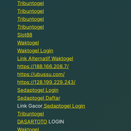
Tribuntogel
Tribuntogel
Tribuntogel
Tribuntogel
Slot88
Waktogel
Waktogel Login
Link Alternatif Waktogel
https://188.166.208.7/
TIISAN, Layanan Terbaik
https://ubussu.com/
Terpercaya Dengan Keunggulan
https://128.199.229.243/
Sedaptogel Login
Tidak Terlewatkan
Sedaptogel Daftar
30/12/2025
Link Gacor
Sedaptogel Login
Tribuntogel
DASARTOTO
LOGIN
Waktogel