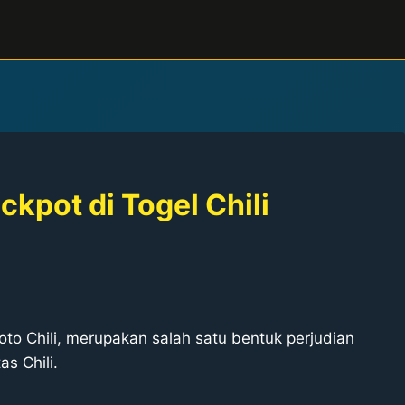
pot di Togel Chili
to Chili, merupakan salah satu bentuk perjudian
as Chili.