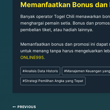
Memanfaatkan Bonus dan P
Banyak operator Togel Chili menawarkan bo
menghargai pemain setia. Bonus dan promosi 
pembelian tiket, atau hadiah lainnya.
Memanfaatkan bonus dan promosi ini dapa
untuk menang tanpa harus mengeluarkan leb
ONLINE995
.
Post
#
Analisis Data Historis
#
Manajemen Keuangan yang
Tags:
#
Strategi Pemilihan Angka yang Tepat
Post
PREVIOUS