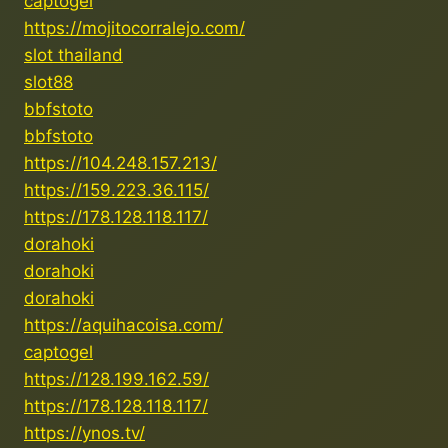
captogel
https://mojitocorralejo.com/
slot thailand
slot88
bbfstoto
bbfstoto
https://104.248.157.213/
https://159.223.36.115/
https://178.128.118.117/
dorahoki
dorahoki
dorahoki
https://aquihacoisa.com/
captogel
https://128.199.162.59/
https://178.128.118.117/
https://ynos.tv/