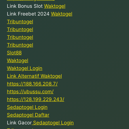
Link Bonus Slot
Waktogel
Link Freebet 2024
Waktogel
Tribuntogel
Tribuntogel
Tribuntogel
Tribuntogel
Slot88
Waktogel
Waktogel Login
Link Alternatif Waktogel
https://188.166.208.7/
https://ubussu.com/
https://128.199.229.243/
Sedaptogel Login
Sedaptogel Daftar
Link Gacor
Sedaptogel Login