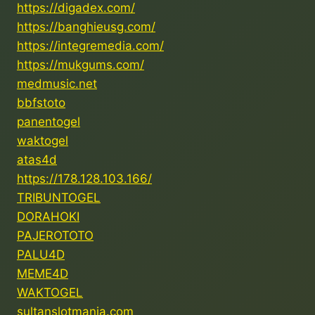
https://digadex.com/
https://banghieusg.com/
https://integremedia.com/
https://mukgums.com/
medmusic.net
bbfstoto
panentogel
waktogel
atas4d
https://178.128.103.166/
TRIBUNTOGEL
DORAHOKI
PAJEROTOTO
PALU4D
MEME4D
WAKTOGEL
sultanslotmania.com