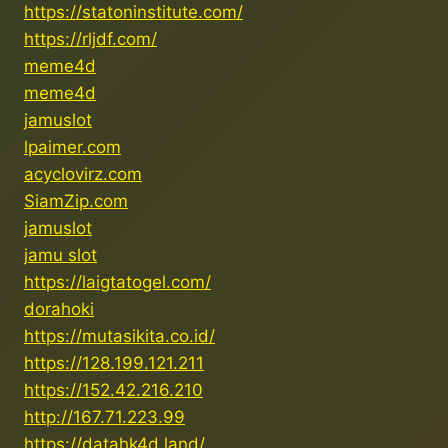
https://statoninstitute.com/
https://rljdf.com/
meme4d
meme4d
jamuslot
lpaimer.com
acyclovirz.com
SiamZip.com
jamuslot
jamu slot
https://laigtatogel.com/
dorahoki
https://mutasikita.co.id/
https://128.199.121.211
https://152.42.216.210
http://167.71.223.99
https://datahk4d.land/