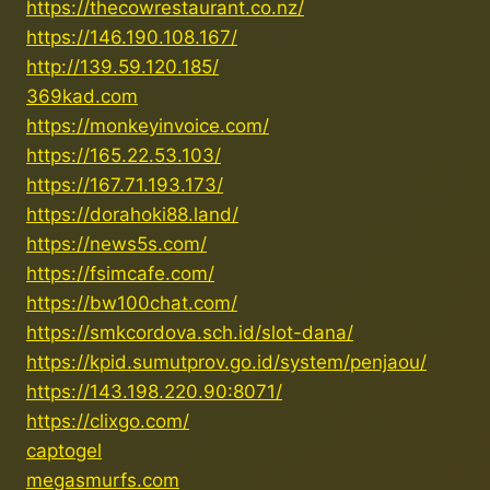
https://thecowrestaurant.co.nz/
https://146.190.108.167/
http://139.59.120.185/
369kad.com
https://monkeyinvoice.com/
https://165.22.53.103/
https://167.71.193.173/
https://dorahoki88.land/
https://news5s.com/
https://fsimcafe.com/
https://bw100chat.com/
https://smkcordova.sch.id/slot-dana/
https://kpid.sumutprov.go.id/system/penjaou/
https://143.198.220.90:8071/
https://clixgo.com/
captogel
megasmurfs.com