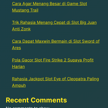
Cara Agar Menang Besar di Game Slot
Mustang Trail
Trik Rahasia Menang Cepat di Slot Big Juan
Anti Zonk
Cara Dapat Maxwin Bermain di Slot Sword of
Ares
Pola Gacor Slot Fire Strike 2 Supaya Profit
Harian
Rahasia Jackpot Slot Eye of Cleopatra Paling
Ampuh
Recent Comments