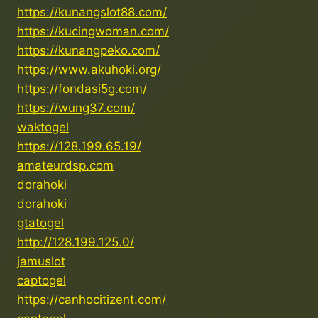
https://kunangslot88.com/
https://kucingwoman.com/
https://kunangpeko.com/
https://www.akuhoki.org/
https://fondasi5g.com/
https://wung37.com/
waktogel
https://128.199.65.19/
amateurdsp.com
dorahoki
dorahoki
gtatogel
http://128.199.125.0/
jamuslot
captogel
https://canhocitizent.com/