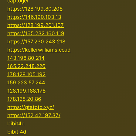
captogel
https://128.199.80.208
https://146.190.103.13
https://128.199.201.107
https://165.232.160.119
https://157.230.243.218
https://kellerwilliams.co.id
143.198.80.214
165.22.248.226
178.128.105.192
159.223.57.244
128.199.188.178
178.128.20.86
https://gtatoto.xyz/
https://152.42.197.37/
bibit4d
bibit 4d