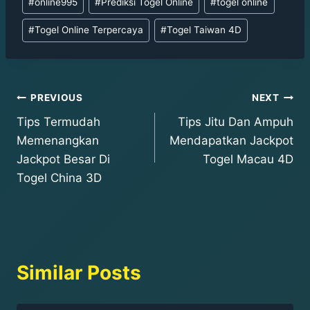
#
online995
#
Prediksi Togel Online
#
togel online
Tags:
#
Togel Online Terpercaya
#
Togel Taiwan 4D
Post
PREVIOUS
NEXT
Tips Termudah
Tips Jitu Dan Ampuh
navigation
Memenangkan
Mendapatkan Jackpot
Jackpot Besar Di
Togel Macau 4D
Togel China 3D
Similar Posts