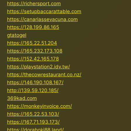
https://richersport.com
https://setupbaccarattable.com
https://canariassevacuna.com
https://128.199.86.165
gtatogel
https://165.22.51.204
https://165.232.173.108
https://152.42.165.178
https://playstation2.idv.tw/
https://thecowrestaurant.co.nz/
https://146.190.108.167/
http://139.59.120.185/
369kad.com
https://monkeyinvoice.com/
https://165.22.53.103/
https://167.71.193.173/
https://dorahoki88.land/