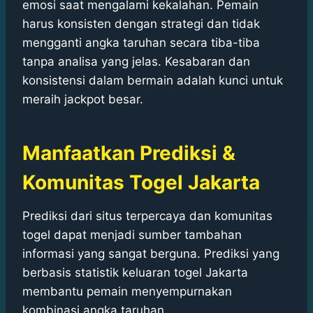
emosi saat mengalami kekalahan. Pemain
harus konsisten dengan strategi dan tidak
mengganti angka taruhan secara tiba-tiba
tanpa analisa yang jelas. Kesabaran dan
konsistensi dalam bermain adalah kunci untuk
meraih jackpot besar.
Manfaatkan Prediksi &
Komunitas Togel Jakarta
Prediksi dari situs terpercaya dan komunitas
togel dapat menjadi sumber tambahan
informasi yang sangat berguna. Prediksi yang
berbasis statistik keluaran togel Jakarta
membantu pemain menyempurnakan
kombinasi angka taruhan.