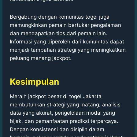
Bergabung dengan komunitas togel juga
memungkinkan pemain bertukar pengalaman
dan mendapatkan tips dari pemain lain.
Informasi yang diperoleh dari komunitas dapat
menjadi tambahan strategi yang meningkatkan
peluang menang jackpot.
Kesimpulan
Meraih jackpot besar di togel Jakarta
membutuhkan strategi yang matang, analisis
data yang akurat, pengelolaan modal yang
bijak, dan pemanfaatan prediksi terpercaya.
Dengan konsistensi dan disiplin dalam