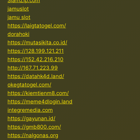
SiamZip.com
jamuslot
jamu slot
https://laigtatogel.com/
dorahoki
https://mutasikita.co.id/
https://128.199.121.211
https://152.42.216.210
http://167.71.223.99
https://datahk4d.land/
okegtatogel.com/
https://kiemtienm8.com/
https://meme4dlogin.land
integremedia.com
https://gayunan.id/
https://gmb800.com/
https://nalgonas.org