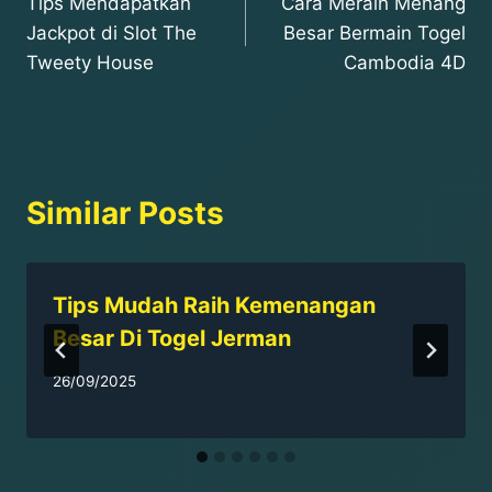
Tips Mendapatkan
Cara Meraih Menang
navigation
Jackpot di Slot The
Besar Bermain Togel
Tweety House
Cambodia 4D
Similar Posts
Tips Mudah Raih Kemenangan
Besar Di Togel Jerman
26/09/2025