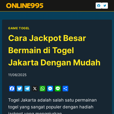
Skip
to
content
GAME TOGEL
Cara Jackpot Besar
Bermain di Togel
Jakarta Dengan Mudah
By
11/06/2025
admincgmbling
F
T
T
X
W
M
L
S
a
w
e
h
e
i
h
c
i
l
a
s
n
a
Togel Jakarta adalah salah satu permainan
e
t
e
t
s
e
r
togel yang sangat populer dengan hadiah
b
t
g
s
e
e
jackpot yang menggiurkan.