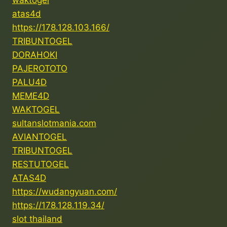
waktogel
atas4d
https://178.128.103.166/
TRIBUNTOGEL
DORAHOKI
PAJEROTOTO
PALU4D
MEME4D
WAKTOGEL
sultanslotmania.com
AVIANTOGEL
TRIBUNTOGEL
RESTUTOGEL
ATAS4D
https://wudangyuan.com/
https://178.128.119.34/
slot thailand