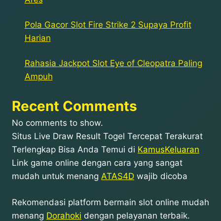
Pola Gacor Slot Fire Strike 2 Supaya Profit
Harian
Rahasia Jackpot Slot Eye of Cleopatra Paling
Ampuh
Recent Comments
No comments to show.
Situs Live Draw Result Togel Tercepat Terakurat
Terlengkap Bisa Anda Temui di
KamusKeluaran
Link game online dengan cara yang sangat
mudah untuk menang
ATAS4D
wajib dicoba
Rekomendasi platform bermain slot online mudah
menang
Dorahoki
dengan pelayanan terbaik.