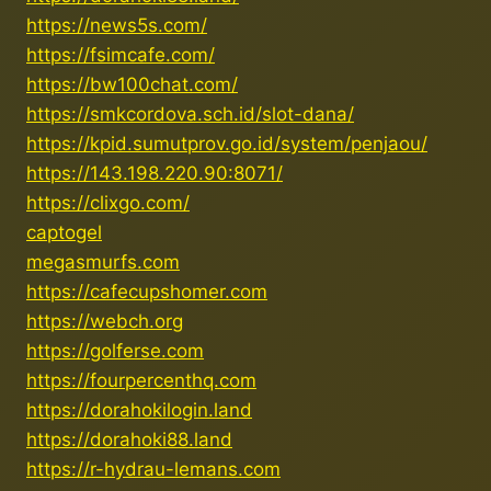
https://news5s.com/
https://fsimcafe.com/
https://bw100chat.com/
https://smkcordova.sch.id/slot-dana/
https://kpid.sumutprov.go.id/system/penjaou/
https://143.198.220.90:8071/
https://clixgo.com/
captogel
megasmurfs.com
https://cafecupshomer.com
https://webch.org
https://golferse.com
https://fourpercenthq.com
https://dorahokilogin.land
https://dorahoki88.land
https://r-hydrau-lemans.com