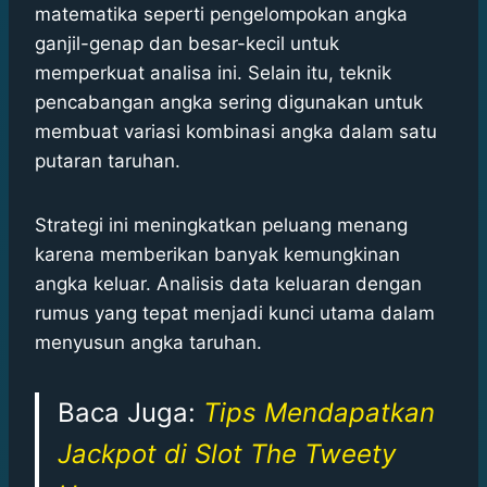
matematika seperti pengelompokan angka
ganjil-genap dan besar-kecil untuk
memperkuat analisa ini. Selain itu, teknik
pencabangan angka sering digunakan untuk
membuat variasi kombinasi angka dalam satu
putaran taruhan.
Strategi ini meningkatkan peluang menang
karena memberikan banyak kemungkinan
angka keluar. Analisis data keluaran dengan
rumus yang tepat menjadi kunci utama dalam
menyusun angka taruhan.
Baca Juga:
Tips Mendapatkan
Jackpot di Slot The Tweety