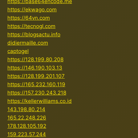
https://base64encode.me
https://ekwago.com
https://64vn.com
https://tecnogl.com
https://blogsactu.info
didiermaille.com
captogel
https://128.199.80.208
https://146.190.103.13
https://128.199.201.107
https://165.232.160.119
https://157.230.243.218
https://kellerwilliams.co.id
143.198.80.214
165.22.248.226
178.128.105.192
159.223.57.244