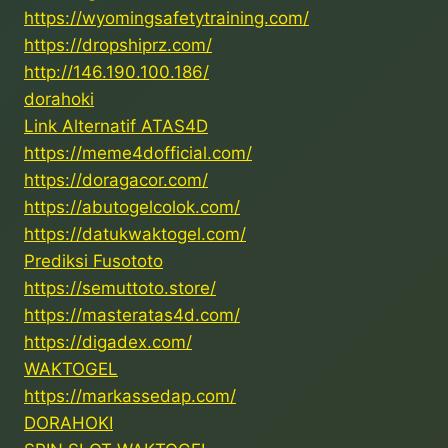
https://wyomingsafetytraining.com/
https://dropshiprz.com/
http://146.190.100.186/
dorahoki
Link Alternatif ATAS4D
https://meme4dofficial.com/
https://doragacor.com/
https://abutogelcolok.com/
https://datukwaktogel.com/
Prediksi Fusototo
https://semuttoto.store/
https://masteratas4d.com/
https://digadex.com/
WAKTOGEL
https://markassedap.com/
DORAHOKI