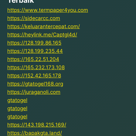
Terbaik
https://www.termpaper4you.com
https://sidecarcc.com
https://keluarantercepat.com/
https://heylink.me/Captgl4d/
https://128.199.86.165
https://128.199.235.44
https://165.22.51.204
https://165.232.173.108
https://152.42.165.178
https://gtatogel168.org
https://juraganoli.com
gtatogel
gtatogel
gtatogel
https://143.198.215.169/
https://bapakgta.land/