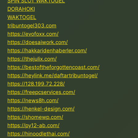
SPIN SLOT WAKTOGEL
DORAHOKI
WAKTOGEL
tribuntogel303.com
https://evofoxx.com/
https://doesaiwork.com/
https://hakkaridenhaberler.com/
https://thejulix.com/
https://bestoftheforgottencoast.com/
https://heylink.me/daftartribuntogel/
https://128.199.72.228/
https://freepcservices.com/
https://news8h.com/
https://henkel-design.com/
https://shomewp.com/
https://py12-ab.com/
https://hinoodlethai.com/