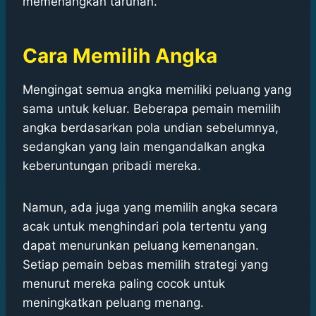
memenangkan taruhan.
Cara Memilih Angka
Mengingat semua angka memiliki peluang yang
sama untuk keluar. Beberapa pemain memilih
angka berdasarkan pola undian sebelumnya,
sedangkan yang lain mengandalkan angka
keberuntungan pribadi mereka.
Namun, ada juga yang memilih angka secara
acak untuk menghindari pola tertentu yang
dapat menurunkan peluang kemenangan.
Setiap pemain bebas memilih strategi yang
menurut mereka paling cocok untuk
meningkatkan peluang menang.