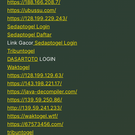
https://188.166.208.7/
https://ubussu.com/
https://128.199.229.243/
Sedaptogel Login
Sedaptogel Daftar
Link Gacor
Sedaptogel Login
Tribuntogel
DASARTOTO
LOGIN
Waktogel
https://128.199.129.63/
https://143.198.221.17/
https://java-decompiler.com/
https://139.59.250.86/
http://139.59.241.233/
https://waktogel.wtf/
https://67573456.com/
tribuntogel