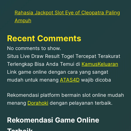
Rahasia Jackpot Slot Eye of Cleopatra Paling
Ampuh
Recent Comments
No comments to show.
Situs Live Draw Result Togel Tercepat Terakurat
Terlengkap Bisa Anda Temui di
KamusKeluaran
Link game online dengan cara yang sangat
mudah untuk menang
ATAS4D
wajib dicoba
Rekomendasi platform bermain slot online mudah
menang
Dorahoki
dengan pelayanan terbaik.
Rekomendasi Game Online