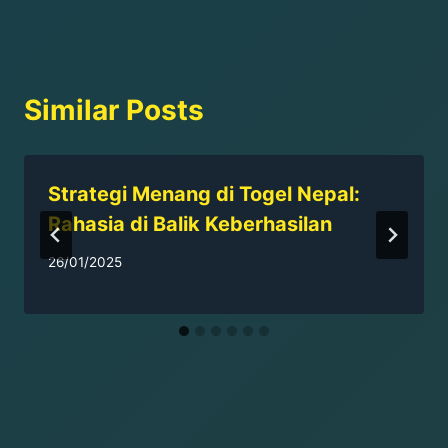
Similar Posts
Strategi Menang di Togel Nepal:
Rahasia di Balik Keberhasilan
26/01/2025