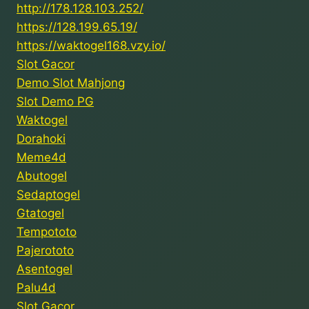
http://178.128.103.252/
https://128.199.65.19/
https://waktogel168.vzy.io/
Slot Gacor
Demo Slot Mahjong
Slot Demo PG
Waktogel
Dorahoki
Meme4d
Abutogel
Sedaptogel
Gtatogel
Tempototo
Pajerototo
Asentogel
Palu4d
Slot Gacor