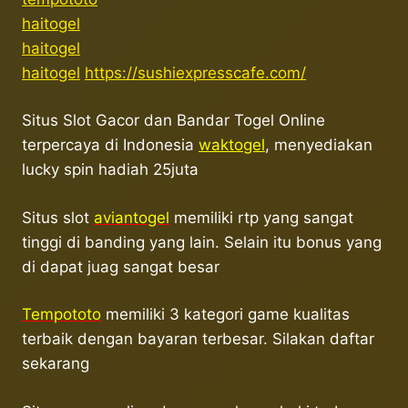
haitogel
haitogel
haitogel
https://sushiexpresscafe.com/
Situs Slot Gacor dan Bandar Togel Online
terpercaya di Indonesia
waktogel
, menyediakan
lucky spin hadiah 25juta
Situs slot
aviantogel
memiliki rtp yang sangat
tinggi di banding yang lain. Selain itu bonus yang
di dapat juag sangat besar
Tempototo
memiliki 3 kategori game kualitas
terbaik dengan bayaran terbesar. Silakan daftar
sekarang