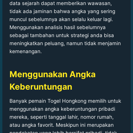
data sejarah dapat memberikan wawasan,
tidak ada jaminan bahwa angka yang sering
muncul sebelumnya akan selalu keluar lagi.
Menggunakan analisis hasil sebelumnya
sebagai tambahan untuk strategi anda bisa
meningkatkan peluang, namun tidak menjamin
kemenangan.
Menggunakan Angka
Keberuntungan
Banyak pemain Togel Hongkong memilih untuk
menggunakan angka keberuntungan pribadi
mereka, seperti tanggal lahir, nomor rumah,
atau angka favorit. Meskipun ini merupakan