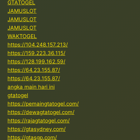
GTATOGEL
JAMUSLOT
JAMUSLOT
JAMUSLOT
WAKTOGEL
https://104.248.157.213/
https://159.223.36.115/
https://128.199.162.59/
https://64.23.155.87/
https://64.23.155.87/
angka main hari ini
gtatogel
https://pemaingtatogel.com/
https://dewagtatogel.com/
https://rajagtatogel.com/
https://gtasydney.com/
https://gtasgp.com/