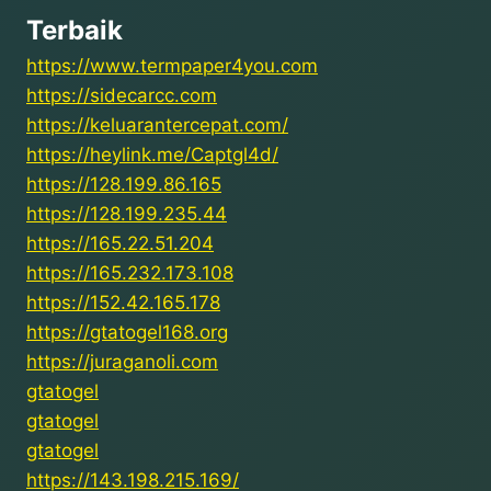
Terbaik
https://www.termpaper4you.com
https://sidecarcc.com
https://keluarantercepat.com/
https://heylink.me/Captgl4d/
https://128.199.86.165
https://128.199.235.44
https://165.22.51.204
https://165.232.173.108
https://152.42.165.178
https://gtatogel168.org
https://juraganoli.com
gtatogel
gtatogel
gtatogel
https://143.198.215.169/