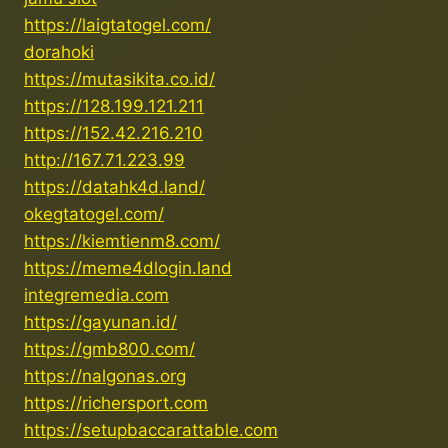
https://laigtatogel.com/
dorahoki
https://mutasikita.co.id/
https://128.199.121.211
https://152.42.216.210
http://167.71.223.99
https://datahk4d.land/
okegtatogel.com/
https://kiemtienm8.com/
https://meme4dlogin.land
integremedia.com
https://gayunan.id/
https://gmb800.com/
https://nalgonas.org
https://richersport.com
https://setupbaccarattable.com