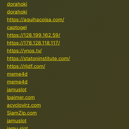
dorahoki
dorahoki
https://aquihacoisa.com/
captogel
https://128.199.162.59/
https://178.128.118.117/
https://ynos.tv/
https://statoninstitute.com/
https://rljdf.com/
meme4d
meme4d
jamuslot
lpaimer.com
acyclovirz.com
SiamZip.com
jamuslot
jamu slot