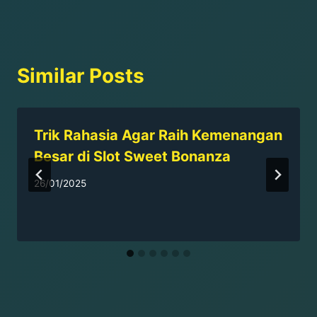
Similar Posts
Trik Rahasia Agar Raih Kemenangan
Besar di Slot Sweet Bonanza
26/01/2025