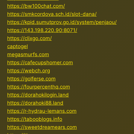
https://bw100chat.com/
https://smkcordova.sch.id/slot-dana/
https://kpid.sumutprov.go.id/system/penjaou/
https://143.198.220.90:8071/
https://clixgo.com/
captogel
megasmurfs.com
https://cafecupshomer.com
https://webch.org
https://golferse.com
https://fourpercenthq.com
https://dorahokilogin.land
https://dorahoki88.land
https://r-hydrau-lemans.com
https://tabooblogs.info
https://sweetdreamears.com