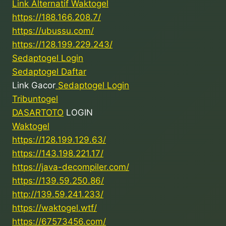
Link Alternatif Waktogel
https://188.166.208.7/
https://ubussu.com/
https://128.199.229.243/
Sedaptogel Login
Sedaptogel Daftar
Link Gacor
Sedaptogel Login
Tribuntogel
DASARTOTO
LOGIN
Waktogel
https://128.199.129.63/
https://143.198.221.17/
https://java-decompiler.com/
https://139.59.250.86/
http://139.59.241.233/
https://waktogel.wtf/
https://67573456.com/