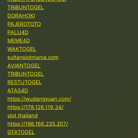
TRIBUNTOGEL
DORAHOKI
PAJEROTOTO
PALU4D
MEME4D
WAKTOGEL
sultanslotmania.com
AVIANTOGEL
TRIBUNTOGEL
RESTUTOGEL
ATAS4D
https://wudangyuan.com/
https://178.128.119.34/
slot thailand
https://188.166.235.207/
GTATOGEL