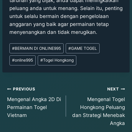
taruhan yang bijak, anda dapat meningkatkan
peluang anda untuk menang. Selain itu, penting
untuk selalu bermain dengan pengelolaan
anggaran yang baik agar permainan tetap
menyenangkan dan tidak merugikan.
Post
#
BERMAIN DI ONLINE995
#
GAME TOGEL
Tags:
#
online995
#
Togel Hongkong
Post
PREVIOUS
NEXT
Mengenal Angka 2D Di
Mengenal Togel
navigation
Permainan Togel
Hongkong Peluang
Vietnam
dan Strategi Menebak
Angka