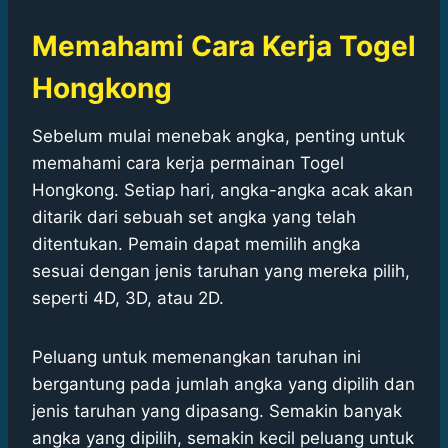
Memahami Cara Kerja Togel
Hongkong
Sebelum mulai menebak angka, penting untuk
memahami cara kerja permainan Togel
Hongkong. Setiap hari, angka-angka acak akan
ditarik dari sebuah set angka yang telah
ditentukan. Pemain dapat memilih angka
sesuai dengan jenis taruhan yang mereka pilih,
seperti 4D, 3D, atau 2D.
Peluang untuk memenangkan taruhan ini
bergantung pada jumlah angka yang dipilih dan
jenis taruhan yang dipasang. Semakin banyak
angka yang dipilih, semakin kecil peluang untuk