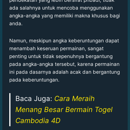
pendekatan yang lebih bersifat pribadi, tidak
ada salahnya untuk mencoba menggunakan
angka-angka yang memiliki makna khusus bagi
anda.
Namun, meskipun angka keberuntungan dapat
menambah keseruan permainan, sangat
penting untuk tidak sepenuhnya bergantung
pada angka-angka tersebut, karena permainan
ini pada dasarnya adalah acak dan bergantung
pada keberuntungan.
Baca Juga:
Cara Meraih
Menang Besar Bermain Togel
Cambodia 4D