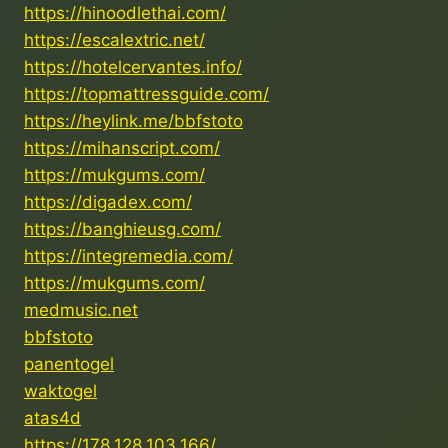
https://hinoodlethai.com/
https://escalextric.net/
https://hotelcervantes.info/
https://topmattressguide.com/
https://heylink.me/bbfstoto
https://mihanscript.com/
https://mukgums.com/
https://digadex.com/
https://banghieusg.com/
https://integremedia.com/
https://mukgums.com/
medmusic.net
bbfstoto
panentogel
waktogel
atas4d
https://178.128.103.166/