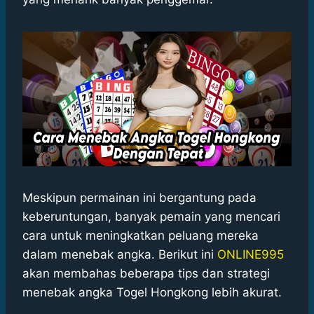
o
e
r
A
n
o
r
a
p
g
k
m
p
e
r
Meskipun permainan ini bergantung pada
keberuntungan, banyak pemain yang mencari
cara untuk meningkatkan peluang mereka
dalam menebak angka. Berikut ini
ONLINE995
akan membahas beberapa tips dan strategi
menebak angka Togel Hongkong lebih akurat.