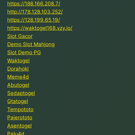
https://188.166.208.7/
http://178.128.103.252/
https://128.199.65.19/
https://waktogel168.vzy.io/
Slot Gacor
Demo Slot Mahjong
Slot Demo PG
Waktogel
Dorahoki
Meme4d
Abutogel
Sedaptogel
Gtatogel
Tempototo
Pajerototo
Asentogel
Palu4d