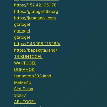
https://152.42.165.178
https://gtatogel168.org
https://juraganoli.com
gtatogel
gtatogel
gtatogel
https://143.198.215.169/
https://bapakgta.land/
TRIBUNTOGEL
WAKTOGEL
DORAHOKI
tempototo303.land
MEME4D
Slot Pulsa
Slot77
ABUTOGEL