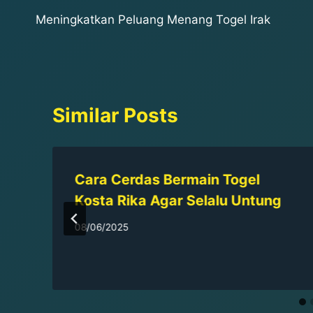
Meningkatkan Peluang Menang Togel Irak
navigation
Similar Posts
l
Cara Cerdas Bermain Togel
Kosta Rika Agar Selalu Untung
08/06/2025