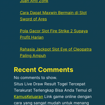
Juan Anti Zonk
Cara Dapat Maxwin Bermain di Slot
Sword of Ares
Pola Gacor Slot Fire Strike 2 Supaya
Profit Harian
Rahasia Jackpot Slot Eye of Cleopatra
Paling Ampuh
Recent Comments
No comments to show.
Situs Live Draw Result Togel Tercepat
Terakurat Terlengkap Bisa Anda Temui di
KamusKeluaran
Link game online dengan
cara yang sangat mudah untuk menang