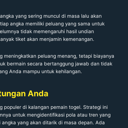
angka yang sering muncul di masa lalu akan
tiap angka memiliki peluang yang sama untuk
ebelumnya tidak memengaruhi hasil undian
 banyak tiket akan menjamin kemenangan.
g meningkatkan peluang menang, tetapi biayanya
ntuk bermain secara bertanggung jawab dan tidak
yang Anda mampu untuk kehilangan.
ntungan Anda
g populer di kalangan pemain togel. Strategi ini
nya untuk mengidentifikasi pola atau tren yang
 angka yang akan ditarik di masa depan. Ada