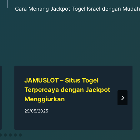
Cara Menang Jackpot Togel Israel dengan Mudah
JAMUSLOT – Situs Togel
Terpercaya dengan Jackpot
Menggiurkan
29/05/2025