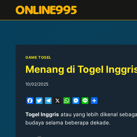
Skip
to
content
GAME TOGEL
Menang di Togel Inggri
By
10/02/2025
admincgmbling
F
T
T
X
W
M
L
S
a
w
e
h
e
i
h
c
i
l
a
s
n
a
Togel Inggris
atau yang lebih dikenal sebaga
e
t
e
t
s
e
r
budaya selama beberapa dekade.
b
t
g
s
e
e
o
e
r
A
n