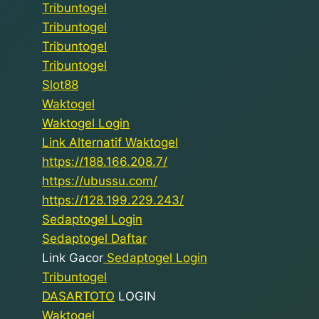
Tribuntogel
Tribuntogel
Tribuntogel
Tribuntogel
Slot88
Waktogel
Waktogel Login
Link Alternatif Waktogel
https://188.166.208.7/
https://ubussu.com/
https://128.199.229.243/
Sedaptogel Login
Sedaptogel Daftar
Link Gacor
Sedaptogel Login
Tribuntogel
DASARTOTO
LOGIN
Waktogel