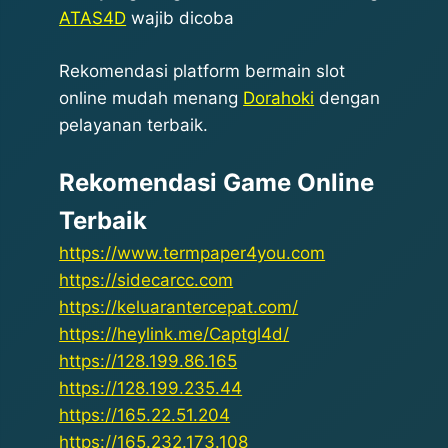
ATAS4D
wajib dicoba
Rekomendasi platform bermain slot
online mudah menang
Dorahoki
dengan
pelayanan terbaik.
Rekomendasi Game Online
Terbaik
https://www.termpaper4you.com
https://sidecarcc.com
https://keluarantercepat.com/
https://heylink.me/Captgl4d/
https://128.199.86.165
https://128.199.235.44
https://165.22.51.204
https://165.232.173.108