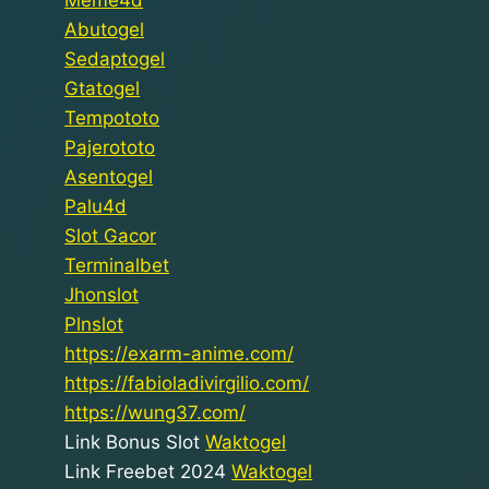
Meme4d
Abutogel
Sedaptogel
Gtatogel
Tempototo
Pajerototo
Asentogel
Palu4d
Slot Gacor
Terminalbet
Langkah yang Harus Kamu Ikuti
Jhonslot
Menang Besar di Togel Jerman
Plnslot
https://exarm-anime.com/
09/04/2025
https://fabioladivirgilio.com/
https://wung37.com/
Link Bonus Slot
Waktogel
Link Freebet 2024
Waktogel