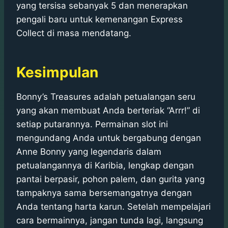
yang tersisa sebanyak 5 dan menerapkan
pengali baru untuk kemenangan Express
Collect di masa mendatang.
Kesimpulan
Bonny’s Treasures adalah petualangan seru
yang akan membuat Anda berteriak “Arrr!” di
setiap putarannya. Permainan slot ini
mengundang Anda untuk bergabung dengan
Anne Bonny yang legendaris dalam
petualangannya di Karibia, lengkap dengan
pantai berpasir, pohon palem, dan gurita yang
tampaknya sama bersemangatnya dengan
Anda tentang harta karun. Setelah mempelajari
cara bermainnya, jangan tunda lagi, langsung