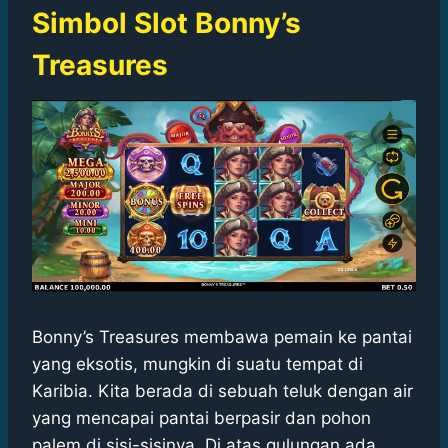
Simbol Slot Bonny’s
Treasures
Bonny’s Treasures membawa pemain ke pantai
yang eksotis, mungkin di suatu tempat di
Karibia. Kita berada di sebuah teluk dengan air
yang mencapai pantai berpasir dan pohon
palem di sisi-sisinya. Di atas gulungan ada