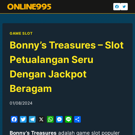
Skip
to
content
GAME SLOT
Bonny’s Treasures – Slot
Petualangan Seru
Dengan Jackpot
Beragam
By
01/08/2024
admincgmbling
F
T
T
X
W
M
L
S
a
w
e
h
e
i
h
c
i
l
a
s
n
a
Bonny’s Treasures
adalah game slot populer