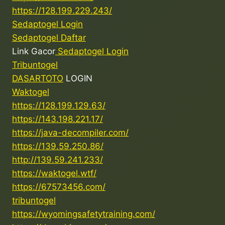
https://128.199.229.243/
Sedaptogel Login
Sedaptogel Daftar
Link Gacor
Sedaptogel Login
Tribuntogel
DASARTOTO
LOGIN
Waktogel
https://128.199.129.63/
https://143.198.221.17/
https://java-decompiler.com/
https://139.59.250.86/
http://139.59.241.233/
https://waktogel.wtf/
https://67573456.com/
tribuntogel
https://wyomingsafetytraining.com/