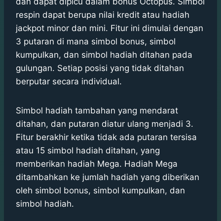
dan dapat dipicu dalam bonus Octopus. Simbol
respin dapat berupa nilai kredit atau hadiah
jackpot minor dan mini. Fitur ini dimulai dengan
3 putaran di mana simbol bonus, simbol
kumpulkan, dan simbol hadiah ditahan pada
gulungan. Setiap posisi yang tidak ditahan
berputar secara individual.
Simbol hadiah tambahan yang mendarat
ditahan, dan putaran diatur ulang menjadi 3.
Fitur berakhir ketika tidak ada putaran tersisa
atau 15 simbol hadiah ditahan, yang
memberikan hadiah Mega. Hadiah Mega
ditambahkan ke jumlah hadiah yang diberikan
oleh simbol bonus, simbol kumpulkan, dan
simbol hadiah.