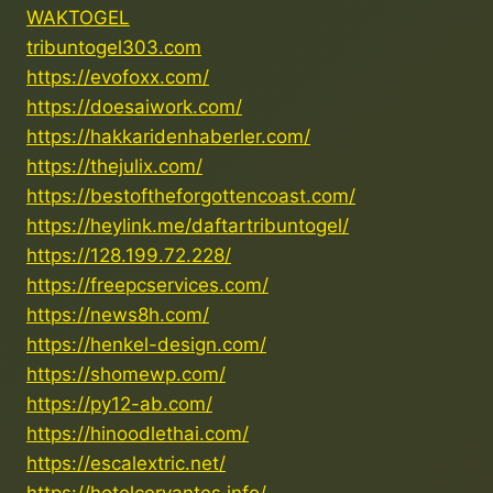
WAKTOGEL
tribuntogel303.com
https://evofoxx.com/
https://doesaiwork.com/
https://hakkaridenhaberler.com/
https://thejulix.com/
https://bestoftheforgottencoast.com/
https://heylink.me/daftartribuntogel/
https://128.199.72.228/
https://freepcservices.com/
https://news8h.com/
https://henkel-design.com/
https://shomewp.com/
https://py12-ab.com/
https://hinoodlethai.com/
https://escalextric.net/
https://hotelcervantes.info/