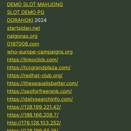
DEMO SLOT MAHJONG
SLOT DEMO PG
DORAHOKI
2024
startsidan.net
nalgonas.org
0187008.com
who-europe-campaigns.org
https://linkoclick.com/
https://tccgrandplaza.com/
https://redhat-club.org/
https://thesequelisbetter.com/
https://seoforfreerank.com/
https://dailysearchinfo.com/
https://128.199.221.42/
https://188.166.208.7/
http://178.128.103.252/
https://128.199.65.19/