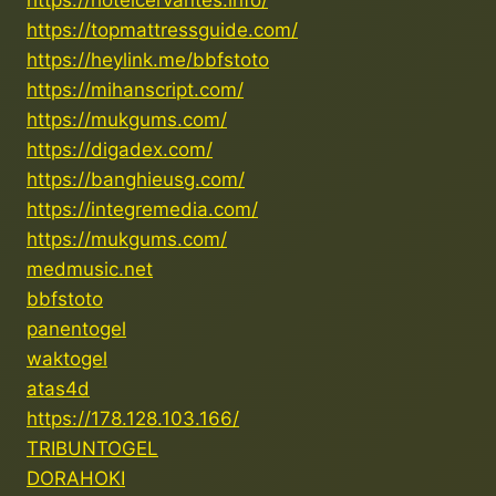
https://topmattressguide.com/
https://heylink.me/bbfstoto
https://mihanscript.com/
https://mukgums.com/
https://digadex.com/
https://banghieusg.com/
https://integremedia.com/
https://mukgums.com/
medmusic.net
bbfstoto
panentogel
waktogel
atas4d
https://178.128.103.166/
TRIBUNTOGEL
DORAHOKI