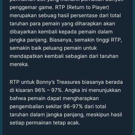
penggemar game. RTP (Return to Player)
merupakan sebuag hasil persentase dari total
taruhan para pemain yang diharapkan akan
dibayarkan kembali kepada pemain dalam
jangka panjang. Biasanya, semakin tinggi RTP,
semakin baik peluang pemain untuk
mendapatkan kembali sebagian dari taruhan
mereka.
RTP untuk Bonny’s Treasures biasanya berada
di kisaran 96% – 97%. Angka ini menunjukkan
bahwa pemain dapat mengharapkan
pengembalian sekitar 96-97% dari total
taruhan dalam jangka panjang, meskipun hasil
setiap permainan tetap acak.