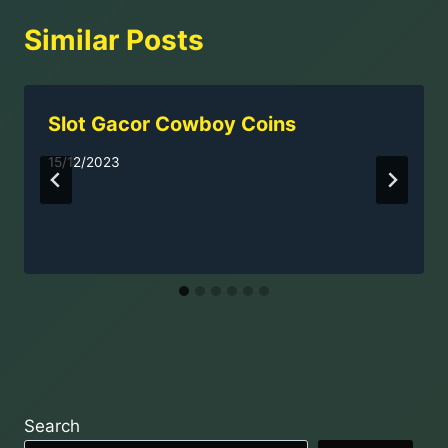
Similar Posts
Slot Gacor Cowboy Coins
15/12/2023
Search