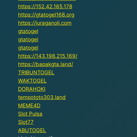
https://152.42.165.178
https://gtatogel168.org
https://juraganoli.com
gtatogel
gtatogel
gtatogel
https://143.198.215.169/
https://bapakgta.land/
TRIBUNTOGEL
WAKTOGEL
DORAHOKI
tempototo303.land
MEME4D
Slot Pulsa
Slot77
ABUTOGEL