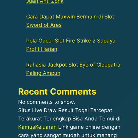
Juan Anti Zonk
Cara Dapat Maxwin Bermain di Slot
Sword of Ares
Pola Gacor Slot Fire Strike 2 Supaya
Profit Harian
Rahasia Jackpot Slot Eye of Cleopatra
Paling Ampuh
Recent Comments
No comments to show.
Situs Live Draw Result Togel Tercepat
Terakurat Terlengkap Bisa Anda Temui di
KamusKeluaran
Link game online dengan
cara yang sangat mudah untuk menang