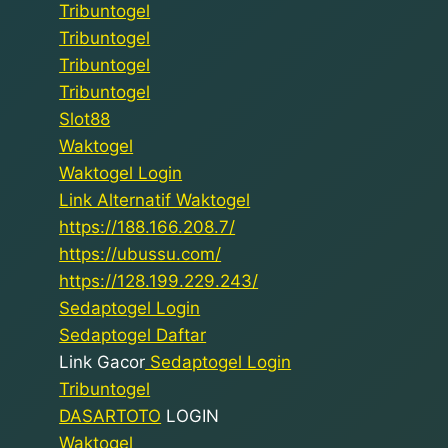
Tribuntogel
Tribuntogel
Tribuntogel
Tribuntogel
Slot88
Waktogel
Waktogel Login
Link Alternatif Waktogel
https://188.166.208.7/
https://ubussu.com/
https://128.199.229.243/
Sedaptogel Login
Sedaptogel Daftar
Link Gacor
Sedaptogel Login
Tribuntogel
DASARTOTO
LOGIN
Waktogel