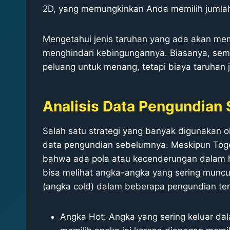
2D, yang memungkinkan Anda memilih jumla
Mengetahui jenis taruhan yang ada akan mem
menghindari kebingungannya. Biasanya, sema
peluang untuk menang, tetapi biaya taruhan ju
Analisis Data Pengundian
Salah satu strategi yang banyak digunakan 
data pengundian sebelumnya. Meskipun Toge
bahwa ada pola atau kecenderungan dalam h
bisa melihat angka-angka yang sering muncu
(angka cold) dalam beberapa pengundian ter
Angka Hot: Angka yang sering keluar da