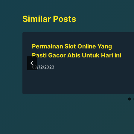
Similar Posts
Permainan Slot Online Yang
Pasti Gacor Abis Untuk Hari ini
09/12/2023