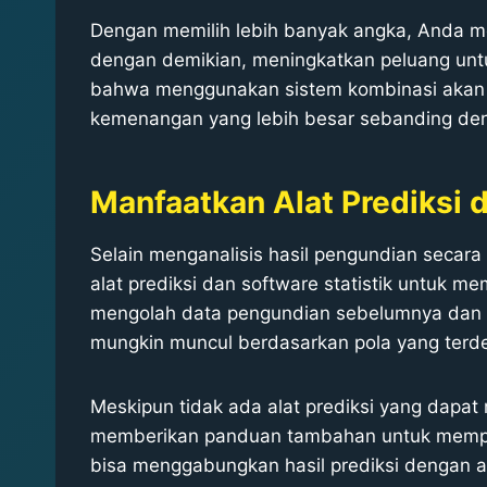
Dengan memilih lebih banyak angka, Anda m
dengan demikian, meningkatkan peluang unt
bahwa menggunakan sistem kombinasi akan m
kemenangan yang lebih besar sebanding den
Manfaatkan Alat Prediksi d
Selain menganalisis hasil pengundian seca
alat prediksi dan software statistik untuk m
mengolah data pengundian sebelumnya dan 
mungkin muncul berdasarkan pola yang terde
Meskipun tidak ada alat prediksi yang dapa
memberikan panduan tambahan untuk mempe
bisa menggabungkan hasil prediksi dengan an