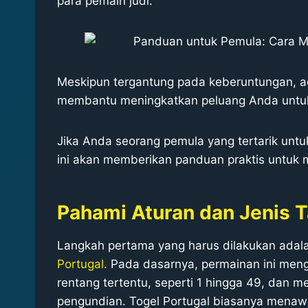
para pemain judi.
b
t
g
s
e
e
o
e
r
A
n
o
r
a
p
g
k
m
p
e
r
Meskipun tergantung pada keberuntungan, ad
membantu meningkatkan peluang Anda untu
Jika Anda seorang pemula yang tertarik untu
ini akan memberikan panduan praktis untuk
Pahami Aturan dan Jenis T
Langkah pertama yang harus dilakukan ada
Portugal
. Pada dasarnya, permainan ini men
rentang tertentu, seperti 1 hingga 49, dan 
pengundian. Togel Portugal biasanya menawar