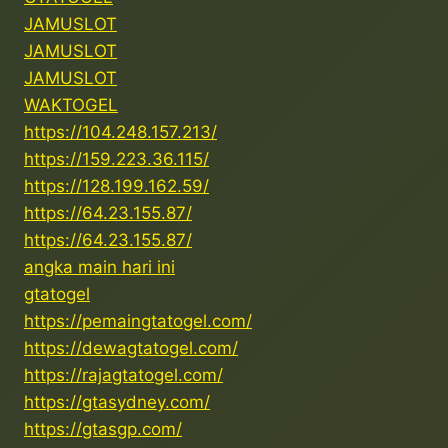
JAMUSLOT
JAMUSLOT
JAMUSLOT
WAKTOGEL
https://104.248.157.213/
https://159.223.36.115/
https://128.199.162.59/
https://64.23.155.87/
https://64.23.155.87/
angka main hari ini
gtatogel
https://pemaingtatogel.com/
https://dewagtatogel.com/
https://rajagtatogel.com/
https://gtasydney.com/
https://gtasgp.com/