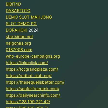
BIBIT4D
DASARTOTO
DEMO SLOT MAHJONG
SLOT DEMO PG
DORAHOKI
2024
startsidan.net
nalgonas.org
0187008.com
who-europe-campaigns.org
https://linkoclick.com/
https://tccgrandplaza.com/
https://redhat-club.org/
https://thesequelisbetter.com/
https://seoforfreerank.com/
https://dailysearchinfo.com/
https://128.199.221.42/