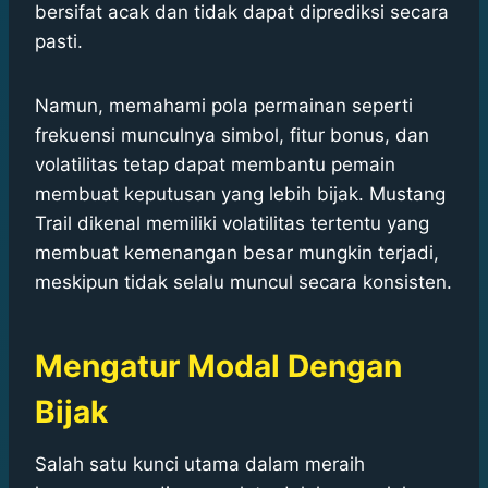
bersifat acak dan tidak dapat diprediksi secara
pasti.
Namun, memahami pola permainan seperti
frekuensi munculnya simbol, fitur bonus, dan
volatilitas tetap dapat membantu pemain
membuat keputusan yang lebih bijak. Mustang
Trail dikenal memiliki volatilitas tertentu yang
membuat kemenangan besar mungkin terjadi,
meskipun tidak selalu muncul secara konsisten.
Mengatur Modal Dengan
Bijak
Salah satu kunci utama dalam meraih