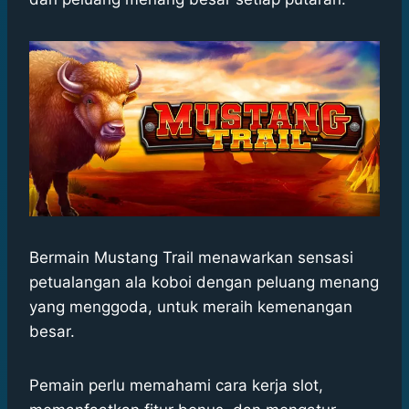
o
e
r
A
n
o
r
a
p
g
k
m
p
e
r
Bermain Mustang Trail menawarkan sensasi
petualangan ala koboi dengan peluang menang
yang menggoda, untuk meraih kemenangan
besar.
Pemain perlu memahami cara kerja slot,