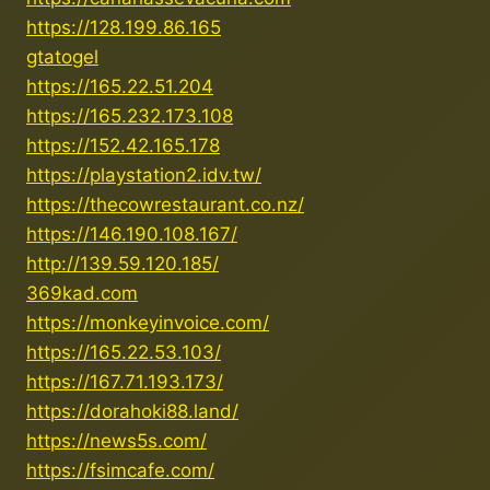
https://128.199.86.165
gtatogel
https://165.22.51.204
https://165.232.173.108
https://152.42.165.178
https://playstation2.idv.tw/
https://thecowrestaurant.co.nz/
https://146.190.108.167/
http://139.59.120.185/
369kad.com
https://monkeyinvoice.com/
https://165.22.53.103/
https://167.71.193.173/
https://dorahoki88.land/
https://news5s.com/
https://fsimcafe.com/