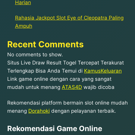
Harian
Rahasia Jackpot Slot Eye of Cleopatra Paling
Ampuh
Recent Comments
No comments to show.
Situs Live Draw Result Togel Tercepat Terakurat
Terlengkap Bisa Anda Temui di
KamusKeluaran
Link game online dengan cara yang sangat
mudah untuk menang
ATAS4D
wajib dicoba
Rekomendasi platform bermain slot online mudah
menang
Dorahoki
dengan pelayanan terbaik.
Rekomendasi Game Online