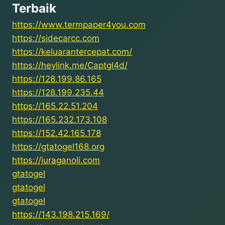
Terbaik
https://www.termpaper4you.com
https://sidecarcc.com
https://keluarantercepat.com/
https://heylink.me/Captgl4d/
https://128.199.86.165
https://128.199.235.44
https://165.22.51.204
https://165.232.173.108
https://152.42.165.178
https://gtatogel168.org
https://juraganoli.com
gtatogel
gtatogel
gtatogel
https://143.198.215.169/