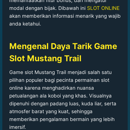
memanfaatkan fitur bonus, dan mengatur
modal dengan bijak. Dibawah ini
SLOT ONLINE
akan memberikan informasi menarik yang wajib
anda ketahui.
Mengenal Daya Tarik Game
Slot Mustang Trail
Game slot Mustang Trail menjadi salah satu
pilihan populer bagi pecinta permainan slot
online karena menghadirkan nuansa
petualangan ala koboi yang khas. Visualnya
dipenuhi dengan padang luas, kuda liar, serta
atmosfer barat yang kuat, sehingga
memberikan pengalaman bermain yang lebih
imersif.