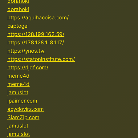
dorahoki
dorahoki
https://aquihacoisa.com/
captogel
https://128.199.162.59/
https://178.128.118.117/
https://ynos.tv/
https://statoninstitute.com/
https://rljdf.com/
meme4d
meme4d
jamuslot
lpaimer.com
acyclovirz.com
SiamZip.com
jamuslot
jamu slot