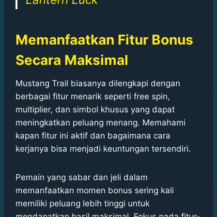
Memanfaatkan Fitur Bonus
Secara Maksimal
Mustang Trail biasanya dilengkapi dengan
berbagai fitur menarik seperti free spin,
multiplier, dan simbol khusus yang dapat
meningkatkan peluang menang. Memahami
kapan fitur ini aktif dan bagaimana cara
kerjanya bisa menjadi keuntungan tersendiri.
Pemain yang sabar dan jeli dalam
memanfaatkan momen bonus sering kali
memiliki peluang lebih tinggi untuk
mendapatkan hasil maksimal. Fokus pada fitur-