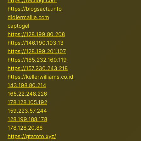
https://tecnogl.com
https://blogsactu.info
didiermaille.com
captogel
https://128.199.80.208
https://146.190.103.13
https://128.199.201.107
https://165.232.160.119
https://157.230.243.218
https://kellerwilliams.co.id
143.198.80.214
165.22.248.226
178.128.105.192
159.223.57.244
128.199.188.178
178.128.20.86
https://gtatoto.xyz/