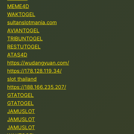
MEME4D
WAKTOGEL
sultanslotmania.com
AVIANTOGEL
TRIBUNTOGEL
RESTUTOGEL
ATAS4D
https://wudangyuan.com/
https://178.128.119.34/
slot thailand
https://188.166.235.207/
GTATOGEL
GTATOGEL
JAMUSLOT
JAMUSLOT
JAMUSLOT