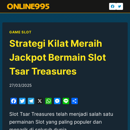
Skip
to
content
GAME SLOT
Strategi Kilat Meraih
Jackpot Bermain Slot
Tsar Treasures
By
27/03/2025
admincgmbling
F
T
T
X
W
M
L
S
a
w
e
h
e
i
h
c
i
l
a
s
n
a
Slot Tsar Treasures telah menjadi salah satu
e
t
e
t
s
e
r
permainan Slot yang paling populer dan
b
t
g
s
e
e
menarik di seluruh dunia.