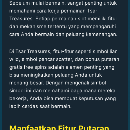
Sebelum mulai bermain, sangat penting untuk
memahami cara kerja permainan Tsar
Treasures. Setiap permainan slot memiliki fitur
dan mekanisme tertentu yang mempengaruhi
cara Anda bermain dan peluang kemenangan.
Di Tsar Treasures, fitur-fitur seperti simbol liar
wild, simbol pencar scatter, dan bonus putaran
gratis free spins adalah elemen penting yang
bisa meningkatkan peluang Anda untuk
menang besar. Dengan mengenali simbol-
simbol ini dan memahami bagaimana mereka
bekerja, Anda bisa membuat keputusan yang
lebih cerdas saat bermain.
Manfaatkan Fitur Putaran