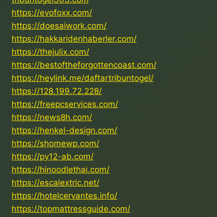
https://evofoxx.com/
https://doesaiwork.com/
https://hakkaridenhaberler.com/
https://thejulix.com/
https://bestoftheforgottencoast.com/
https://heylink.me/daftartribuntogel/
https://128.199.72.228/
https://freepcservices.com/
https://news8h.com/
https://henkel-design.com/
https://shomewp.com/
https://py12-ab.com/
https://hinoodlethai.com/
https://escalextric.net/
https://hotelcervantes.info/
https://topmattressguide.com/