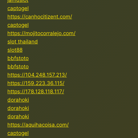
captogel
https://canhocitizent.com/
captogel
https://mojitocorralejo.com/
slot thailand
slot88
bbfstoto
bbfstoto
https://104.248.157.213/
https://159.223.36.115/
https://178.128.118.117/
dorahoki
dorahoki
dorahoki
https://aquihacoisa.com/
captogel