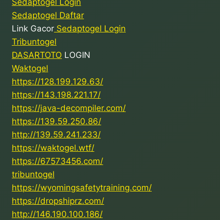
Sedaptogel Login
Sedaptogel Daftar
Link Gacor
Sedaptogel Login
Tribuntogel
DASARTOTO
LOGIN
Waktogel
https://128.199.129.63/
https://143.198.221.17/
https://java-decompiler.com/
https://139.59.250.86/
http://139.59.241.233/
https://waktogel.wtf/
https://67573456.com/
tribuntogel
https://wyomingsafetytraining.com/
https://dropshiprz.com/
http://146.190.100.186/