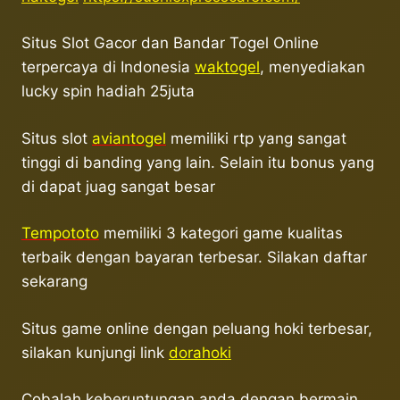
Situs Slot Gacor dan Bandar Togel Online
terpercaya di Indonesia
waktogel
, menyediakan
lucky spin hadiah 25juta
Situs slot
aviantogel
memiliki rtp yang sangat
tinggi di banding yang lain. Selain itu bonus yang
di dapat juag sangat besar
Tempototo
memiliki 3 kategori game kualitas
terbaik dengan bayaran terbesar. Silakan daftar
sekarang
Situs game online dengan peluang hoki terbesar,
silakan kunjungi link
dorahoki
Cobalah keberuntungan anda dengan bermain