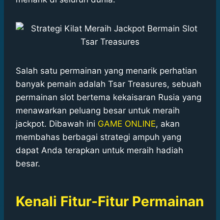
o
e
r
A
n
o
r
a
p
g
k
m
p
e
r
Salah satu permainan yang menarik perhatian
banyak pemain adalah Tsar Treasures, sebuah
permainan slot bertema kekaisaran Rusia yang
menawarkan peluang besar untuk meraih
jackpot. Dibawah ini
GAME ONLINE
, akan
membahas berbagai strategi ampuh yang
dapat Anda terapkan untuk meraih hadiah
besar.
Kenali Fitur-Fitur Permainan