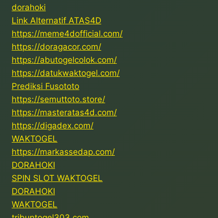
dorahoki
Link Alternatif ATAS4D
https://meme4dofficial.com/
https://doragacor.com/
https://abutogelcolok.com/
https://datukwaktogel.com/
Prediksi Fusototo
https://semuttoto.store/
https://masteratas4d.com/
https://digadex.com/
WAKTOGEL
https://markassedap.com/
DORAHOKI
SPIN SLOT WAKTOGEL
DORAHOKI
WAKTOGEL
tribuntogel303.com