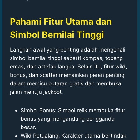
Pahami Fitur Utama dan
Simbol Bernilai Tinggi
Langkah awal yang penting adalah mengenali
simbol bernilai tinggi seperti kompas, topeng
emas, dan artefak langka. Selain itu, fitur wild,
bonus, dan scatter memainkan peran penting
dalam memicu putaran gratis dan membuka
jalan menuju jackpot.
Simbol Bonus: Simbol relik membuka fitur
bonus yang mengandung pengganda
besar.
Wild Petualang: Karakter utama bertindak