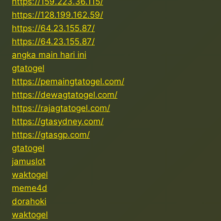
https://159.223.36.115/
https://128.199.162.59/
https://64.23.155.87/
https://64.23.155.87/
angka main hari ini
gtatogel
https://pemaingtatogel.com/
https://dewagtatogel.com/
https://rajagtatogel.com/
https://gtasydney.com/
https://gtasgp.com/
gtatogel
jamuslot
waktogel
meme4d
dorahoki
waktogel