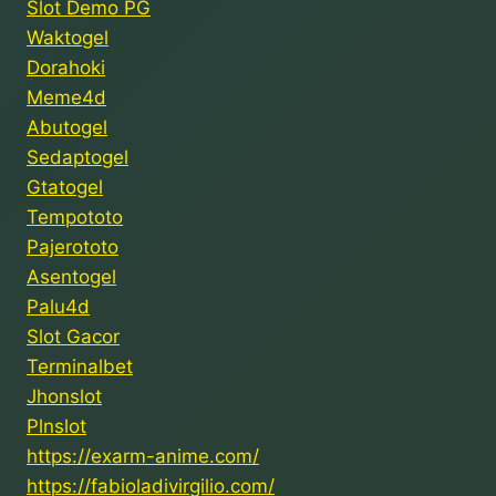
Slot Demo PG
Waktogel
Dorahoki
Meme4d
Abutogel
Sedaptogel
Gtatogel
Tempototo
Pajerototo
Asentogel
Palu4d
Slot Gacor
Terminalbet
Jhonslot
Plnslot
https://exarm-anime.com/
https://fabioladivirgilio.com/