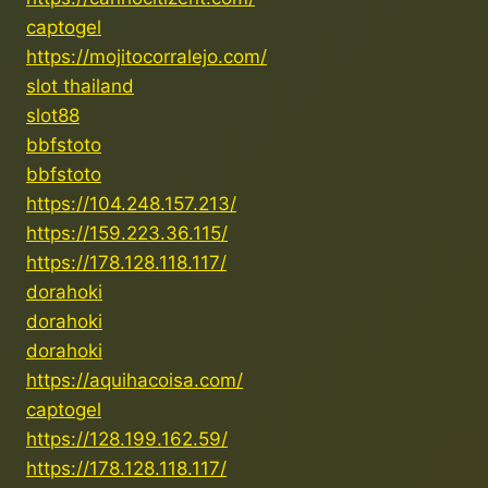
captogel
https://mojitocorralejo.com/
slot thailand
slot88
bbfstoto
bbfstoto
https://104.248.157.213/
https://159.223.36.115/
https://178.128.118.117/
dorahoki
dorahoki
dorahoki
https://aquihacoisa.com/
captogel
https://128.199.162.59/
https://178.128.118.117/