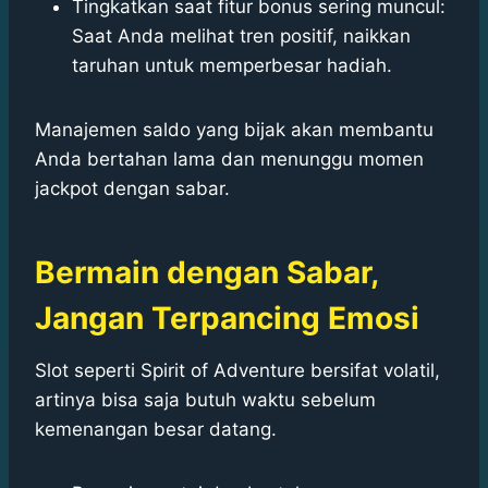
Tingkatkan saat fitur bonus sering muncul:
Saat Anda melihat tren positif, naikkan
taruhan untuk memperbesar hadiah.
Manajemen saldo yang bijak akan membantu
Anda bertahan lama dan menunggu momen
jackpot dengan sabar.
Bermain dengan Sabar,
Jangan Terpancing Emosi
Slot seperti Spirit of Adventure bersifat volatil,
artinya bisa saja butuh waktu sebelum
kemenangan besar datang.