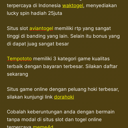
terpercaya di Indonesia
waktogel
, menyediakan
lucky spin hadiah 25juta
Situs slot
aviantogel
memiliki rtp yang sangat
tinggi di banding yang lain. Selain itu bonus yang
di dapat juag sangat besar
Tempototo
memiliki 3 kategori game kualitas
terbaik dengan bayaran terbesar. Silakan daftar
sekarang
Situs game online dengan peluang hoki terbesar,
silakan kunjungi link
dorahoki
Cobalah keberuntungan anda dengan bermain
tanpa modal di situs slot dan togel online
terpercaya
meme4d