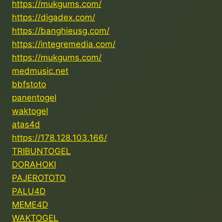
https://mukgums.com/
https://digadex.com/
https://banghieusg.com/
https://integremedia.com/
https://mukgums.com/
medmusic.net
bbfstoto
panentogel
waktogel
atas4d
https://178.128.103.166/
TRIBUNTOGEL
DORAHOKI
PAJEROTOTO
PALU4D
MEME4D
WAKTOGEL