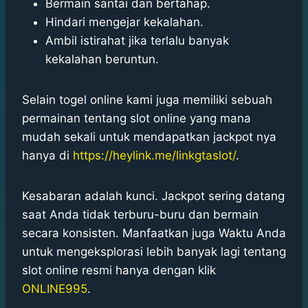
Bermain santai dan bertahap.
Hindari mengejar kekalahan.
Ambil istirahat jika terlalu banyak
kekalahan beruntun.
Selain togel online kami juga memiliki sebuah
permainan tentang slot online yang mana
mudah sekali untuk mendapatkan jackpot nya
hanya di
https://heylink.me/linkgtaslot/
.
Kesabaran adalah kunci. Jackpot sering datang
saat Anda tidak terburu-buru dan bermain
secara konsisten. Manfaatkan juga Waktu Anda
untuk mengeksplorasi lebih banyak lagi tentang
slot online resmi hanya dengan klik
ONLINE995
.