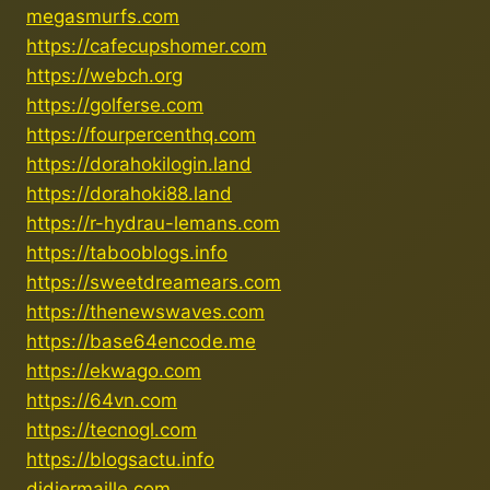
megasmurfs.com
https://cafecupshomer.com
https://webch.org
https://golferse.com
https://fourpercenthq.com
https://dorahokilogin.land
https://dorahoki88.land
https://r-hydrau-lemans.com
https://tabooblogs.info
https://sweetdreamears.com
https://thenewswaves.com
https://base64encode.me
https://ekwago.com
https://64vn.com
https://tecnogl.com
https://blogsactu.info
didiermaille.com