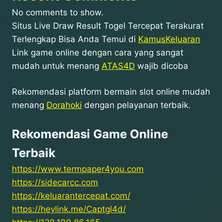
No comments to show.
Situs Live Draw Result Togel Tercepat Terakurat
Terlengkap Bisa Anda Temui di
KamusKeluaran
Link game online dengan cara yang sangat
mudah untuk menang
ATAS4D
wajib dicoba
Rekomendasi platform bermain slot online mudah
menang
Dorahoki
dengan pelayanan terbaik.
Rekomendasi Game Online
Terbaik
https://www.termpaper4you.com
https://sidecarcc.com
https://keluarantercepat.com/
https://heylink.me/Captgl4d/