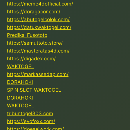
https://meme4dofficial.com/
https://doragacor.com/
https://abutogelcolok.com/
https://datukwaktogel.com/
Prediksi Fusototo
https://semuttoto.store/
https://masteratas4d.com/
https://digadex.com/
WAKTOGEL
https://markassedap.com/
DORAHOKI
SPIN SLOT WAKTOGEL
DORAHOKI
WAKTOGEL
tribuntogel303.com
https://evofoxx.com/
https://doesaiwork.com/