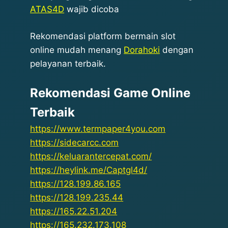
ATAS4D
wajib dicoba
Rekomendasi platform bermain slot
online mudah menang
Dorahoki
dengan
pelayanan terbaik.
Rekomendasi Game Online
Terbaik
https://www.termpaper4you.com
https://sidecarcc.com
https://keluarantercepat.com/
https://heylink.me/Captgl4d/
https://128.199.86.165
https://128.199.235.44
https://165.22.51.204
https://165.232.173.108