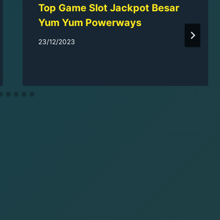
Top Game Slot Jackpot Besar
Yum Yum Powerways
23/12/2023