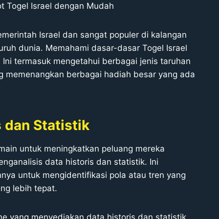
emerintah Israel dan sangat populer di kalangan
uruh dunia. Memahami dasar-dasar Togel Israel
Ini termasuk mengetahui berbagai jenis taruhan
ang memenangkan berbagai hadiah besar yang ada
 dan Statistik
emain untuk meningkatkan peluang mereka
nalisis data historis dan statistik. Ini
nya untuk mengidentifikasi pola atau tren yang
g lebih tepat.
 yang menyediakan data historis dan statistik