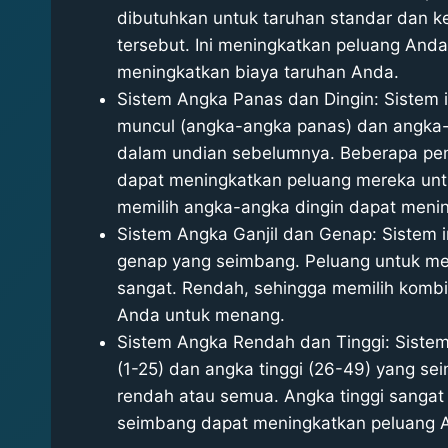
dibutuhkan untuk taruhan standar dan
tersebut. Ini meningkatkan peluang And
meningkatkan biaya taruhan Anda.
Sistem Angka Panas dan Dingin: Sistem 
muncul (angka-angka panas) dan angka-
dalam undian sebelumnya. Beberapa pe
dapat meningkatkan peluang mereka unt
memilih angka-angka dingin dapat meni
Sistem Angka Ganjil dan Genap: Sistem i
genap yang seimbang. Peluang untuk me
sangat. Rendah, sehingga memilih komb
Anda untuk menang.
Sistem Angka Rendah dan Tinggi: Sistem
(1-25) dan angka tinggi (26-49) yang s
rendah atau semua. Angka tinggi sangat
seimbang dapat meningkatkan peluang 