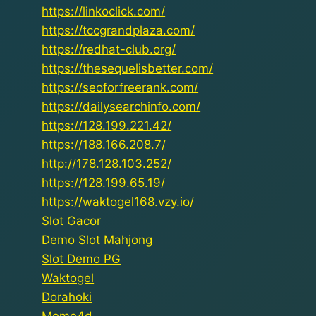
https://linkoclick.com/
https://tccgrandplaza.com/
https://redhat-club.org/
https://thesequelisbetter.com/
https://seoforfreerank.com/
https://dailysearchinfo.com/
https://128.199.221.42/
https://188.166.208.7/
http://178.128.103.252/
Slot Rip City, Permainan
https://128.199.65.19/
Terpopuler Bagi Penggemar
https://waktogel168.vzy.io/
Judi Online
Slot Gacor
Demo Slot Mahjong
02/01/2025
Slot Demo PG
Waktogel
Dorahoki