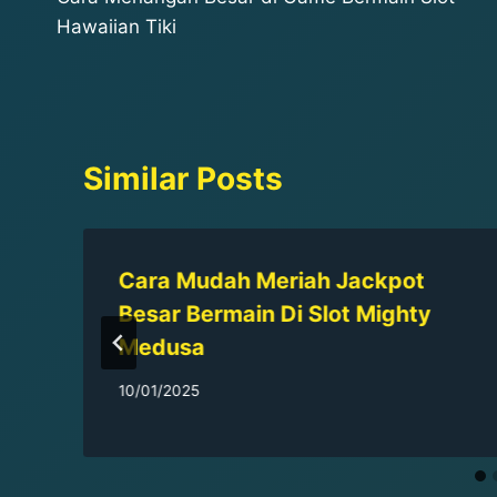
navigation
Hawaiian Tiki
Similar Posts
Cara Mudah Meriah Jackpot
Besar Bermain Di Slot Mighty
Medusa
10/01/2025