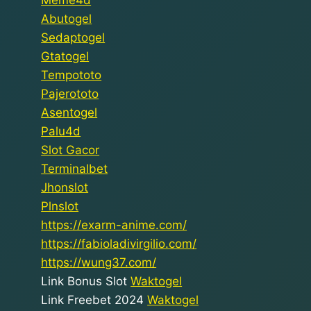
Meme4d
Abutogel
Sedaptogel
Gtatogel
Tempototo
Pajerototo
Asentogel
Palu4d
Slot Gacor
Terminalbet
Jhonslot
Plnslot
https://exarm-anime.com/
https://fabioladivirgilio.com/
https://wung37.com/
Link Bonus Slot
Waktogel
Link Freebet 2024
Waktogel