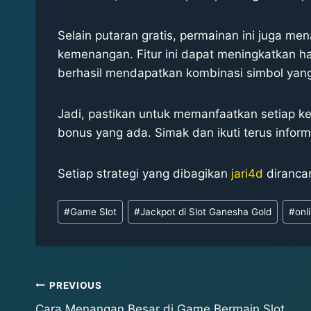
Selain putaran gratis, permainan ini juga me
kemenangan. Fitur ini dapat meningkatkan h
berhasil mendapatkan kombinasi simbol yang
Jadi, pastikan untuk memanfaatkan setiap ke
bonus yang ada. Simak dan ikuti terus infor
Setiap strategi yang dibagikan
jari4d
diranca
Post
#
Game Slot
#
Jackpot di Slot Ganesha Gold
#
onl
Tags:
Post
PREVIOUS
Cara Menangan Besar di Game Bermain Slot