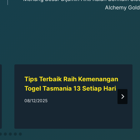
Alchemy Gold
Tips Terbaik Raih Kemenangan
Togel Tasmania 13 Setiap Hari
08/12/2025