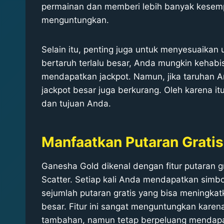
permainan dan memberi lebih banyak kesemp
menguntungkan.
Selain itu, penting juga untuk menyesuaika
bertaruh terlalu besar, Anda mungkin kehab
mendapatkan jackpot. Namun, jika taruhan A
jackpot besar juga berkurang. Oleh karena i
dan tujuan Anda.
Manfaatkan Putaran Gratis
Ganesha Gold dikenal dengan fitur putaran gr
Scatter. Setiap kali Anda mendapatkan simbo
sejumlah putaran gratis yang bisa meningk
besar. Fitur ini sangat menguntungkan karen
tambahan, namun tetap berpeluang mendap