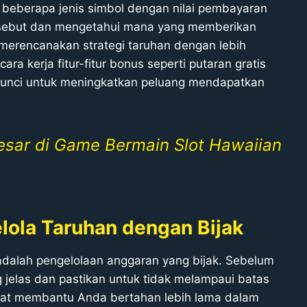
eberapa jenis simbol dengan nilai pembayaran
sebut dan mengetahui mana yang memberikan
erencanakan strategi taruhan dengan lebih
ara kerja fitur-fitur bonus seperti putaran gratis
kunci untuk meningkatkan peluang mendapatkan
sar di Game Bermain Slot Hawaiian
lola Taruhan dengan Bijak
 adalah pengelolaan anggaran yang bijak. Sebelum
 jelas dan pastikan untuk tidak melampaui batas
apat membantu Anda bertahan lebih lama dalam