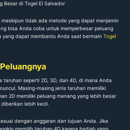
meskipun tidak ada metode yang dapat menjamin
ang bisa Anda coba untuk memperbesar peluang
itu yang dapat membantu Anda saat bermain
Togel
 Peluangnya
s taruhan seperti 2D, 3D, dan 4D, di mana Anda
ncul. Masing-masing jenis taruhan memiliki
han 2D memiliki peluang menang yang lebih besar
iberikan lebih kecil.
sesuai dengan anggaran dan tujuan Anda. Jika
gkin memilih taruhan 4D karena hadiah yang