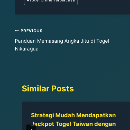
#
Togel Online Terpercaya
Post
PREVIOUS
Panduan Memasang Angka Jitu di Togel
navigation
Nikaragua
Similar Posts
Strategi Mudah Mendapatkan
Jackpot Togel Taiwan dengan