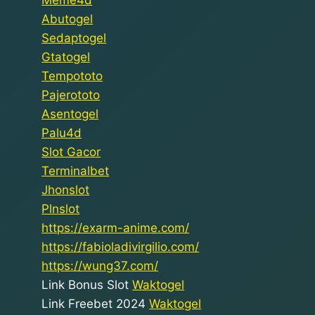
Meme4d
27/03/2025
Abutogel
Sedaptogel
Gtatogel
Tempototo
Pajerototo
Asentogel
Palu4d
Slot Gacor
Terminalbet
Jhonslot
Plnslot
https://exarm-anime.com/
https://fabioladivirgilio.com/
https://wung37.com/
Link Bonus Slot
Waktogel
Link Freebet 2024
Waktogel