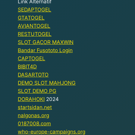
Link Alternatif
SEDAPTOGEL
GTATOGEL
AVIANTOGEL
RESTUTOGEL
SLOT GACOR MAXWIN
Bandar Fusototo Login
CAPTOGEL
BIBIT4D
DASARTOTO
DEMO SLOT MAHJONG
SLOT DEMO PG
DORAHOKI
2024
startsidan.net
nalgonas.org
0187008.com
who-europe-campaigns.org