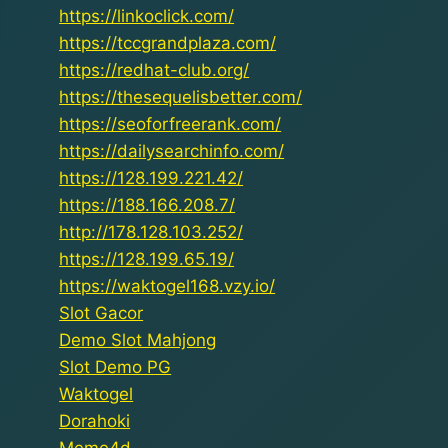
https://linkoclick.com/
https://tccgrandplaza.com/
https://redhat-club.org/
https://thesequelisbetter.com/
https://seoforfreerank.com/
https://dailysearchinfo.com/
https://128.199.221.42/
https://188.166.208.7/
http://178.128.103.252/
https://128.199.65.19/
https://waktogel168.vzy.io/
Slot Gacor
Demo Slot Mahjong
Slot Demo PG
Waktogel
Cara Efektif Menang Besar
Dorahoki
Bermain Slot Phoenix Rises