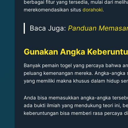
berbagai fitur yang tersedia, mulai dari melih
merekomendasikan situs
dorahoki
.
Baca Juga:
Panduan Memasang
Gunakan Angka Keberuntu
Banyak pemain togel yang percaya bahwa an
peluang kemenangan mereka. Angka-angka sep
yang memiliki makna khusus dalam hidup se
Anda bisa memasukkan angka-angka tersebut
ada bukti ilmiah yang mendukung teori ini
keberuntungan bisa memberi rasa percaya dir