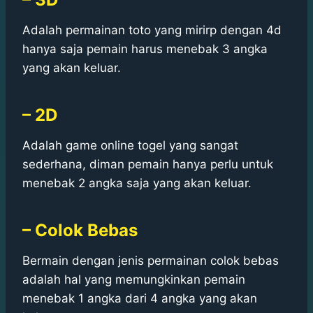
Adalah permainan toto yang mirirp dengan 4d
hanya saja pemain harus menebak 3 angka
yang akan keluar.
– 2D
Adalah game online togel yang sangat
sederhana, diman pemain hanya perlu untuk
menebak 2 angka saja yang akan keluar.
– Colok Bebas
Bermain dengan jenis permainan colok bebas
adalah hal yang memungkinkan pemain
menebak 1 angka dari 4 angka yang akan