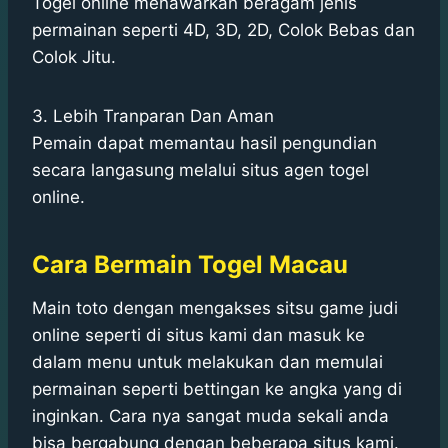
Togel online menawarkan beragam jenis
permainan seperti 4D, 3D, 2D, Colok Bebas dan
Colok Jitu.
3. Lebih Tranparan Dan Aman
Pemain dapat memantau hasil pengundian
secara langasung melalui situs agen togel
online.
Cara Bermain Togel Macau
Main toto dengan mengakses sitsu game judi
online seperti di situs kami dan masuk ke
dalam menu untuk melakukan dan memulai
permainan seperti bettingan ke angka yang di
inginkan. Cara nya sangat muda sekali anda
bisa bergabung dengan beberapa situs kami.