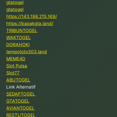
gtatogel
gtatogel
https://143.198.215.169/
https://bapakgta.land/
TRIBUNTOGEL
WAKTOGEL
DORAHOKI
tempototo303.land
MEME4D
Slot Pulsa
Slot77
ABUTOGEL
Link Alternatif
SEDAPTOGEL
GTATOGEL
AVIANTOGEL
RESTUTOGEL