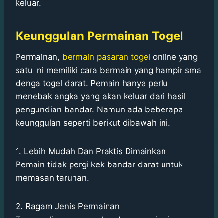
keluar.
Keunggulan Permainan Togel
Permainan,
bermain pasaran togel
online yang
satu ini memiliki cara bermain yang hampir sma
denga togel darat. Pemain hanya perlu
menebak angka yang akan keluar dari hasil
pengundian bandar. Namun ada beberapa
keunggulan seperti berikut dibawah ini.
1. Lebih Mudah Dan Praktis Dimainkan
Pemain tidak pergi kek bandar darat untuk
memasan taruhan.
2. Ragam Jenis Permainan