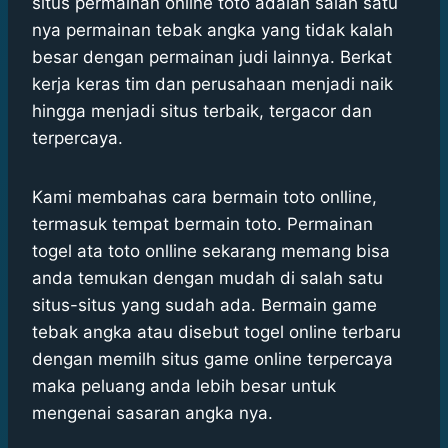
situs permainan online toto adalah salah satu
nya permainan tebak angka yang tidak kalah
besar dengan permainan judi lainnya. Berkat
kerja keras tim dan perusahaan menjadi naik
hingga menjadi situs terbaik, tergacor dan
terpercaya.
Kami membahas cara bermain toto onlline,
termasuk tempat bermain toto. Permainan
togel ata toto onlline sekarang memang bisa
anda temukan dengan mudah di salah satu
situs-situs yang sudah ada. Bermain game
tebak angka atau disebut togel online terbaru
dengan memilh situs game online terpercaya
maka peluang anda lebih besar untuk
mengenai sasaran angka nya.