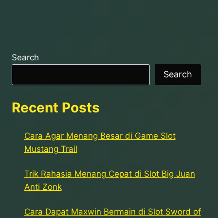
Search
Search
Recent Posts
Cara Agar Menang Besar di Game Slot
Mustang Trail
Trik Rahasia Menang Cepat di Slot Big Juan
Anti Zonk
Cara Dapat Maxwin Bermain di Slot Sword of