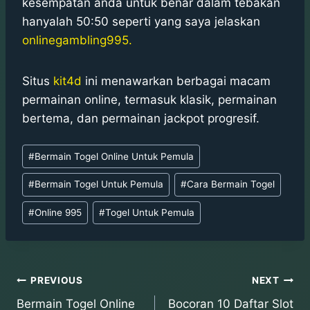
kesempatan anda untuk benar dalam tebakan
hanyalah 50:50 seperti yang saya jelaskan
onlinegambling995.
Situs
kit4d
ini menawarkan berbagai macam
permainan online, termasuk klasik, permainan
bertema, dan permainan jackpot progresif.
Post
#
Bermain Togel Online Untuk Pemula
Tags:
#
Bermain Togel Untuk Pemula
#
Cara Bermain Togel
#
Online 995
#
Togel Untuk Pemula
Post
PREVIOUS
NEXT
Bermain Togel Online
Bocoran 10 Daftar Slot