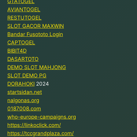
GTATOGEL
AVIANTOGEL
RESTUTOGEL
SLOT GACOR MAXWIN
Bandar Fusototo Login
CAPTOGEL
BIBIT4D
DASARTOTO
DEMO SLOT MAHJONG
SLOT DEMO PG
DORAHOKI
2024
startsidan.net
nalgonas.org
0187008.com
who-europe-campaigns.org
https://linkoclick.com/
https://tccgrandplaza.com/