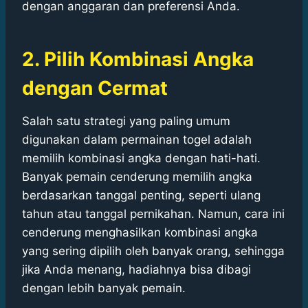
dengan anggaran dan preferensi Anda.
2. Pilih Kombinasi Angka
dengan Cermat
Salah satu strategi yang paling umum
digunakan dalam permainan togel adalah
memilih kombinasi angka dengan hati-hati.
Banyak pemain cenderung memilih angka
berdasarkan tanggal penting, seperti ulang
tahun atau tanggal pernikahan. Namun, cara ini
cenderung menghasilkan kombinasi angka
yang sering dipilih oleh banyak orang, sehingga
jika Anda menang, hadiahnya bisa dibagi
dengan lebih banyak pemain.