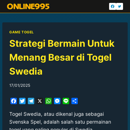
Skip
to
content
GAME TOGEL
Strategi Bermain Untuk
Menang Besar di Togel
Swedia
By
17/01/2025
admincgmbling
F
T
T
X
W
M
L
S
a
w
e
h
e
i
h
c
i
l
a
s
n
a
Togel Swedia, atau dikenal juga sebagai
e
t
e
t
s
e
r
Svenska Spel, adalah salah satu permainan
b
t
g
s
e
e
togel yang paling populer di Swedia.