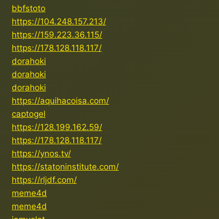
bbfstoto
https://104.248.157.213/
https://159.223.36.115/
https://178.128.118.117/
dorahoki
dorahoki
dorahoki
https://aquihacoisa.com/
captogel
https://128.199.162.59/
https://178.128.118.117/
https://ynos.tv/
https://statoninstitute.com/
https://rljdf.com/
meme4d
meme4d