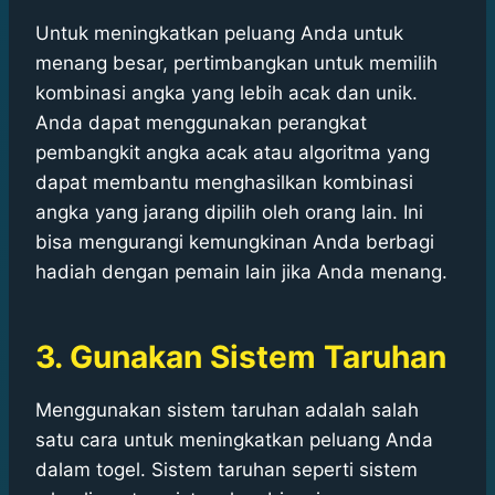
Untuk meningkatkan peluang Anda untuk
menang besar, pertimbangkan untuk memilih
kombinasi angka yang lebih acak dan unik.
Anda dapat menggunakan perangkat
pembangkit angka acak atau algoritma yang
dapat membantu menghasilkan kombinasi
angka yang jarang dipilih oleh orang lain. Ini
bisa mengurangi kemungkinan Anda berbagi
hadiah dengan pemain lain jika Anda menang.
3. Gunakan Sistem Taruhan
Menggunakan sistem taruhan adalah salah
satu cara untuk meningkatkan peluang Anda
dalam togel. Sistem taruhan seperti sistem