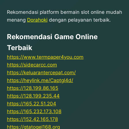
Rekomendasi platform bermain slot online mudah
menang
Dorahoki
dengan pelayanan terbaik.
Rekomendasi Game Online
Terbaik
https://www.termpaper4you.com
https://sidecarcc.com
https://keluarantercepat.com/
https://heylink.me/Captgl4d/
https://128.199.86.165
https://128.199.235.44
https://165.22.51.204
https://165.232.173.108
https://152.42.165.178
https://gtatogel168.org