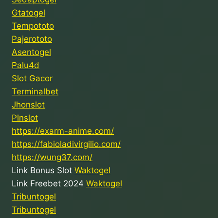
Gtatogel
Tempototo
Pajerototo
Asentogel
Palu4d
Slot Gacor
Terminalbet
Jhonslot
Plnslot
https://exarm-anime.com/
https://fabioladivirgilio.com/
https://wung37.com/
Link Bonus Slot
Waktogel
Link Freebet 2024
Waktogel
Tribuntogel
Tribuntogel