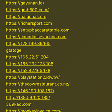
https://gayunan.id/
https://gmb800.com/
https://nalgonas.org
https://richersport.com
https://setupbaccarattable.com
https://canariassevacuna.com
https://128.199.86.165
gtatogel
https://165.22.51.204
https://165.232.173.108
https://152.42.165.178
https://playstation2.idv.tw/
https://thecowrestaurant.co.nz/
https://146.190.108.167/
http://139.59.120.185/
369kad.com
https://monkeyinvoice.com/