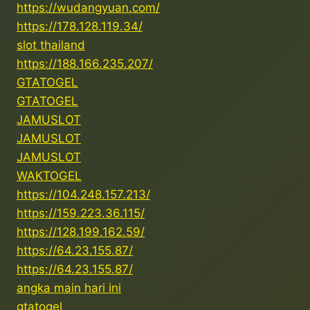
https://wudangyuan.com/
https://178.128.119.34/
slot thailand
https://188.166.235.207/
GTATOGEL
GTATOGEL
JAMUSLOT
JAMUSLOT
JAMUSLOT
WAKTOGEL
https://104.248.157.213/
https://159.223.36.115/
https://128.199.162.59/
https://64.23.155.87/
https://64.23.155.87/
angka main hari ini
gtatogel