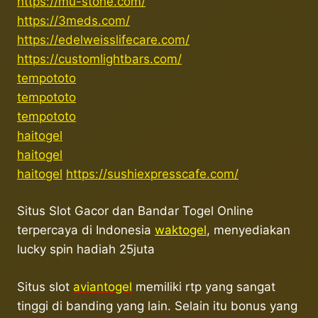
https://mu-stone.com/
https://3meds.com/
https://edelweisslifecare.com/
https://customlightbars.com/
tempototo
tempototo
tempototo
haitogel
haitogel
haitogel
https://sushiexpresscafe.com/
Situs Slot Gacor dan Bandar Togel Online
terpercaya di Indonesia
waktogel
, menyediakan
lucky spin hadiah 25juta
Situs slot
aviantogel
memiliki rtp yang sangat
tinggi di banding yang lain. Selain itu bonus yang