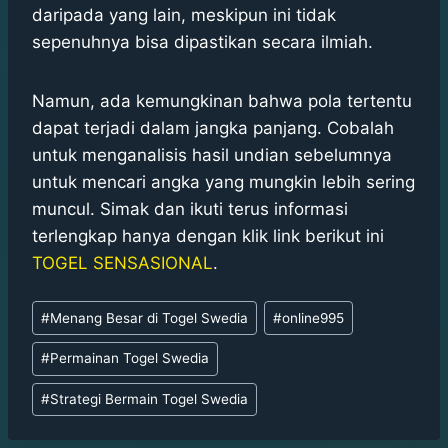
daripada yang lain, meskipun ini tidak
sepenuhnya bisa dipastikan secara ilmiah.
Namun, ada kemungkinan bahwa pola tertentu
dapat terjadi dalam jangka panjang. Cobalah
untuk menganalisis hasil undian sebelumnya
untuk mencari angka yang mungkin lebih sering
muncul. Simak dan ikuti terus informasi
terlengkap hanya dengan klik link berikut ini
TOGEL SENSASIONAL
.
Post
#
Menang Besar di Togel Swedia
#
online995
Tags:
#
Permainan Togel Swedia
#
Strategi Bermain Togel Swedia