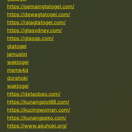
https://pemaingtatogel.com/
https://dewagtatogel.com/
https://rajagtatogel.com/
https://gtasydney.com/
https://gtasgp.com/
gtatogel
jamuslot
waktogel
meme4d
dorahoki
waktogel
https://detaobao.com/
https://kunangslot88.com/
https://kucingwoman.com/
https://kunangpeko.com/
https://www.akuhoki.org/