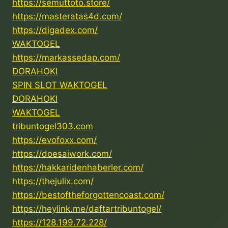
https://semuttoto.store/
https://masteratas4d.com/
https://digadex.com/
WAKTOGEL
https://markassedap.com/
DORAHOKI
SPIN SLOT WAKTOGEL
DORAHOKI
WAKTOGEL
tribuntogel303.com
https://evofoxx.com/
https://doesaiwork.com/
https://hakkaridenhaberler.com/
https://thejulix.com/
https://bestoftheforgottencoast.com/
https://heylink.me/daftartribuntogel/
https://128.199.72.228/