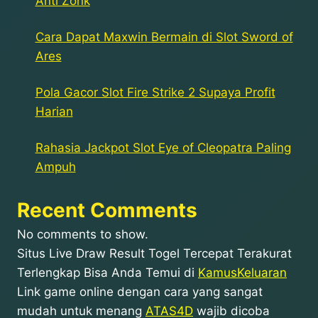
Anti Zonk
Cara Dapat Maxwin Bermain di Slot Sword of
Ares
Pola Gacor Slot Fire Strike 2 Supaya Profit
Harian
Rahasia Jackpot Slot Eye of Cleopatra Paling
Ampuh
Recent Comments
No comments to show.
Situs Live Draw Result Togel Tercepat Terakurat
Terlengkap Bisa Anda Temui di
KamusKeluaran
Link game online dengan cara yang sangat
mudah untuk menang
ATAS4D
wajib dicoba