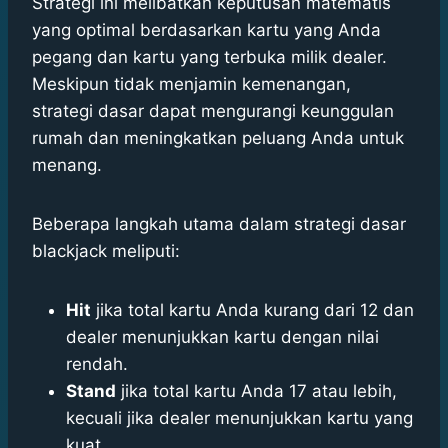
Strategi ini melibatkan keputusan matematis
yang optimal berdasarkan kartu yang Anda
pegang dan kartu yang terbuka milik dealer.
Meskipun tidak menjamin kemenangan,
strategi dasar dapat mengurangi keunggulan
rumah dan meningkatkan peluang Anda untuk
menang.
Beberapa langkah utama dalam strategi dasar
blackjack meliputi:
Hit
jika total kartu Anda kurang dari 12 dan
dealer menunjukkan kartu dengan nilai
rendah.
Stand
jika total kartu Anda 17 atau lebih,
kecuali jika dealer menunjukkan kartu yang
kuat.