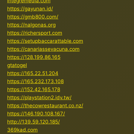
integremedia.com
https://gayunan.id/
https://gmb800.com/
https://nalgonas.org
https://richersport.com
https://setupbaccarattable.com
https://canariassevacuna.com
https://128.199.86.165
gtatogel
https://165.22.51.204
https://165.232.173.108
https://152.42.165.178
https://playstation2.idv.tw/
https://thecowrestaurant.co.nz/
https://146.190.108.167/
http://139.59.120.185/
369kad.com