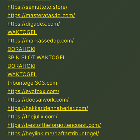
https://semuttoto.store/
https://masteratas4d.com/
https://digadex.com/
WAKTOGEL
https://markassedap.com/
DORAHOKI
SPIN SLOT WAKTOGEL
DORAHOKI
WAKTOGEL
tribuntogel303.com
https://evofoxx.com/
https://doesaiwork.com/
https://hakkaridenhaberler.com/
https://thejulix.com/
https://bestoftheforgottencoast.com/
https://heylink.me/daftartribuntogel/