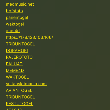
medmusic.net
bbfstoto
panentogel
waktogel
atas4d
https://178.128.103.166/
TRIBUNTOGEL
DORAHOKI
PAJEROTOTO
PALU4D
MEME4D
WAKTOGEL
sultanslotmania.com
AVIANTOGEL
TRIBUNTOGEL
RESTUTOGEL