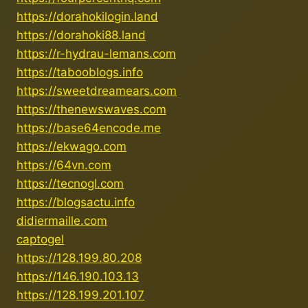
https://dorahokilogin.land
https://dorahoki88.land
https://r-hydrau-lemans.com
https://tabooblogs.info
https://sweetdreamears.com
https://thenewswaves.com
https://base64encode.me
https://ekwago.com
https://64vn.com
https://tecnogl.com
https://blogsactu.info
didiermaille.com
captogel
https://128.199.80.208
https://146.190.103.13
https://128.199.201.107