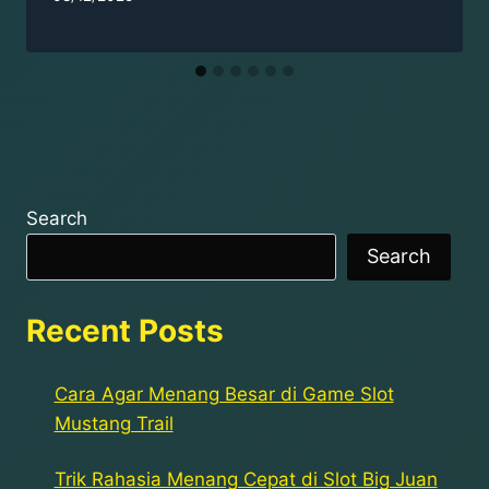
Search
Search
Recent Posts
Cara Agar Menang Besar di Game Slot
Mustang Trail
Trik Rahasia Menang Cepat di Slot Big Juan