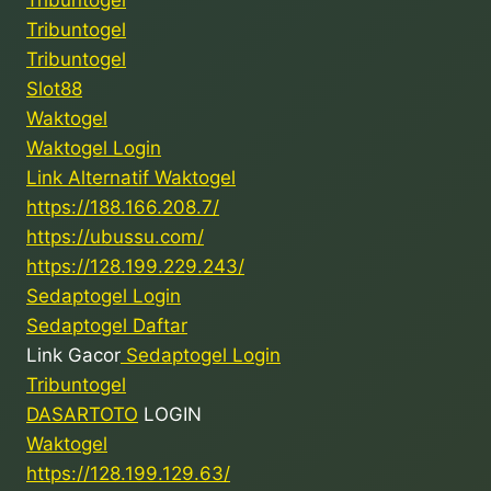
Tribuntogel
Tribuntogel
Slot88
Waktogel
Waktogel Login
Link Alternatif Waktogel
https://188.166.208.7/
https://ubussu.com/
https://128.199.229.243/
Sedaptogel Login
Sedaptogel Daftar
Link Gacor
Sedaptogel Login
Tribuntogel
DASARTOTO
LOGIN
Waktogel
https://128.199.129.63/