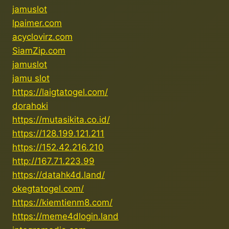
jamuslot
lpaimer.com
acyclovirz.com
SiamZip.com
jamuslot
jamu slot
https://laigtatogel.com/
dorahoki
https://mutasikita.co.id/
https://128.199.121.211
https://152.42.216.210
http://167.71.223.99
https://datahk4d.land/
okegtatogel.com/
https://kiemtienm8.com/
https://meme4dlogin.land