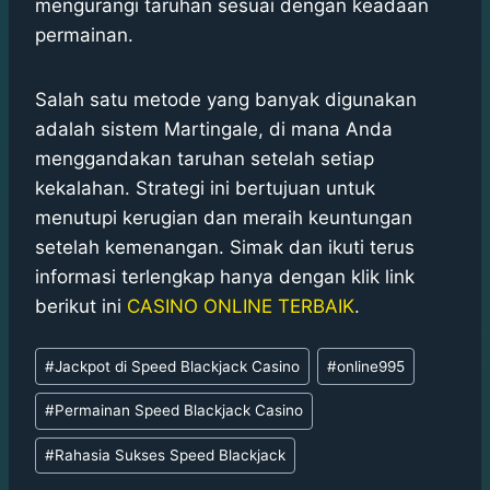
mengurangi taruhan sesuai dengan keadaan
permainan.
Salah satu metode yang banyak digunakan
adalah sistem Martingale, di mana Anda
menggandakan taruhan setelah setiap
kekalahan. Strategi ini bertujuan untuk
menutupi kerugian dan meraih keuntungan
setelah kemenangan. Simak dan ikuti terus
informasi terlengkap hanya dengan klik link
berikut ini
CASINO ONLINE TERBAIK
.
Post
#
Jackpot di Speed Blackjack Casino
#
online995
Tags:
#
Permainan Speed Blackjack Casino
#
Rahasia Sukses Speed Blackjack