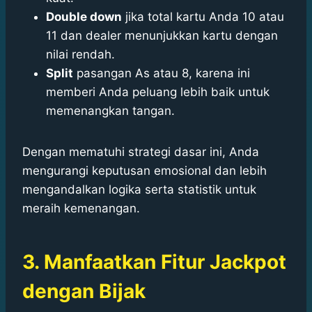
Double down
jika total kartu Anda 10 atau
11 dan dealer menunjukkan kartu dengan
nilai rendah.
Split
pasangan As atau 8, karena ini
memberi Anda peluang lebih baik untuk
memenangkan tangan.
Dengan mematuhi strategi dasar ini, Anda
mengurangi keputusan emosional dan lebih
mengandalkan logika serta statistik untuk
meraih kemenangan.
3. Manfaatkan Fitur Jackpot
dengan Bijak