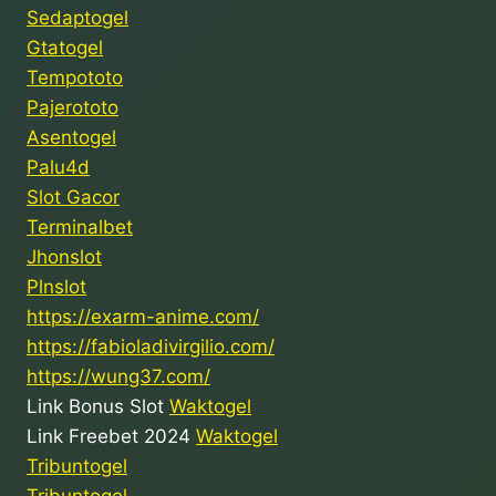
Sedaptogel
Gtatogel
Tempototo
Pajerototo
Asentogel
Palu4d
Slot Gacor
Terminalbet
Jhonslot
Plnslot
https://exarm-anime.com/
https://fabioladivirgilio.com/
https://wung37.com/
Link Bonus Slot
Waktogel
Link Freebet 2024
Waktogel
Tribuntogel
Tribuntogel