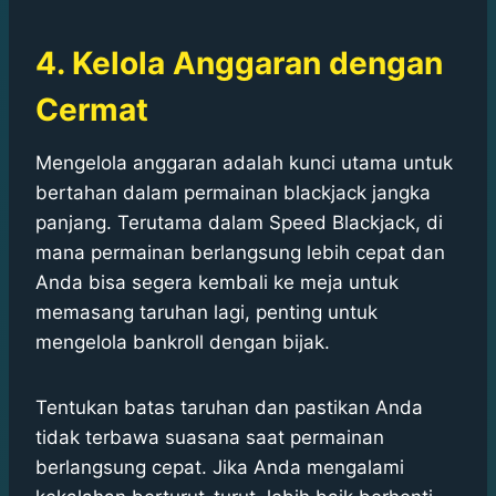
4. Kelola Anggaran dengan
Cermat
Mengelola anggaran adalah kunci utama untuk
bertahan dalam permainan blackjack jangka
panjang. Terutama dalam Speed Blackjack, di
mana permainan berlangsung lebih cepat dan
Anda bisa segera kembali ke meja untuk
memasang taruhan lagi, penting untuk
mengelola bankroll dengan bijak.
Tentukan batas taruhan dan pastikan Anda
tidak terbawa suasana saat permainan
berlangsung cepat. Jika Anda mengalami