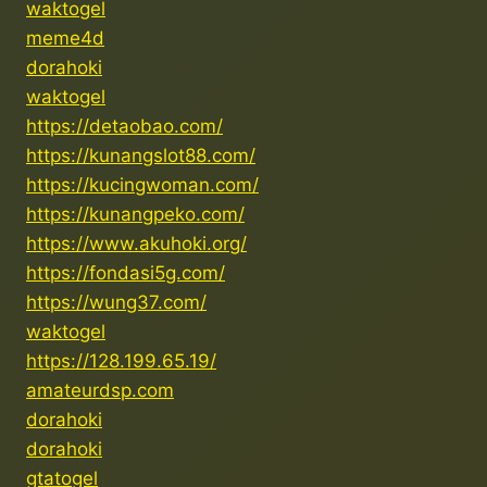
waktogel
meme4d
dorahoki
waktogel
https://detaobao.com/
https://kunangslot88.com/
https://kucingwoman.com/
https://kunangpeko.com/
https://www.akuhoki.org/
https://fondasi5g.com/
https://wung37.com/
waktogel
https://128.199.65.19/
amateurdsp.com
dorahoki
dorahoki
gtatogel