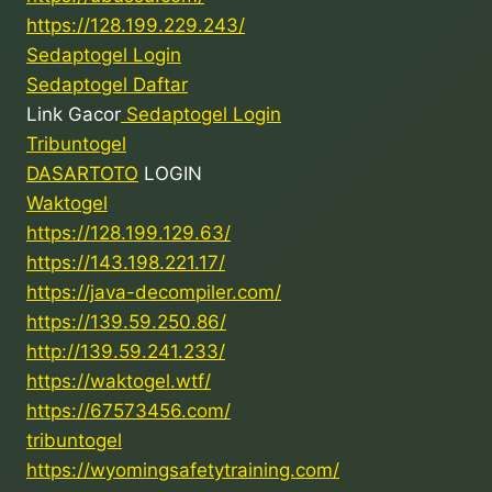
https://128.199.229.243/
Sedaptogel Login
Sedaptogel Daftar
Link Gacor
Sedaptogel Login
Tribuntogel
DASARTOTO
LOGIN
Waktogel
https://128.199.129.63/
https://143.198.221.17/
https://java-decompiler.com/
https://139.59.250.86/
http://139.59.241.233/
https://waktogel.wtf/
https://67573456.com/
tribuntogel
https://wyomingsafetytraining.com/