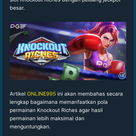
o
e
r
A
n
besar.
o
r
a
p
g
k
m
p
e
r
Artikel
ONLINE995
ini akan membahas secara
lengkap bagaimana memanfaatkan pola
permainan Knockout Riches agar hasil
permainan lebih maksimal dan
menguntungkan.