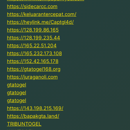
https://sidecarcc.com
https://keluarantercepat.com/
https://heylink.me/Captgl4d/
https://128.199.86.165
https://128.199.235.44
https://165.22.51.204
https://165.232.173.108
https://152.42.165.178
https://gtatogel168.org
https://juraganoli.com
gtatogel
gtatogel
gtatogel
https://143.198.215.169/
https://bapakgta.land/
TRIBUNTOGEL