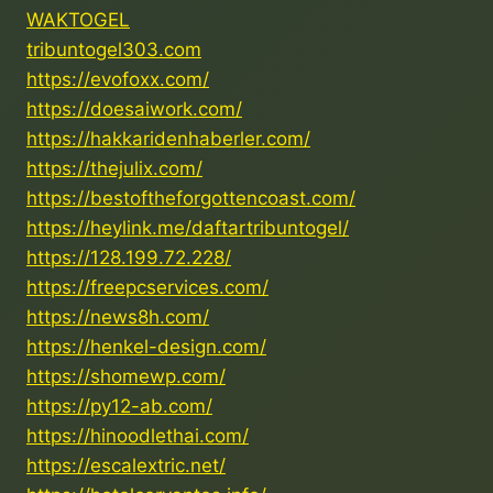
WAKTOGEL
tribuntogel303.com
https://evofoxx.com/
https://doesaiwork.com/
https://hakkaridenhaberler.com/
https://thejulix.com/
https://bestoftheforgottencoast.com/
https://heylink.me/daftartribuntogel/
https://128.199.72.228/
https://freepcservices.com/
https://news8h.com/
https://henkel-design.com/
https://shomewp.com/
https://py12-ab.com/
https://hinoodlethai.com/
https://escalextric.net/