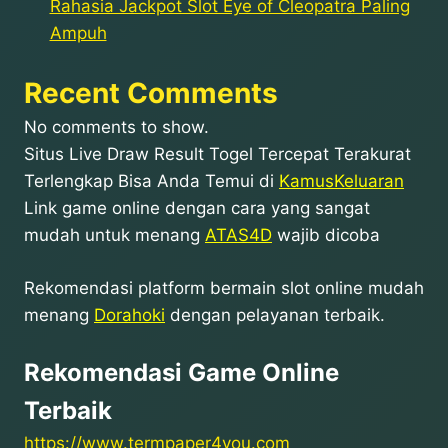
Rahasia Jackpot Slot Eye of Cleopatra Paling
Ampuh
Recent Comments
No comments to show.
Situs Live Draw Result Togel Tercepat Terakurat
Terlengkap Bisa Anda Temui di
KamusKeluaran
Link game online dengan cara yang sangat
mudah untuk menang
ATAS4D
wajib dicoba
Rekomendasi platform bermain slot online mudah
menang
Dorahoki
dengan pelayanan terbaik.
Rekomendasi Game Online
Terbaik
https://www.termpaper4you.com