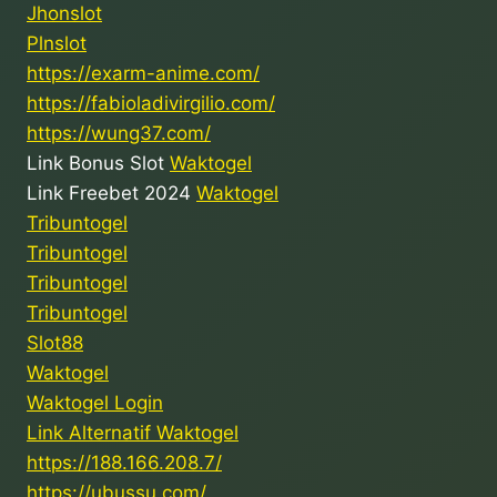
Jhonslot
Plnslot
https://exarm-anime.com/
https://fabioladivirgilio.com/
https://wung37.com/
Link Bonus Slot
Waktogel
Link Freebet 2024
Waktogel
Tribuntogel
Tribuntogel
Tribuntogel
Tribuntogel
Slot88
Waktogel
Waktogel Login
Link Alternatif Waktogel
https://188.166.208.7/
https://ubussu.com/