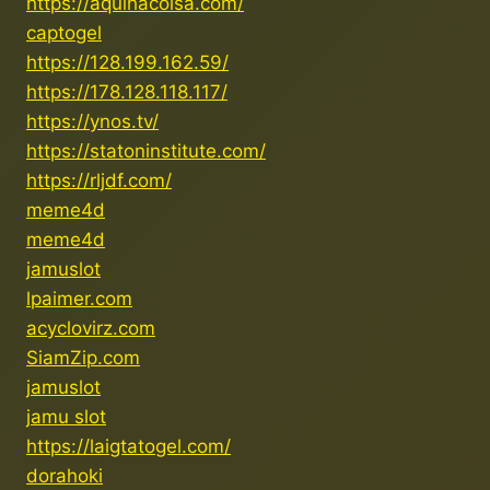
https://aquihacoisa.com/
captogel
https://128.199.162.59/
https://178.128.118.117/
https://ynos.tv/
https://statoninstitute.com/
https://rljdf.com/
meme4d
meme4d
jamuslot
lpaimer.com
acyclovirz.com
SiamZip.com
jamuslot
jamu slot
https://laigtatogel.com/
dorahoki