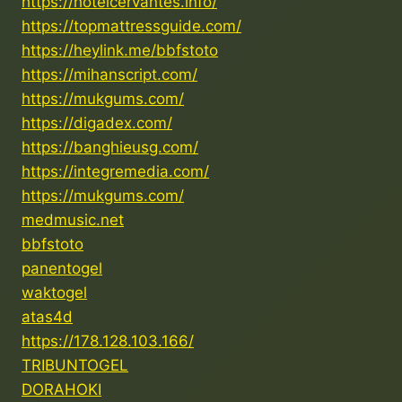
https://hotelcervantes.info/
https://topmattressguide.com/
https://heylink.me/bbfstoto
https://mihanscript.com/
https://mukgums.com/
https://digadex.com/
https://banghieusg.com/
https://integremedia.com/
https://mukgums.com/
medmusic.net
bbfstoto
panentogel
waktogel
atas4d
https://178.128.103.166/
TRIBUNTOGEL
DORAHOKI