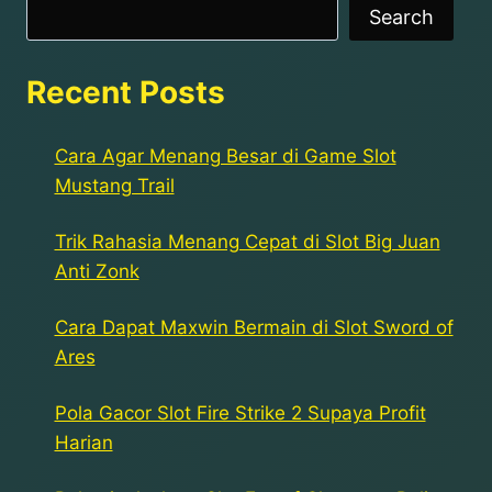
Search
Recent Posts
Cara Agar Menang Besar di Game Slot
Mustang Trail
Trik Rahasia Menang Cepat di Slot Big Juan
Anti Zonk
Cara Dapat Maxwin Bermain di Slot Sword of
Ares
Pola Gacor Slot Fire Strike 2 Supaya Profit
Harian