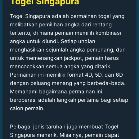
Togel Singapura
Togel Singapura adalah permainan togel yang
melibatkan pemilihan angka dari rentang
tertentu, di mana pemain memilih kombinasi
angka untuk diundi. Setiap undian
menghasilkan sejumlah angka pemenang, dan
untuk memenangkan jackpot, pemain harus
mencocokkan semua angka yang ditarik.
Permainan ini memiliki format 4D, 5D, dan 6D
dengan peluang menang yang berbeda-beda.
Memahami bagaimana permainan ini
beroperasi adalah langkah pertama bagi setiap
calon pemain.
Pelbagai jenis taruhan juga membuat Togel
Singapura menarik. Misalnya, pemain dapat