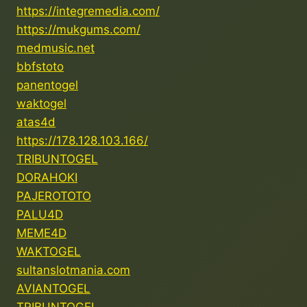
https://integremedia.com/
https://mukgums.com/
medmusic.net
bbfstoto
panentogel
waktogel
atas4d
https://178.128.103.166/
TRIBUNTOGEL
DORAHOKI
PAJEROTOTO
PALU4D
MEME4D
WAKTOGEL
sultanslotmania.com
AVIANTOGEL
TRIBUNTOGEL