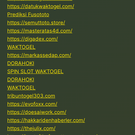
https://datukwaktogel.com/
Prediksi Fusototo
https://semuttoto.store/
https://masteratas4d.com/
https://digadex.com/
WAKTOGEL
https://markassedap.com/
DORAHOKI
SPIN SLOT WAKTOGEL
DORAHOKI
WAKTOGEL
tribuntogel303.com
https://evofoxx.com/
https://doesaiwork.com/
https://hakkaridenhaberler.com/
https://thejulix.com/