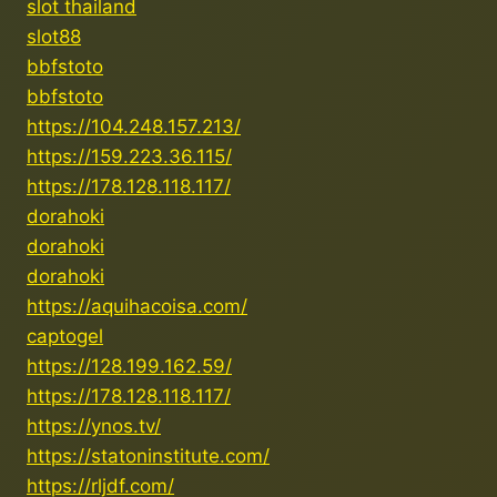
slot thailand
slot88
bbfstoto
bbfstoto
https://104.248.157.213/
https://159.223.36.115/
https://178.128.118.117/
dorahoki
dorahoki
dorahoki
https://aquihacoisa.com/
captogel
https://128.199.162.59/
https://178.128.118.117/
https://ynos.tv/
https://statoninstitute.com/
https://rljdf.com/