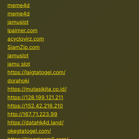
meme4d
meme4d
jamuslot
lpaimer.com
acyclovirz.com
SiamZip.com
jamuslot
jamu slot
https://laigtatogel.com/
dorahoki
https://mutasikita.co.id/
https://128.199.121.211
https://152.42.216.210
http://167.71.223.99
https://datahk4d.land/
okegtatogel.com/