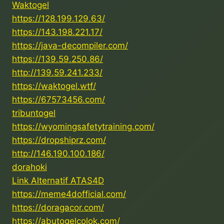
Waktogel
https://128.199.129.63/
https://143.198.221.17/
https://java-decompiler.com/
https://139.59.250.86/
http://139.59.241.233/
https://waktogel.wtf/
https://67573456.com/
tribuntogel
https://wyomingsafetytraining.com/
https://dropshiprz.com/
http://146.190.100.186/
dorahoki
Link Alternatif ATAS4D
https://meme4dofficial.com/
https://doragacor.com/
https://abutogelcolok.com/