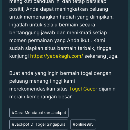
mengikuti panduan ini dan tetap bersikap
positif, Anda dapat meningkatkan peluang
untuk memenangkan hadiah yang diimpikan.
Ingatlah untuk selalu bermain secara
bertanggung jawab dan menikmati setiap
momen permainan yang Anda ikuti. Kami
sudah siapkan situs bermain terbaik, tinggal
kunjungi
https://yebekagh.com/
sekarang juga.
Buat anda yang ingin bermain togel dengan
peluang menang tinggi kami
merekomendasikan situs
Togel Gacor
dijamin
meraih kemenangan besar.
Post
#
Cara Mendapatkan Jackpot
Tags:
#
Jackpot Di Togel Singapura
#
online995