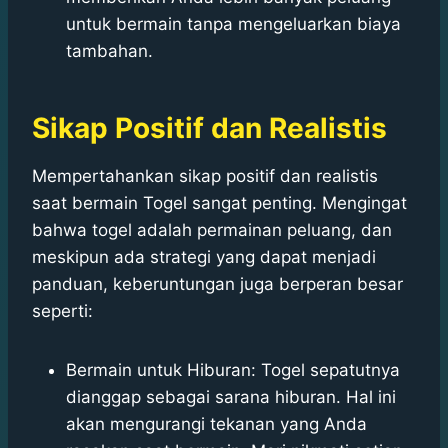
untuk bermain tanpa mengeluarkan biaya
tambahan.
Sikap Positif dan Realistis
Mempertahankan sikap positif dan realistis
saat bermain Togel sangat penting. Mengingat
bahwa togel adalah permainan peluang, dan
meskipun ada strategi yang dapat menjadi
panduan, keberuntungan juga berperan besar
seperti:
Bermain untuk Hiburan: Togel sepatutnya
dianggap sebagai sarana hiburan. Hal ini
akan mengurangi tekanan yang Anda