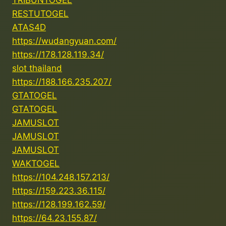
RESTUTOGEL
ATAS4D
https://wudangyuan.com/
https://178.128.119.34/
slot thailand
https://188.166.235.207/
GTATOGEL
GTATOGEL
JAMUSLOT
JAMUSLOT
JAMUSLOT
WAKTOGEL
https://104.248.157.213/
https://159.223.36.115/
https://128.199.162.59/
https://64.23.155.87/