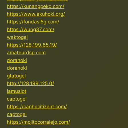
https://kunangpeko.com/
https://www.akuhoki.org/
https://fondasi5g.com/
https://wung37.com/
waktogel
https://128.199.65.19/
amateurdsp.com
dorahoki
dorahoki
gtatogel
http://128.199.125.0/
jamuslot
captogel
https://canhocitizent.com/
captogel
https://mojitocorralejo.com/