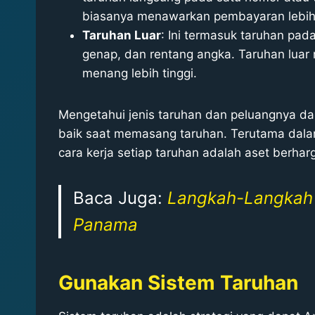
biasanya menawarkan pembayaran lebih t
Taruhan Luar
: Ini termasuk taruhan pad
genap, dan rentang angka. Taruhan luar 
menang lebih tinggi.
Mengetahui jenis taruhan dan peluangnya 
baik saat memasang taruhan. Terutama dal
cara kerja setiap taruhan adalah aset berh
Baca Juga:
Langkah-Langkah W
Panama
Gunakan Sistem Taruhan