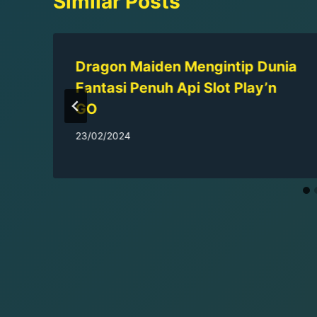
Similar Posts
Dragon Maiden Mengintip Dunia
Fantasi Penuh Api Slot Play’n
GO
23/02/2024