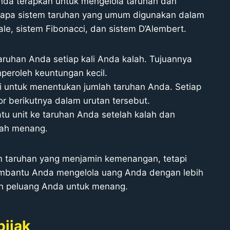
Anda terapkan untuk mengelola taruhan dan
apa sistem taruhan yang umum digunakan dalam
le, sistem Fibonacci, dan sistem D’Alembert.
ruhan Anda setiap kali Anda kalah. Tujuannya
eroleh keuntungan kecil.
i untuk menentukan jumlah taruhan Anda. Setiap
r berikutnya dalam urutan tersebut.
u unit ke taruhan Anda setelah kalah dan
lah menang.
em taruhan yang menjamin kemenangan, tetapi
embantu Anda mengelola uang Anda dengan lebih
an peluang Anda untuk menang.
bijak