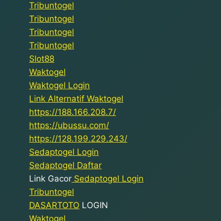
Tribuntogel
Tribuntogel
Tribuntogel
Panduan Lengkap Bermain
Tribuntogel
Slot88
Untuk Pemula Togel Bulgaria
Waktogel
29/04/2025
Waktogel Login
Link Alternatif Waktogel
https://188.166.208.7/
https://ubussu.com/
https://128.199.229.243/
Sedaptogel Login
Sedaptogel Daftar
Link Gacor
Sedaptogel Login
Tribuntogel
DASARTOTO
LOGIN
Waktogel