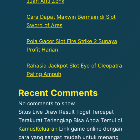
Juan Anti Zonk
Cara Dapat Maxwin Bermain di Slot
Sword of Ares
Pola Gacor Slot Fire Strike 2 Supaya
Profit Harian
Rahasia Jackpot Slot Eye of Cleopatra
Paling Ampuh
Recent Comments
No comments to show.
Situs Live Draw Result Togel Tercepat
Terakurat Terlengkap Bisa Anda Temui di
KamusKeluaran
Link game online dengan
cara yang sangat mudah untuk menang