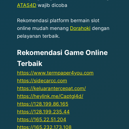
ATAS4D
wajib dicoba
Rekomendasi platform bermain slot
online mudah menang
Dorahoki
dengan
pelayanan terbaik.
Rekomendasi Game Online
Terbaik
https://www.termpaper4you.com
https://sidecarcc.com
https://keluarantercepat.com/
https://heylink.me/Captgl4d/
https://128.199.86.165
https://128.199.235.44
https://165.22.51.204
https://165.232.173.108