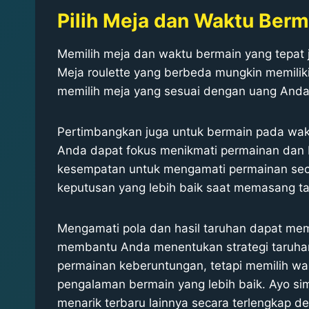
Pilih Meja dan Waktu Berm
Memilih meja dan waktu bermain yang tepat j
Meja roulette yang berbeda mungkin memiliki
memilih meja yang sesuai dengan uang Anda
Pertimbangkan juga untuk bermain pada waktu 
Anda dapat fokus menikmati permainan dan b
kesempatan untuk mengamati permainan seca
keputusan yang lebih baik saat memasang ta
Mengamati pola dan hasil taruhan dapat m
membantu Anda menentukan strategi taruhan
permainan keberuntungan, tetapi memilih w
pengalaman bermain yang lebih baik. Ayo sima
menarik terbaru lainnya secara terlengkap 