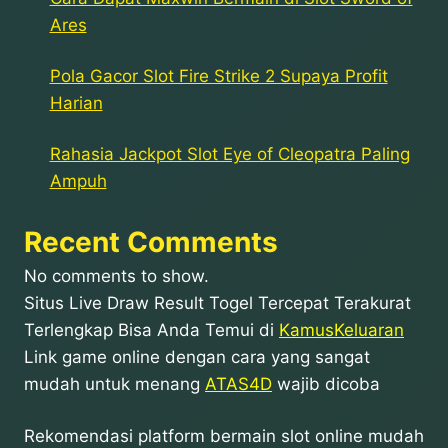
Ares
Pola Gacor Slot Fire Strike 2 Supaya Profit
Harian
Rahasia Jackpot Slot Eye of Cleopatra Paling
Ampuh
Recent Comments
No comments to show.
Situs Live Draw Result Togel Tercepat Terakurat
Terlengkap Bisa Anda Temui di
KamusKeluaran
Link game online dengan cara yang sangat
mudah untuk menang
ATAS4D
wajib dicoba
Rekomendasi platform bermain slot online mudah