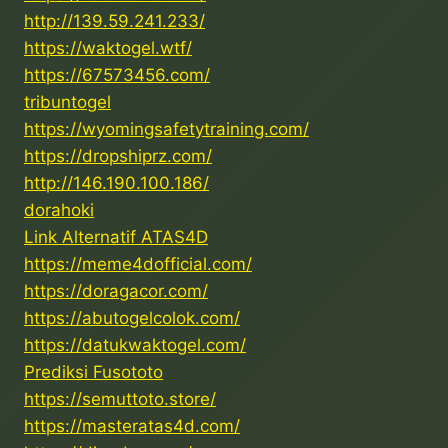
http://139.59.241.233/
https://waktogel.wtf/
https://67573456.com/
tribuntogel
https://wyomingsafetytraining.com/
https://dropshiprz.com/
http://146.190.100.186/
dorahoki
Link Alternatif ATAS4D
https://meme4dofficial.com/
https://doragacor.com/
https://abutogelcolok.com/
https://datukwaktogel.com/
Prediksi Fusototo
https://semuttoto.store/
https://masteratas4d.com/