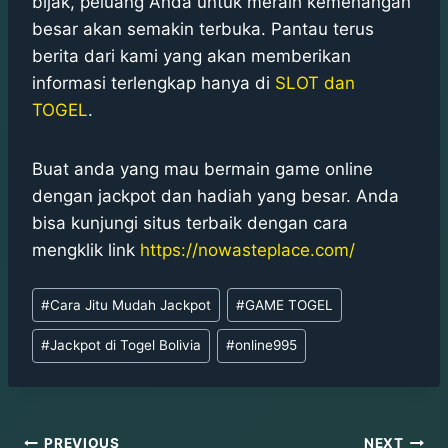
bijak, peluang Anda untuk meraih kemenangan
besar akan semakin terbuka. Pantau terus
berita dari kami yang akan memberikan
informasi terlengkap hanya di
SLOT dan
TOGEL
.
Buat anda yang mau bermain game online
dengan jackpot dan hadiah yang besar. Anda
bisa kunjungi situs terbaik dengan cara
mengklik link
https://nowasteplace.com/
Post
#
Cara Jitu Mudah Jackpot
#
GAME TOGEL
Tags:
#
Jackpot di Togel Bolivia
#
online995
PREVIOUS
NEXT