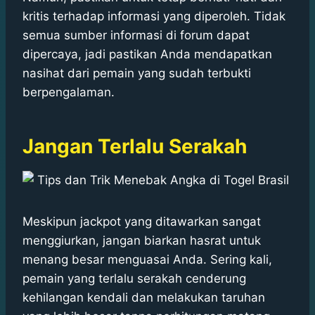
kritis terhadap informasi yang diperoleh. Tidak
semua sumber informasi di forum dapat
dipercaya, jadi pastikan Anda mendapatkan
nasihat dari pemain yang sudah terbukti
berpengalaman.
Jangan Terlalu Serakah
Meskipun jackpot yang ditawarkan sangat
menggiurkan, jangan biarkan hasrat untuk
menang besar menguasai Anda. Sering kali,
pemain yang terlalu serakah cenderung
kehilangan kendali dan melakukan taruhan