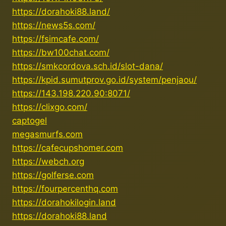
https://dorahoki88.land/
https://news5s.com/
https://fsimcafe.com/
https://bw100chat.com/
https://smkcordova.sch.id/slot-dana/
https://kpid.sumutprov.go.id/system/penjaou/
https://143.198.220.90:8071/
https://clixgo.com/
captogel
megasmurfs.com
https://cafecupshomer.com
https://webch.org
https://golferse.com
https://fourpercenthq.com
https://dorahokilogin.land
https://dorahoki88.land