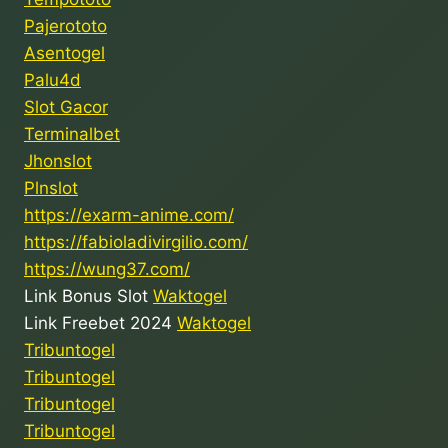
Pajerototo
Asentogel
Palu4d
Slot Gacor
Terminalbet
Jhonslot
Plnslot
https://exarm-anime.com/
https://fabioladivirgilio.com/
https://wung37.com/
Link Bonus Slot
Waktogel
Link Freebet 2024
Waktogel
Tribuntogel
Tribuntogel
Tribuntogel
Tribuntogel