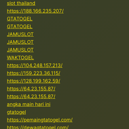
slot thailand
https://188.166.235.207/
GTATOGEL
GTATOGEL
JAMUSLOT
JAMUSLOT
JAMUSLOT
WAKTOGEL
https://104.248.157.213/
https://159.223.36.115/
https://128.199.162.59/
https://64.23.155.87/
https://64.23.155.87/
angka main hari ini
gtatogel
https://pemaingtatogel.com/
https://dewagtatogel.com/