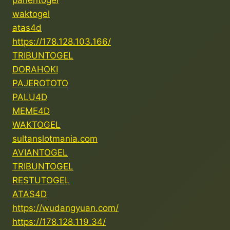
waktogel
atas4d
https://178.128.103.166/
TRIBUNTOGEL
DORAHOKI
PAJEROTOTO
PALU4D
MEME4D
WAKTOGEL
sultanslotmania.com
AVIANTOGEL
TRIBUNTOGEL
RESTUTOGEL
ATAS4D
https://wudangyuan.com/
https://178.128.119.34/