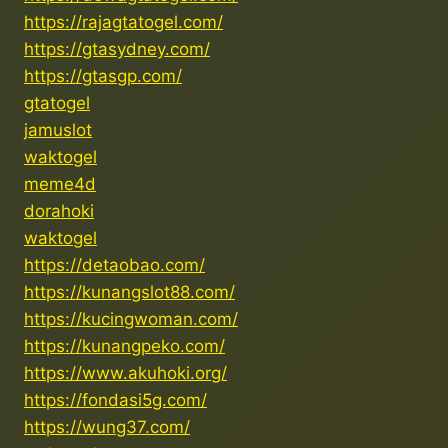
https://rajagtatogel.com/
https://gtasydney.com/
https://gtasgp.com/
gtatogel
jamuslot
waktogel
meme4d
dorahoki
waktogel
https://detaobao.com/
https://kunangslot88.com/
https://kucingwoman.com/
https://kunangpeko.com/
https://www.akuhoki.org/
https://fondasi5g.com/
https://wung37.com/