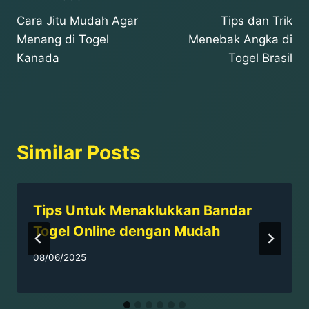
Post
Cara Jitu Mudah Agar
Tips dan Trik
navigation
Menang di Togel
Menebak Angka di
Kanada
Togel Brasil
Similar Posts
Tips Untuk Menaklukkan Bandar
Togel Online dengan Mudah
08/06/2025