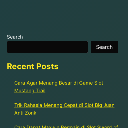
Search
Search
Recent Posts
Cara Agar Menang Besar di Game Slot
Mustang Trail
Trik Rahasia Menang Cepat di Slot Big Juan
Anti Zonk
Cara Dapat Maxwin Bermain di Slot Sword of