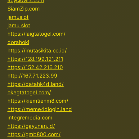
acyclovirz.com
SiamZip.com
jamuslot
jamu slot
https://laigtatogel.com/
dorahoki
https://mutasikita.co.id/
https://128.199.121.211
https://152.42.216.210
http://167.71.223.99
https://datahk4d.land/
okegtatogel.com/
https://kiemtienm8.com/
https://meme4dlogin.land
integremedia.com
https://gayunan.id/
https://gmb800.com/