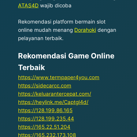
ATAS4D
wajib dicoba
Rekomendasi platform bermain slot
online mudah menang
Dorahoki
dengan
pelayanan terbaik.
Rekomendasi Game Online
Terbaik
https://www.termpaper4you.com
https://sidecarcc.com
https://keluarantercepat.com/
https://heylink.me/Captgl4d/
https://128.199.86.165
https://128.199.235.44
https://165.22.51.204
https://165.232.173.108