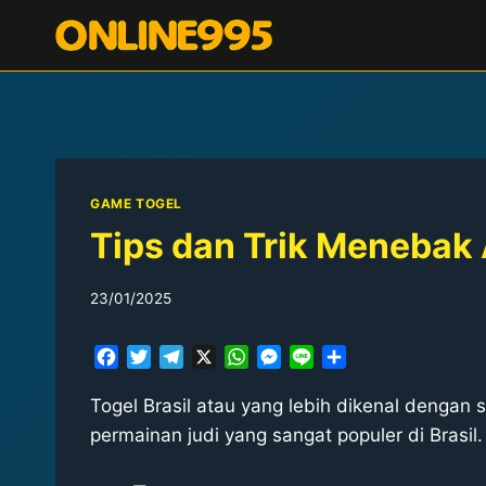
Skip
to
content
GAME TOGEL
Tips dan Trik Menebak 
By
23/01/2025
admincgmbling
F
T
T
X
W
M
L
S
a
w
e
h
e
i
h
c
i
l
a
s
n
a
Togel Brasil atau yang lebih dikenal dengan 
e
t
e
t
s
e
r
permainan judi yang sangat populer di Brasil.
b
t
g
s
e
e
o
e
r
A
n