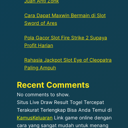
Juan Anti Zonk
Cara Dapat Maxwin Bermain di Slot
Sword of Ares
Pola Gacor Slot Fire Strike 2 Supaya
Profit Harian
Rahasia Jackpot Slot Eye of Cleopatra
Paling Ampuh
Recent Comments
No comments to show.
Situs Live Draw Result Togel Tercepat
Terakurat Terlengkap Bisa Anda Temui di
KamusKeluaran
Link game online dengan
cara yang sangat mudah untuk menang