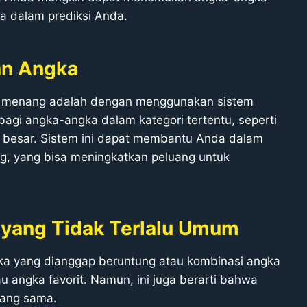
a dalam prediksi Anda.
an Angka
ng menang adalah dengan menggunakan sistem
gi angka-angka dalam kategori tertentu, seperti
an besar. Sistem ini dapat membantu Anda dalam
g, yang bisa meningkatkan peluang untuk
yang Tidak Terlalu Umum
ka yang dianggap beruntung atau kombinasi angka
au angka favorit. Namun, ini juga berarti bahwa
yang sama.