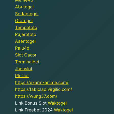
Meme4d
Abutogel
Sedaptogel
Gtatogel
Tempototo
Pajerototo
Asentogel
Palu4d
Slot Gacor
Terminalbet
Jhonslot
Plnslot
https://exarm-anime.com/
https://fabioladivirgilio.com/
https://wung37.com/
Link Bonus Slot
Waktogel
Link Freebet 2024
Waktogel