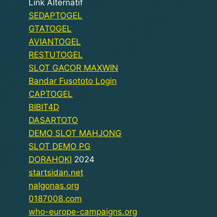
Link Alternatif
SEDAPTOGEL
GTATOGEL
AVIANTOGEL
RESTUTOGEL
SLOT GACOR MAXWIN
Bandar Fusototo Login
CAPTOGEL
BIBIT4D
DASARTOTO
DEMO SLOT MAHJONG
SLOT DEMO PG
DORAHOKI
2024
startsidan.net
nalgonas.org
0187008.com
who-europe-campaigns.org