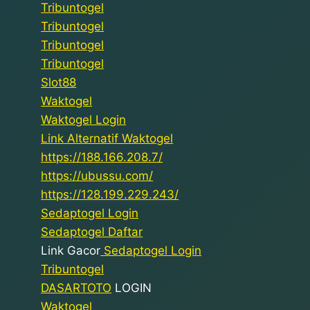
Tribuntogel
Tribuntogel
Panduan Bermain Togel Online
Tribuntogel
Dengan Modal Kecil
Tribuntogel
Slot88
03/12/2023
Waktogel
Waktogel Login
Link Alternatif Waktogel
https://188.166.208.7/
https://ubussu.com/
https://128.199.229.243/
Sedaptogel Login
Sedaptogel Daftar
Link Gacor
Sedaptogel Login
Tribuntogel
DASARTOTO
LOGIN
Waktogel