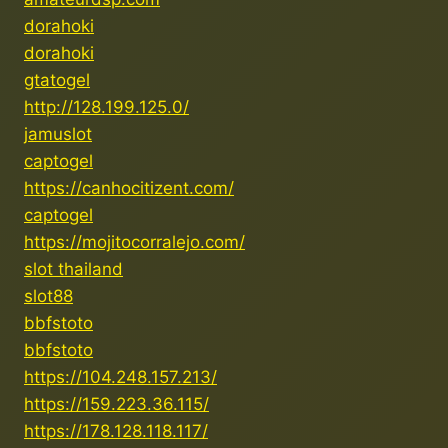
dorahoki
dorahoki
gtatogel
http://128.199.125.0/
jamuslot
captogel
https://canhocitizent.com/
captogel
https://mojitocorralejo.com/
slot thailand
slot88
bbfstoto
bbfstoto
https://104.248.157.213/
https://159.223.36.115/
https://178.128.118.117/