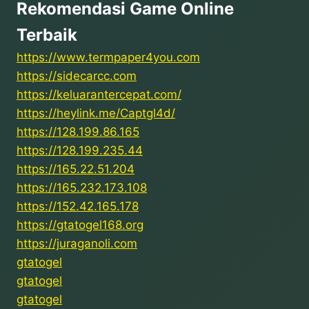
Rekomendasi Game Online
Terbaik
https://www.termpaper4you.com
https://sidecarcc.com
https://keluarantercepat.com/
https://heylink.me/Captgl4d/
https://128.199.86.165
https://128.199.235.44
https://165.22.51.204
https://165.232.173.108
https://152.42.165.178
https://gtatogel168.org
https://juraganoli.com
gtatogel
gtatogel
gtatogel