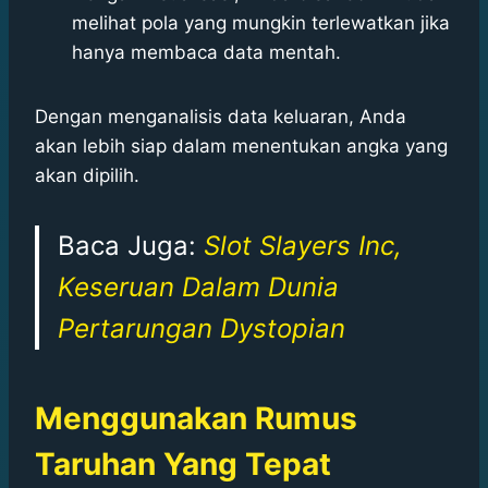
melihat pola yang mungkin terlewatkan jika
hanya membaca data mentah.
Dengan menganalisis data keluaran, Anda
akan lebih siap dalam menentukan angka yang
akan dipilih.
Baca Juga:
Slot Slayers Inc,
Keseruan Dalam Dunia
Pertarungan Dystopian
Menggunakan Rumus
Taruhan Yang Tepat