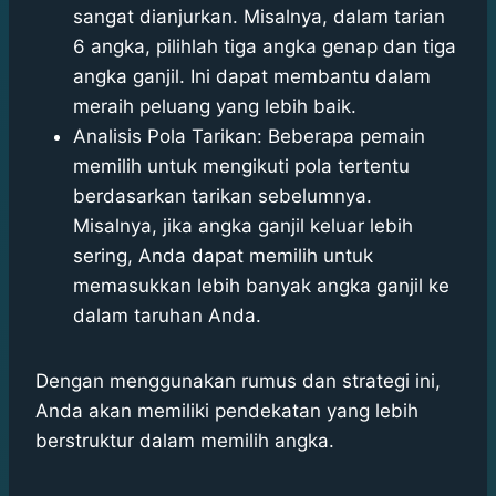
sangat dianjurkan. Misalnya, dalam tarian
6 angka, pilihlah tiga angka genap dan tiga
angka ganjil. Ini dapat membantu dalam
meraih peluang yang lebih baik.
Analisis Pola Tarikan: Beberapa pemain
memilih untuk mengikuti pola tertentu
berdasarkan tarikan sebelumnya.
Misalnya, jika angka ganjil keluar lebih
sering, Anda dapat memilih untuk
memasukkan lebih banyak angka ganjil ke
dalam taruhan Anda.
Dengan menggunakan rumus dan strategi ini,
Anda akan memiliki pendekatan yang lebih
berstruktur dalam memilih angka.