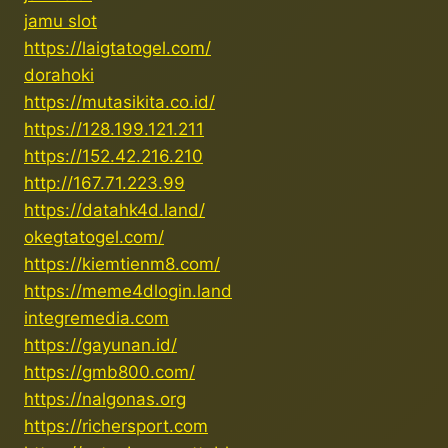
jamu slot
https://laigtatogel.com/
dorahoki
https://mutasikita.co.id/
https://128.199.121.211
https://152.42.216.210
http://167.71.223.99
https://datahk4d.land/
okegtatogel.com/
https://kiemtienm8.com/
https://meme4dlogin.land
integremedia.com
https://gayunan.id/
https://gmb800.com/
https://nalgonas.org
https://richersport.com