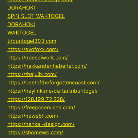
DORAHOKI
SPIN SLOT WAKTOGEL
DORAHOKI
WAKTOGEL
tribuntogel303.com
https://evofoxx.com/
https://doesaiwork.com/
https://hakkaridenhaberler.com/
https://thejulix.com/
https://bestoftheforgottencoast.com/
https://heylink.me/daftartribuntogel/
https://128.199.72.228/
https://freepcservices.com/
https://news8h.com/
https://henkel-design.com/
https://shomewp.com/