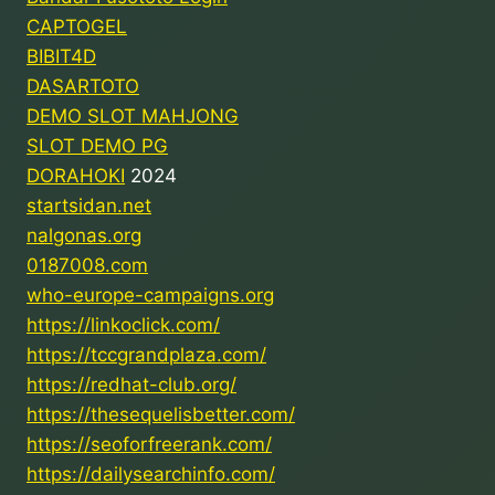
CAPTOGEL
BIBIT4D
DASARTOTO
DEMO SLOT MAHJONG
SLOT DEMO PG
DORAHOKI
2024
startsidan.net
nalgonas.org
0187008.com
who-europe-campaigns.org
https://linkoclick.com/
https://tccgrandplaza.com/
https://redhat-club.org/
https://thesequelisbetter.com/
https://seoforfreerank.com/
https://dailysearchinfo.com/