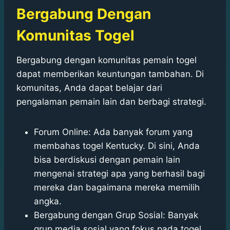
Bergabung Dengan
Komunitas Togel
Bergabung dengan komunitas pemain togel
dapat memberikan keuntungan tambahan. Di
komunitas, Anda dapat belajar dari
pengalaman pemain lain dan berbagi strategi.
Forum Online: Ada banyak forum yang
membahas togel Kentucky. Di sini, Anda
bisa berdiskusi dengan pemain lain
mengenai strategi apa yang berhasil bagi
mereka dan bagaimana mereka memilih
angka.
Bergabung dengan Grup Sosial: Banyak
grup media sosial yang fokus pada togel,