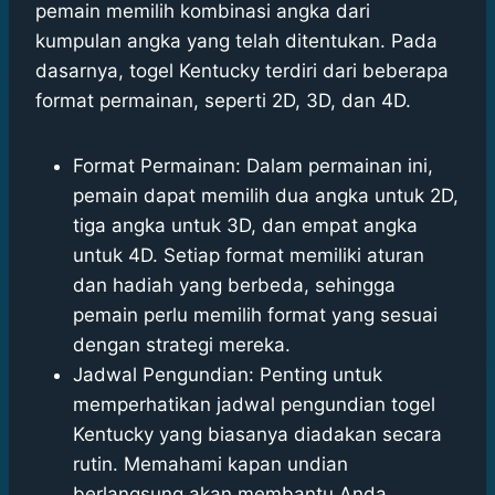
pemain memilih kombinasi angka dari
kumpulan angka yang telah ditentukan. Pada
dasarnya, togel Kentucky terdiri dari beberapa
format permainan, seperti 2D, 3D, dan 4D.
Format Permainan: Dalam permainan ini,
pemain dapat memilih dua angka untuk 2D,
tiga angka untuk 3D, dan empat angka
untuk 4D. Setiap format memiliki aturan
dan hadiah yang berbeda, sehingga
pemain perlu memilih format yang sesuai
dengan strategi mereka.
Jadwal Pengundian: Penting untuk
memperhatikan jadwal pengundian togel
Kentucky yang biasanya diadakan secara
rutin. Memahami kapan undian
berlangsung akan membantu Anda