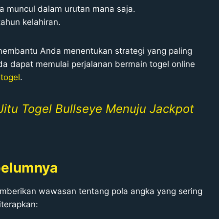
isa muncul dalam urutan mana saja.
ahun kelahiran.
 membantu Anda menentukan strategi yang paling
Anda dapat memulai perjalanan bermain togel online
 togel
.
Jitu Togel Bullseye Menuju Jackpot
ebelumnya
emberikan wawasan tentang pola angka yang sering
iterapkan: