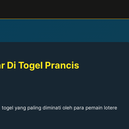
r Di Togel Prancis
togel yang paling diminati oleh para pemain lotere