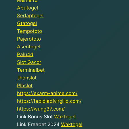
Meme4d
JERUKWIN – Situs Terbaik
Abutogel
Untuk Bermain Togel Online
Sedaptogel
Gtatogel
15/05/2025
Tempototo
Pajerototo
Asentogel
Palu4d
Slot Gacor
Terminalbet
Jhonslot
Plnslot
https://exarm-anime.com/
https://fabioladivirgilio.com/
https://wung37.com/
Link Bonus Slot
Waktogel
Link Freebet 2024
Waktogel