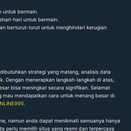
n untuk bermain.
ari-hari untuk bermain.
an berturut-turut untuk menghindari kerugian
 dibutuhkan strategi yang matang, analisis data
jak. Dengan menerapkan langkah-langkah di atas,
ar bisa meningkat secara signifikan. Selamat
ng mau mendapatkan cara untuk menang besar di
NLINE995
.
nline, namun anda dapat menikmati semuanya hanya
da perlu memilih situs yang resmi dan terpercaya