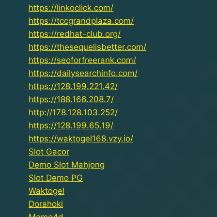
https://linkoclick.com/
https://tccgrandplaza.com/
https://redhat-club.org/
https://thesequelisbetter.com/
https://seoforfreerank.com/
https://dailysearchinfo.com/
https://128.199.221.42/
https://188.166.208.7/
http://178.128.103.252/
https://128.199.65.19/
https://waktogel168.vzy.io/
Slot Gacor
Demo Slot Mahjong
Slot Demo PG
Waktogel
Dorahoki