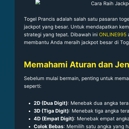
o
r
a
p
g
k
m
p
e
r
Togel Prancis adalah salah satu pasaran tog
jackpot yang besar. Untuk mendapatkan ke
strategi yang tepat. Dibawah ini
ONLINE995
membantu Anda meraih jackpot besar di Toge
Memahami Aturan dan Jeni
Sebelum mulai bermain, penting untuk memah
seperti:
2D (Dua Digit)
: Menebak dua angka terakh
3D (Tiga Digit)
: Menebak tiga angka terak
4D (Empat Digit)
: Menebak empat angka t
Colok Bebas
: Memilih satu angka yang h