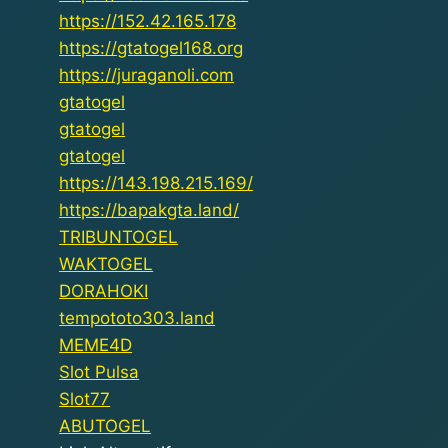
https://152.42.165.178
https://gtatogel168.org
https://juraganoli.com
gtatogel
gtatogel
gtatogel
https://143.198.215.169/
https://bapakgta.land/
TRIBUNTOGEL
WAKTOGEL
DORAHOKI
tempototo303.land
MEME4D
Slot Pulsa
Slot77
ABUTOGEL