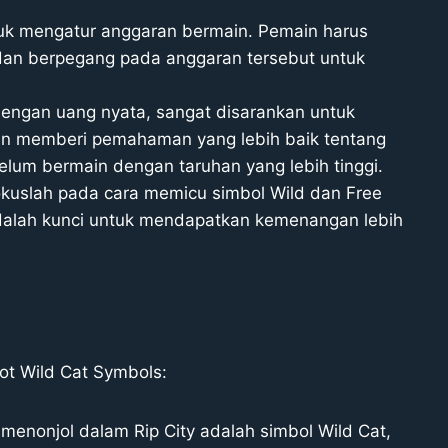
tuk mengatur anggaran bermain. Pemain harus
an berpegang pada anggaran tersebut untuk
engan uang nyata, sangat disarankan untuk
akan memberi pemahaman yang lebih baik tentang
elum bermain dengan taruhan yang lebih tinggi.
Fokuslah pada cara memicu simbol Wild dan Free
 adalah kunci untuk mendapatkan kemenangan lebih
lot Wild Cat Symbols:
g menonjol dalam Rip City adalah simbol Wild Cat,