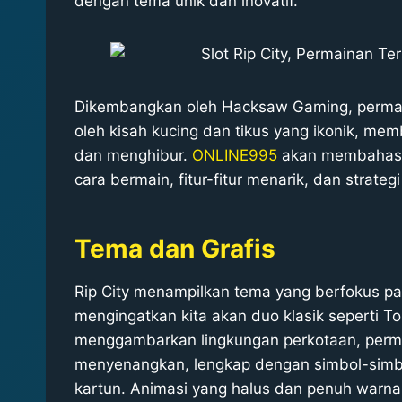
dengan tema unik dan inovatif.
b
t
g
s
e
e
o
e
r
A
n
o
r
a
p
g
k
m
p
e
r
Dikembangkan oleh Hacksaw Gaming, permain
oleh kisah kucing dan tikus yang ikonik, m
dan menghibur.
ONLINE995
akan membahas b
cara bermain, fitur-fitur menarik, dan stra
Tema dan Grafis
Rip City menampilkan tema yang berfokus pad
mengingatkan kita akan duo klasik seperti T
menggambarkan lingkungan perkotaan, permai
menyenangkan, lengkap dengan simbol-simbo
kartun. Animasi yang halus dan penuh warn