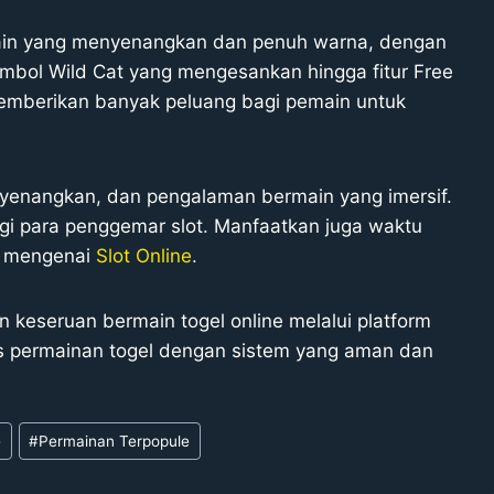
main yang menyenangkan dan penuh warna, dengan
 simbol Wild Cat yang mengesankan hingga fitur Free
emberikan banyak peluang bagi pemain untuk
nyenangkan, dan pengalaman bermain yang imersif.
bagi para penggemar slot. Manfaatkan juga waktu
gi mengenai
Slot Online
.
n keseruan bermain togel online melalui platform
is permainan togel dengan sistem yang aman dan
e
#
Permainan Terpopule