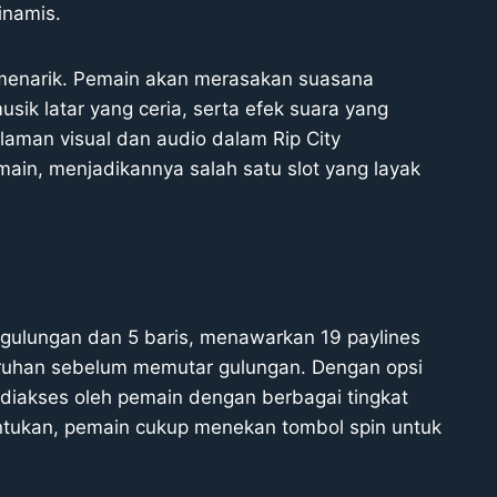
inamis.
 menarik. Pemain akan merasakan suasana
sik latar yang ceria, serta efek suara yang
laman visual dan audio dalam Rip City
in, menjadikannya salah satu slot yang layak
5 gulungan dan 5 baris, menawarkan 19 paylines
aruhan sebelum memutar gulungan. Dengan opsi
t diakses oleh pemain dengan berbagai tingkat
entukan, pemain cukup menekan tombol spin untuk