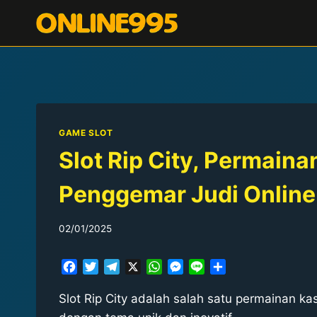
Skip
to
content
GAME SLOT
Slot Rip City, Permaina
Penggemar Judi Online
By
02/01/2025
admincgmbling
F
T
T
X
W
M
L
S
a
w
e
h
e
i
h
c
i
l
a
s
n
a
Slot Rip City adalah salah satu permainan k
e
t
e
t
s
e
r