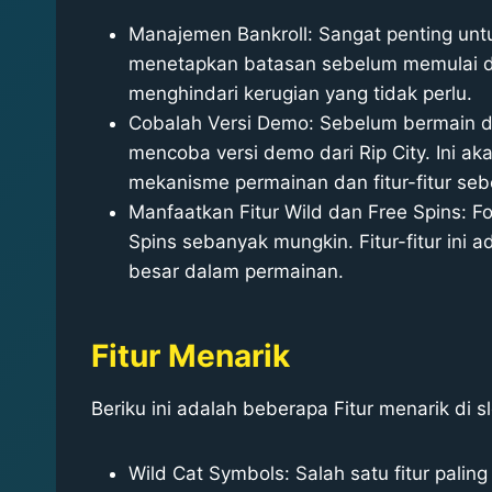
Manajemen Bankroll: Sangat penting un
menetapkan batasan sebelum memulai d
menghindari kerugian yang tidak perlu.
Cobalah Versi Demo: Sebelum bermain d
mencoba versi demo dari Rip City. Ini 
mekanisme permainan dan fitur-fitur seb
Manfaatkan Fitur Wild dan Free Spins: 
Spins sebanyak mungkin. Fitur-fitur ini
besar dalam permainan.
Fitur Menarik
Beriku ini adalah beberapa Fitur menarik di s
Wild Cat Symbols: Salah satu fitur palin