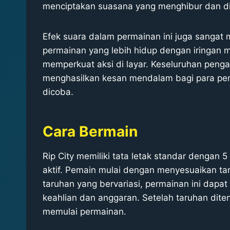
menciptakan suasana yang menghibur dan d
Efek suara dalam permainan ini juga sangat
permainan yang lebih hidup dengan iringan mu
memperkuat aksi di layar. Keseluruhan penga
menghasilkan kesan mendalam bagi para pema
dicoba.
Cara Bermain
Rip City memiliki tata letak standar dengan 
aktif. Pemain mulai dengan menyesuaikan t
taruhan yang bervariasi, permainan ini dapa
keahlian dan anggaran. Setelah taruhan dit
memulai permainan.