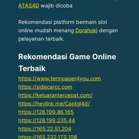
ATAS4D
wajib dicoba
Rekomendasi platform bermain slot
online mudah menang
Dorahoki
dengan
pelayanan terbaik.
Rekomendasi Game Online
Terbaik
https://www.termpaper4you.com
https://sidecarcc.com
https://keluarantercepat.com/
https://heylink.me/Captgl4d/
https://128.199.86.165
https://128.199.235.44
https://165.22.51.204
https://165.232.173.108