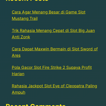
Cara Agar Menang Besar di Game Slot
Mustang Trail
Trik Rahasia Menang Cepat di Slot Big Juan
Anti Zonk
Cara Dapat Maxwin Bermain di Slot Sword of
Ares
Pola Gacor Slot Fire Strike 2 Supaya Profit
Harian
Rahasia Jackpot Slot Eye of Cleopatra Paling
Ampuh