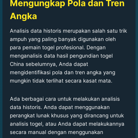
Mengungkap Pola dan Tren
Angka
Analisis data historis merupakan salah satu trik
ampuh yang paling banyak digunakan oleh
para pemain togel profesional. Dengan
menganalisis data hasil pengundian togel
China sebelumnya, Anda dapat
mengidentifikasi pola dan tren angka yang
mungkin tidak terlihat secara kasat mata.
Ada berbagai cara untuk melakukan analisis
data historis. Anda dapat menggunakan
perangkat lunak khusus yang dirancang untuk
analisis togel, atau Anda dapat melakukannya
secara manual dengan menggunakan