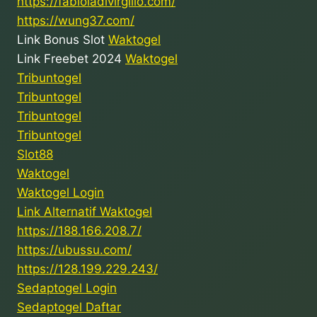
https://fabioladivirgilio.com/
https://wung37.com/
Link Bonus Slot
Waktogel
Link Freebet 2024
Waktogel
Tribuntogel
Tribuntogel
Tribuntogel
Tribuntogel
Slot88
Waktogel
Waktogel Login
Link Alternatif Waktogel
https://188.166.208.7/
https://ubussu.com/
https://128.199.229.243/
Sedaptogel Login
Sedaptogel Daftar