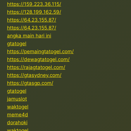
https://159.223.36.115/
https://128.199.162.59/
https://64.23.155.87/
https://64.23.155.87/
angka main hari ini
gtatogel
https://pemaingtatogel.com/
https://dewagtatogel.com/
https://rajagtatogel.com/
https://gtasydney.com/
https://gtasgp.com/
gtatogel
jamuslot
waktogel
meme4d
dorahoki
waktogel