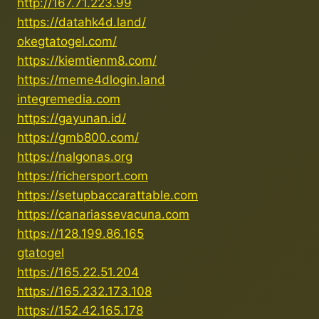
http://167.71.223.99
https://datahk4d.land/
okegtatogel.com/
https://kiemtienm8.com/
https://meme4dlogin.land
integremedia.com
https://gayunan.id/
https://gmb800.com/
https://nalgonas.org
https://richersport.com
https://setupbaccarattable.com
https://canariassevacuna.com
https://128.199.86.165
gtatogel
https://165.22.51.204
https://165.232.173.108
https://152.42.165.178