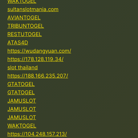
WAKTOGEL
sultanslotmania.com
AVIANTOGEL
TRIBUNTOGEL
RESTUTOGEL
ATAS4D
https://wudangyuan.com/
https://178.128.119.34/
slot thailand
https://188.166.235.207/
GTATOGEL
GTATOGEL
JAMUSLOT
JAMUSLOT
JAMUSLOT
WAKTOGEL
https://104.248.157.213/