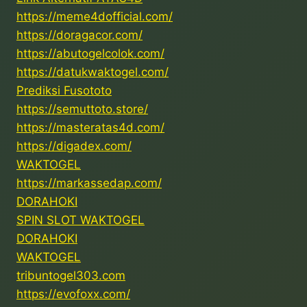
https://meme4dofficial.com/
https://doragacor.com/
https://abutogelcolok.com/
https://datukwaktogel.com/
Prediksi Fusototo
https://semuttoto.store/
https://masteratas4d.com/
https://digadex.com/
WAKTOGEL
https://markassedap.com/
DORAHOKI
SPIN SLOT WAKTOGEL
DORAHOKI
WAKTOGEL
tribuntogel303.com
https://evofoxx.com/