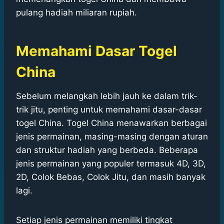
pulang hadiah miliaran rupiah.
Memahami Dasar Togel
China
Sebelum melangkah lebih jauh ke dalam trik-
trik jitu, penting untuk memahami dasar-dasar
togel China. Togel China menawarkan berbagai
jenis permainan, masing-masing dengan aturan
dan struktur hadiah yang berbeda. Beberapa
jenis permainan yang populer termasuk 4D, 3D,
2D, Colok Bebas, Colok Jitu, dan masih banyak
lagi.
Setiap jenis permainan memiliki tingkat