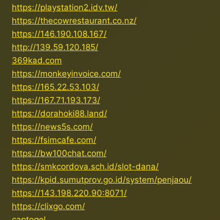
https://playstation2.idv.tw/
https://thecowrestaurant.co.nz/
https://146.190.108.167/
http://139.59.120.185/
369kad.com
https://monkeyinvoice.com/
https://165.22.53.103/
https://167.71.193.173/
https://dorahoki88.land/
https://news5s.com/
https://fsimcafe.com/
https://bw100chat.com/
https://smkcordova.sch.id/slot-dana/
https://kpid.sumutprov.go.id/system/penjaou/
https://143.198.220.90:8071/
https://clixgo.com/
captogel