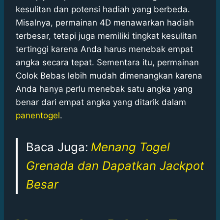
kesulitan dan potensi hadiah yang berbeda.
Misalnya, permainan 4D menawarkan hadiah
terbesar, tetapi juga memiliki tingkat kesulitan
tertinggi karena Anda harus menebak empat
angka secara tepat. Sementara itu, permainan
Colok Bebas lebih mudah dimenangkan karena
Anda hanya perlu menebak satu angka yang
benar dari empat angka yang ditarik dalam
panentogel
.
Baca Juga:
Menang Togel
Grenada dan Dapatkan Jackpot
Besar