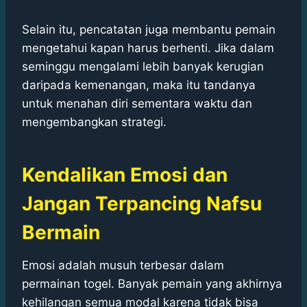
Selain itu, pencatatan juga membantu pemain
mengetahui kapan harus berhenti. Jika dalam
seminggu mengalami lebih banyak kerugian
daripada kemenangan, maka itu tandanya
untuk menahan diri sementara waktu dan
mengembangkan strategi.
Kendalikan Emosi dan
Jangan Terpancing Nafsu
Bermain
Emosi adalah musuh terbesar dalam
permainan togel. Banyak pemain yang akhirnya
kehilangan semua modal karena tidak bisa