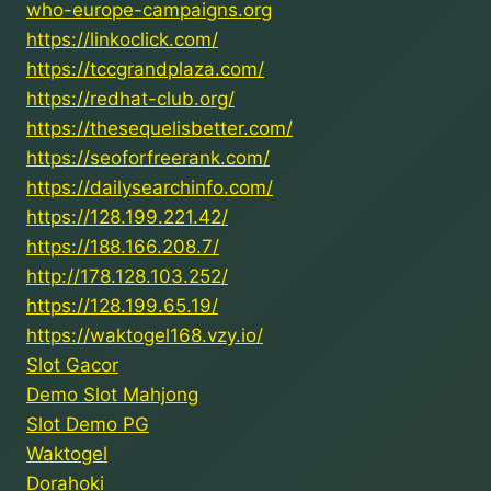
who-europe-campaigns.org
https://linkoclick.com/
https://tccgrandplaza.com/
https://redhat-club.org/
https://thesequelisbetter.com/
https://seoforfreerank.com/
https://dailysearchinfo.com/
https://128.199.221.42/
https://188.166.208.7/
http://178.128.103.252/
https://128.199.65.19/
https://waktogel168.vzy.io/
Slot Gacor
Demo Slot Mahjong
Slot Demo PG
Waktogel
Dorahoki