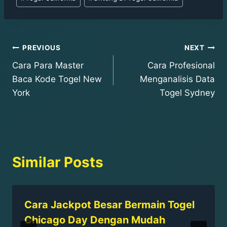
Post
PREVIOUS
NEXT
Cara Para Master
Cara Profesional
navigation
Baca Kode Togel New
Menganalisis Data
York
Togel Sydney
Similar Posts
Cara Jackpot Besar Bermain Togel
Chicago Day Dengan Mudah