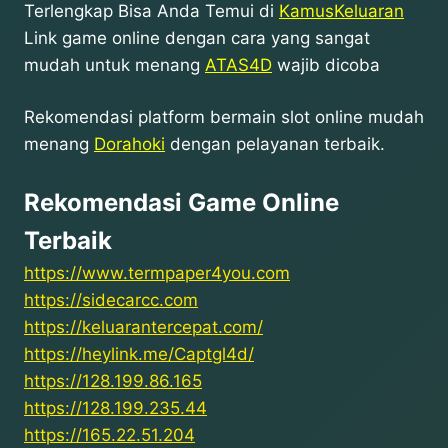
Terlengkap Bisa Anda Temui di
KamusKeluaran
Link game online dengan cara yang sangat
mudah untuk menang
ATAS4D
wajib dicoba
Rekomendasi platform bermain slot online mudah
menang
Dorahoki
dengan pelayanan terbaik.
Rekomendasi Game Online
Terbaik
https://www.termpaper4you.com
https://sidecarcc.com
https://keluarantercepat.com/
https://heylink.me/Captgl4d/
https://128.199.86.165
https://128.199.235.44
https://165.22.51.204