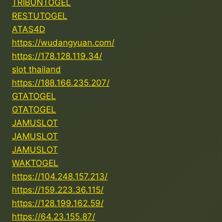
TRIBUNTOGEL
RESTUTOGEL
ATAS4D
https://wudangyuan.com/
https://178.128.119.34/
slot thailand
https://188.166.235.207/
GTATOGEL
GTATOGEL
JAMUSLOT
JAMUSLOT
JAMUSLOT
WAKTOGEL
https://104.248.157.213/
https://159.223.36.115/
https://128.199.162.59/
https://64.23.155.87/