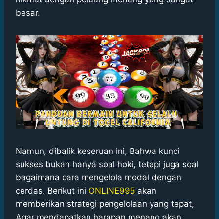
o
e
r
A
n
besar.
o
r
a
p
g
k
m
p
e
r
Namun, dibalik keseruan ini, Bahwa kunci
sukses bukan hanya soal hoki, tetapi juga soal
bagaimana cara mengelola modal dengan
cerdas. Berikut ini
ONLINE995
akan
memberikan strategi pengelolaan yang tepat,
Agar mendapatkan harapan menang akan