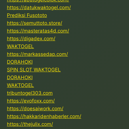
https://datukwaktogel.com/
Prediksi Fusototo
https://semuttoto.store/
https://masteratas4d.com/
https://digadex.com/
WAKTOGEL
https://markassedap.com/
DORAHOKI
SPIN SLOT WAKTOGEL
DORAHOKI
WAKTOGEL
tribuntogel303.com
https://evofoxx.com/
https://doesaiwork.com/
https://hakkaridenhaberler.com/
https://thejulix.com/