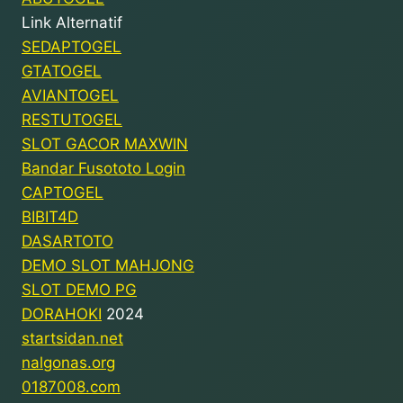
Link Alternatif
SEDAPTOGEL
GTATOGEL
AVIANTOGEL
RESTUTOGEL
SLOT GACOR MAXWIN
Bandar Fusototo Login
CAPTOGEL
BIBIT4D
DASARTOTO
DEMO SLOT MAHJONG
SLOT DEMO PG
DORAHOKI
2024
startsidan.net
nalgonas.org
0187008.com