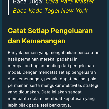
Baca Juga:
Cara Para Master
Baca Kode Togel New York
Catat Setiap Pengeluaran
dan Kemenangan
Banyak pemain yang mengabaikan pencatatan
hasil permainan mereka, padahal ini
merupakan bagian penting dari pengelolaan
modal. Dengan mencatat setiap pengeluaran
dan kemenangan, pemain dapat melihat pola
permainan serta mengukur efektivitas strategi
yang digunakan. Data ini akan sangat
membantu dalam membuat keputusan yang
lebih bijak pada sesi berikutnya.