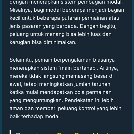
dengan menerapkan sistem pembagian modal.
Misalnya, bagi modal beberapa menjadi bagian
kecil untuk beberapa putaran permainan atau
jenis pasaran yang berbeda. Dengan begitu,
peluang untuk menang bisa lebih luas dan
kerugian bisa diminimalkan.
Selain itu, pemain berpengalaman biasanya
menerapkan sistem “main bertahap”. Artinya,
mereka tidak langsung memasang besar di
awal, tetapi meningkatkan jumlah taruhan
ketika mulai mendapatkan pola permainan
yang menguntungkan. Pendekatan ini lebih
aman dan memberi peluang kontrol yang lebih
baik terhadap modal.