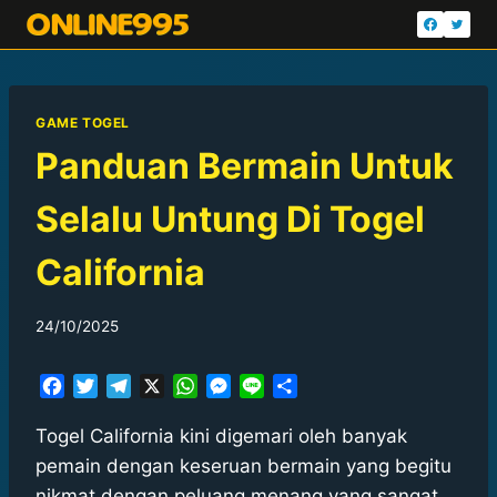
Skip
to
content
GAME TOGEL
Panduan Bermain Untuk
Selalu Untung Di Togel
California
By
24/10/2025
admincgmbling
F
T
T
X
W
M
L
S
a
w
e
h
e
i
h
c
i
l
a
s
n
a
Togel California kini digemari oleh banyak
e
t
e
t
s
e
r
pemain dengan keseruan bermain yang begitu
b
t
g
s
e
e
nikmat dengan peluang menang yang sangat