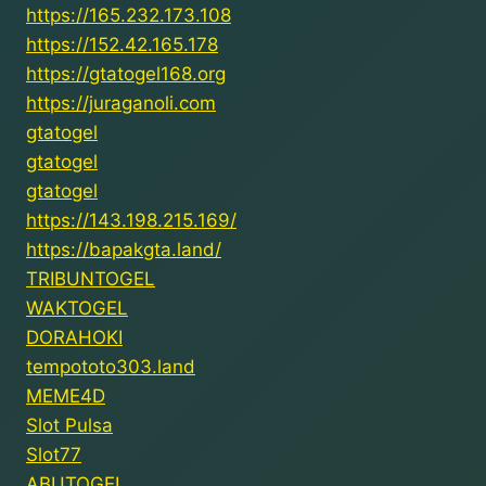
https://165.232.173.108
https://152.42.165.178
https://gtatogel168.org
https://juraganoli.com
gtatogel
gtatogel
gtatogel
https://143.198.215.169/
https://bapakgta.land/
TRIBUNTOGEL
WAKTOGEL
DORAHOKI
tempototo303.land
MEME4D
Slot Pulsa
Slot77
ABUTOGEL