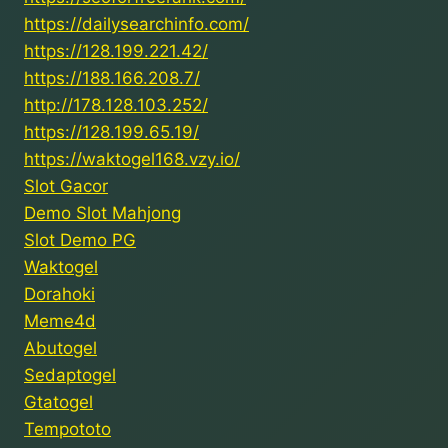
https://dailysearchinfo.com/
https://128.199.221.42/
https://188.166.208.7/
http://178.128.103.252/
https://128.199.65.19/
https://waktogel168.vzy.io/
Slot Gacor
Demo Slot Mahjong
Slot Demo PG
Waktogel
Dorahoki
Meme4d
Abutogel
Sedaptogel
Gtatogel
Tempototo