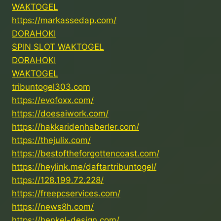
WAKTOGEL
https://markassedap.com/
DORAHOKI
SPIN SLOT WAKTOGEL
DORAHOKI
WAKTOGEL
tribuntogel303.com
https://evofoxx.com/
https://doesaiwork.com/
https://hakkaridenhaberler.com/
https://thejulix.com/
https://bestoftheforgottencoast.com/
https://heylink.me/daftartribuntogel/
https://128.199.72.228/
https://freepcservices.com/
https://news8h.com/
https://henkel-design.com/