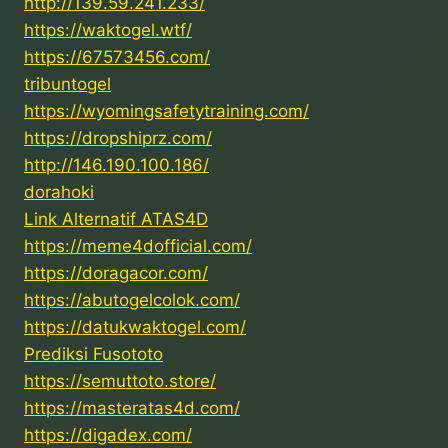
http://139.59.241.233/
https://waktogel.wtf/
https://67573456.com/
tribuntogel
https://wyomingsafetytraining.com/
https://dropshiprz.com/
http://146.190.100.186/
dorahoki
Link Alternatif ATAS4D
https://meme4dofficial.com/
https://doragacor.com/
https://abutogelcolok.com/
https://datukwaktogel.com/
Prediksi Fusototo
https://semuttoto.store/
https://masteratas4d.com/
https://digadex.com/