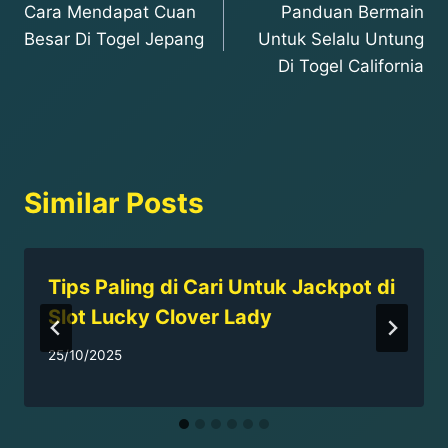
Cara Mendapat Cuan
Panduan Bermain
navigation
Besar Di Togel Jepang
Untuk Selalu Untung
Di Togel California
Similar Posts
Tips Paling di Cari Untuk Jackpot di
Slot Lucky Clover Lady
25/10/2025