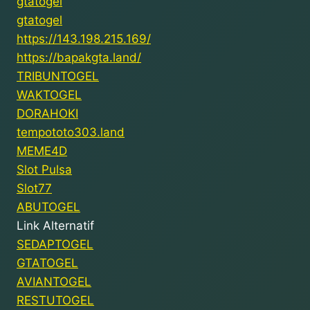
gtatogel
gtatogel
https://143.198.215.169/
https://bapakgta.land/
TRIBUNTOGEL
WAKTOGEL
DORAHOKI
tempototo303.land
MEME4D
Slot Pulsa
Slot77
ABUTOGEL
Link Alternatif
SEDAPTOGEL
GTATOGEL
AVIANTOGEL
RESTUTOGEL