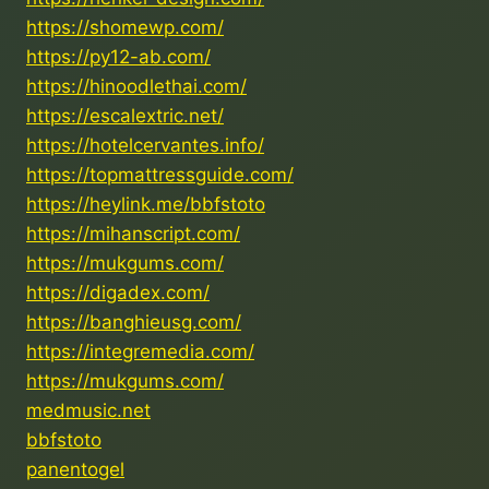
https://shomewp.com/
https://py12-ab.com/
https://hinoodlethai.com/
https://escalextric.net/
https://hotelcervantes.info/
https://topmattressguide.com/
https://heylink.me/bbfstoto
https://mihanscript.com/
https://mukgums.com/
https://digadex.com/
https://banghieusg.com/
https://integremedia.com/
https://mukgums.com/
medmusic.net
bbfstoto
panentogel