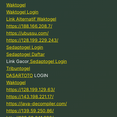
Waktogel
Waktogel Login
Link Alternatif Waktogel
https://188.166.208.7/
https://ubussu.com/
https://128.199.229.243/
Sedaptogel Login
Sedaptogel Daftar
Link Gacor
Sedaptogel Login
Tribuntogel
DASARTOTO
LOGIN
Waktogel
https://128.199.129.63/
https://143.198.221.17/
https://java-decompiler.com/
https://139.59.250.86/