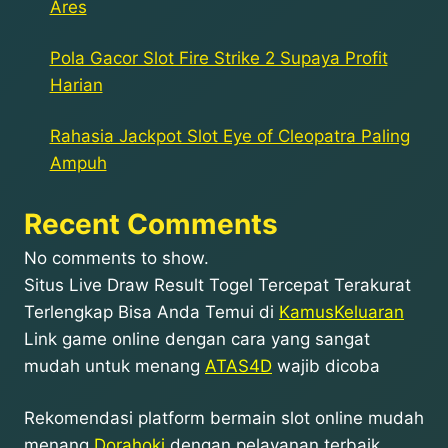
Ares
Pola Gacor Slot Fire Strike 2 Supaya Profit
Harian
Rahasia Jackpot Slot Eye of Cleopatra Paling
Ampuh
Recent Comments
No comments to show.
Situs Live Draw Result Togel Tercepat Terakurat
Terlengkap Bisa Anda Temui di
KamusKeluaran
Link game online dengan cara yang sangat
mudah untuk menang
ATAS4D
wajib dicoba
Rekomendasi platform bermain slot online mudah
menang
Dorahoki
dengan pelayanan terbaik.