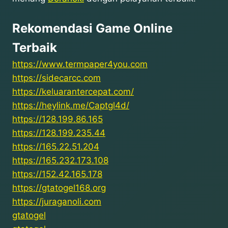
Rekomendasi Game Online
Terbaik
https://www.termpaper4you.com
https://sidecarcc.com
https://keluarantercepat.com/
https://heylink.me/Captgl4d/
https://128.199.86.165
https://128.199.235.44
https://165.22.51.204
https://165.232.173.108
https://152.42.165.178
https://gtatogel168.org
https://juraganoli.com
gtatogel