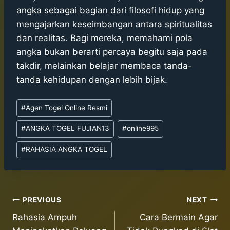
angka sebagai bagian dari filosofi hidup yang
mengajarkan keseimbangan antara spiritualitas
dan realitas. Bagi mereka, memahami pola
angka bukan berarti percaya begitu saja pada
takdir, melainkan belajar membaca tanda-
tanda kehidupan dengan lebih bijak.
Post
#
Agen Togel Online Resmi
Tags:
#
ANGKA TOGEL FUJIAN13
#
online995
#
RAHASIA ANGKA TOGEL
Post
PREVIOUS
NEXT
Rahasia Ampuh
Cara Bermain Agar
navigation