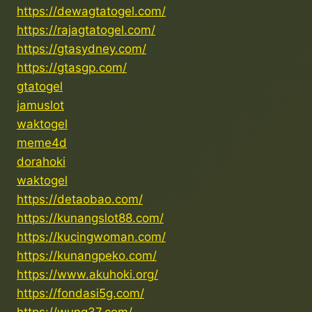
https://dewagtatogel.com/
https://rajagtatogel.com/
https://gtasydney.com/
https://gtasgp.com/
gtatogel
jamuslot
waktogel
meme4d
dorahoki
waktogel
https://detaobao.com/
https://kunangslot88.com/
https://kucingwoman.com/
https://kunangpeko.com/
https://www.akuhoki.org/
https://fondasi5g.com/
https://wung37.com/