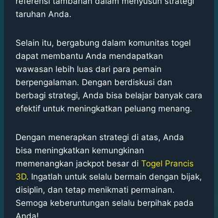
referensi tambahan dalam menyusun strategi
taruhan Anda.
Selain itu, bergabung dalam komunitas togel
dapat membantu Anda mendapatkan
wawasan lebih luas dari para pemain
berpengalaman. Dengan berdiskusi dan
berbagi strategi, Anda bisa belajar banyak cara
efektif untuk meningkatkan peluang menang.
Dengan menerapkan strategi di atas, Anda
bisa meningkatkan kemungkinan
memenangkan jackpot besar di
Togel Prancis
3D
. Ingatlah untuk selalu bermain dengan bijak,
disiplin, dan tetap menikmati permainan.
Semoga keberuntungan selalu berpihak pada
Anda!