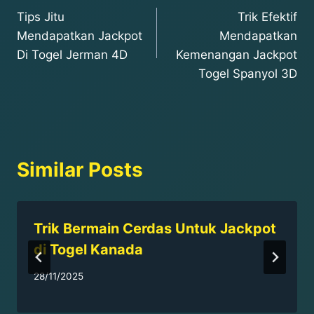
Tips Jitu
Trik Efektif
navigation
Mendapatkan Jackpot
Mendapatkan
Di Togel Jerman 4D
Kemenangan Jackpot
Togel Spanyol 3D
Similar Posts
Trik Bermain Cerdas Untuk Jackpot
di Togel Kanada
28/11/2025