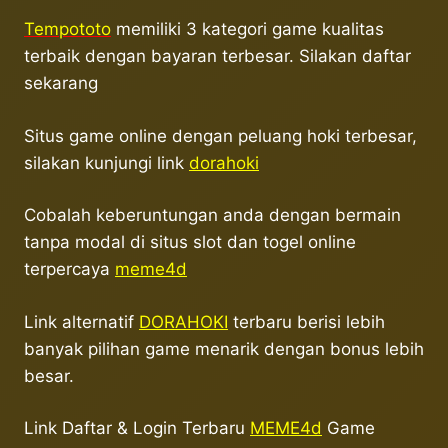
Tempototo
memiliki 3 kategori game kualitas
terbaik dengan bayaran terbesar. Silakan daftar
sekarang
Situs game online dengan peluang hoki terbesar,
silakan kunjungi link
dorahoki
Cobalah keberuntungan anda dengan bermain
tanpa modal di situs slot dan togel online
terpercaya
meme4d
Link alternatif
DORAHOKI
terbaru berisi lebih
banyak pilihan game menarik dengan bonus lebih
besar.
Link Daftar & Login Terbaru
MEME4d
Game