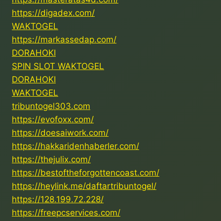
https://digadex.com/
WAKTOGEL
https://markassedap.com/
DORAHOKI
SPIN SLOT WAKTOGEL
DORAHOKI
WAKTOGEL
tribuntogel303.com
https://evofoxx.com/
https://doesaiwork.com/
https://hakkaridenhaberler.com/
https://thejulix.com/
https://bestoftheforgottencoast.com/
https://heylink.me/daftartribuntogel/
https://128.199.72.228/
https://freepcservices.com/