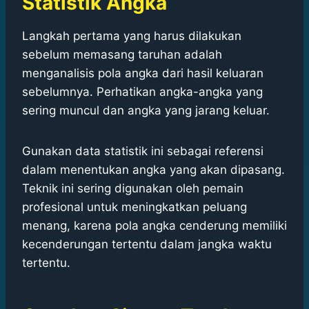
Statistik Angka
Langkah pertama yang harus dilakukan
sebelum memasang taruhan adalah
menganalisis pola angka dari hasil keluaran
sebelumnya. Perhatikan angka-angka yang
sering muncul dan angka yang jarang keluar.
Gunakan data statistik ini sebagai referensi
dalam menentukan angka yang akan dipasang.
Teknik ini sering digunakan oleh pemain
profesional untuk meningkatkan peluang
menang, karena pola angka cenderung memiliki
kecenderungan tertentu dalam jangka waktu
tertentu.