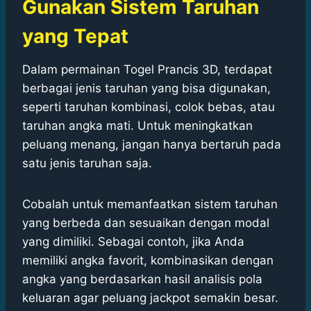
Gunakan Sistem Taruhan
yang Tepat
Dalam permainan Togel Prancis 3D, terdapat
berbagai jenis taruhan yang bisa digunakan,
seperti taruhan kombinasi, colok bebas, atau
taruhan angka mati. Untuk meningkatkan
peluang menang, jangan hanya bertaruh pada
satu jenis taruhan saja.
Cobalah untuk memanfaatkan sistem taruhan
yang berbeda dan sesuaikan dengan modal
yang dimiliki. Sebagai contoh, jika Anda
memiliki angka favorit, kombinasikan dengan
angka yang berdasarkan hasil analisis pola
keluaran agar peluang jackpot semakin besar.