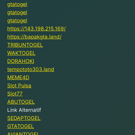
gtatogel
gtatogel
gtatogel
https://143.198.215.169/
https://bapakgta.land/
TRIBUNTOGEL
WAKTOGEL
DORAHOKI
tempototo303.land
MEME4D
Slot Pulsa
Slot77
ABUTOGEL
Link Alternatif
SEDAPTOGEL
GTATOGEL
AVIANTOGEL