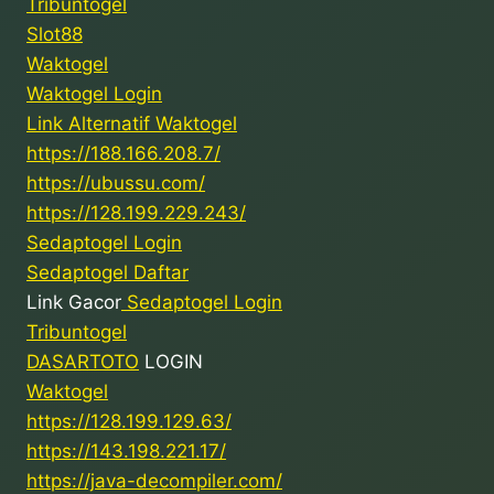
Tribuntogel
Slot88
Waktogel
Waktogel Login
Link Alternatif Waktogel
https://188.166.208.7/
https://ubussu.com/
https://128.199.229.243/
Sedaptogel Login
Sedaptogel Daftar
Link Gacor
Sedaptogel Login
Tribuntogel
DASARTOTO
LOGIN
Waktogel
https://128.199.129.63/
https://143.198.221.17/
https://java-decompiler.com/