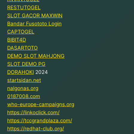
RESTUTOGEL
SLOT GACOR MAXWIN
Bandar Fusototo Login
CAPTOGEL
BIBIT4D
DASARTOTO
DEMO SLOT MAHJONG
SLOT DEMO PG
DORAHOKI
2024
startsidan.net
nalgonas.org
0187008.com
who-europe-campaigns.org
https://linkoclick.com/
https://tccgrandplaza.com/
https://redhat-club.org/