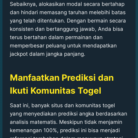
Sebaiknya, alokasikan modal secara bertahap
dan hindari memasang taruhan melebihi batas
yang telah ditentukan. Dengan bermain secara
konsisten dan bertanggung jawab, Anda bisa
terus bertahan dalam permainan dan
memperbesar peluang untuk mendapatkan
jackpot dalam jangka panjang.
Manfaatkan Prediksi dan
Ikuti Komunitas Togel
Saat ini, banyak situs dan komunitas togel
yang menyediakan prediksi angka berdasarkan
analisis matematis. Meskipun tidak menjamin
kemenangan 100%, prediksi ini bisa menjadi