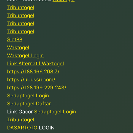
Tribuntogel
Tribuntogel
Tribuntogel
Tribuntogel
Slot88
Waktogel
Waktogel Login
Link Alternatif Waktogel
https://188.166.208.7/
https://ubussu.com/
https://128.199.229.243/
Sedaptogel Login
Sedaptogel Daftar
Link Gacor
Sedaptogel Login
Tribuntogel
DASARTOTO
LOGIN