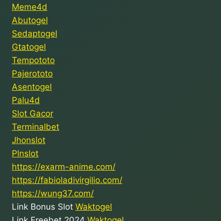
Meme4d
Abutogel
Sedaptogel
Gtatogel
Tempototo
Pajerototo
Asentogel
Palu4d
Slot Gacor
Terminalbet
Jhonslot
Plnslot
https://exarm-anime.com/
https://fabioladivirgilio.com/
https://wung37.com/
Link Bonus Slot
Waktogel
Link Freebet 2024
Waktogel