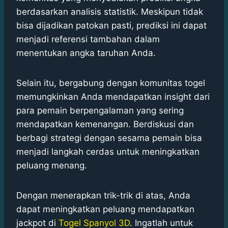
berdasarkan analisis statistik. Meskipun tidak
bisa dijadikan patokan pasti, prediksi ini dapat
menjadi referensi tambahan dalam
menentukan angka taruhan Anda.
Selain itu, bergabung dengan komunitas togel
memungkinkan Anda mendapatkan insight dari
para pemain berpengalaman yang sering
mendapatkan kemenangan. Berdiskusi dan
berbagi strategi dengan sesama pemain bisa
menjadi langkah cerdas untuk meningkatkan
peluang menang.
Dengan menerapkan trik-trik di atas, Anda
dapat meningkatkan peluang mendapatkan
jackpot di
Togel Spanyol 3D
. Ingatlah untuk