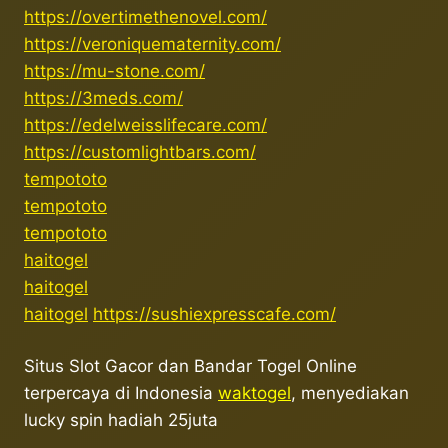
https://overtimethenovel.com/
https://veroniquematernity.com/
https://mu-stone.com/
https://3meds.com/
https://edelweisslifecare.com/
https://customlightbars.com/
tempototo
tempototo
tempototo
haitogel
haitogel
haitogel
https://sushiexpresscafe.com/
Situs Slot Gacor dan Bandar Togel Online
terpercaya di Indonesia
waktogel
, menyediakan
lucky spin hadiah 25juta