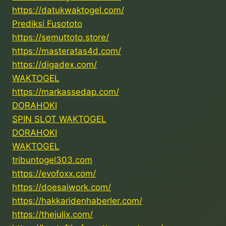
https://datukwaktogel.com/
Prediksi Fusototo
https://semuttoto.store/
https://masteratas4d.com/
https://digadex.com/
WAKTOGEL
https://markassedap.com/
DORAHOKI
SPIN SLOT WAKTOGEL
DORAHOKI
WAKTOGEL
tribuntogel303.com
https://evofoxx.com/
https://doesaiwork.com/
https://hakkaridenhaberler.com/
https://thejulix.com/