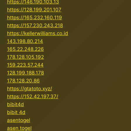
https://146.190.103.13
https://128.199.201.107
https://165.232.160.119
https://157.230.243.218
https://kellerwilliams.co.id
143.198.80.214
165.22.248.226
178.128.105.192
159.223.57.244
128.199.188.178
178.128.20.86
https://gtatoto.xyz/
https://152.42.197.37/
bibit4d
bibit 4d
asentogel
asen togel