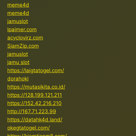
meme4d
meme4d
jamuslot
lpaimer.com
acyclovirz.com
SiamZip.com
jamuslot
jamu slot
https://laigtatogel.com/
dorahoki
https://mutasikita.co.id/
https://128.199.121.211
https://152.42.216.210
http://167.71.223.99
https://datahk4d.land/
okegtatogel.com/
https://kiemtienm8.com/