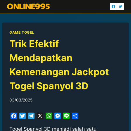
Skip
to
content
GAME TOGEL
Trik Efektif
Mendapatkan
Kemenangan Jackpot
Togel Spanyol 3D
By
03/03/2025
admincgmbling
F
T
T
X
W
M
L
S
a
w
e
h
e
i
h
c
i
l
a
s
n
a
Togel Spanyol 3D menjadi salah satu