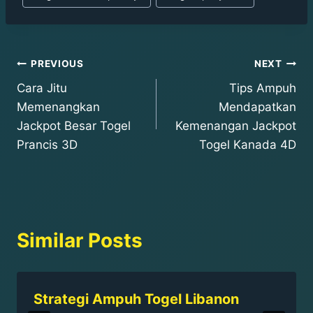
Post
PREVIOUS
NEXT
Cara Jitu
Tips Ampuh
navigation
Memenangkan
Mendapatkan
Jackpot Besar Togel
Kemenangan Jackpot
Prancis 3D
Togel Kanada 4D
Similar Posts
Strategi Ampuh Togel Libanon