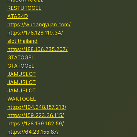
RESTUTOGEL
ATAS4D
https://wudangyuan.com/
https://178.128.119.34/
slot thailand
https://188.166.235.207/
GTATOGEL
GTATOGEL
JAMUSLOT
JAMUSLOT
JAMUSLOT
WAKTOGEL
https://104.248.157.213/
https://159.223.36.115/
https://128.199.162.59/
https://64.23.155.87/