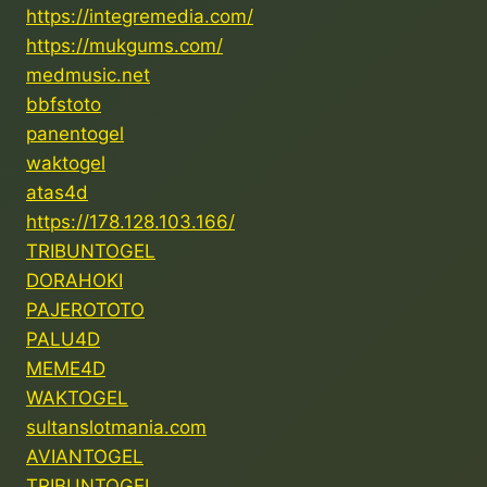
https://integremedia.com/
https://mukgums.com/
medmusic.net
bbfstoto
panentogel
waktogel
atas4d
https://178.128.103.166/
TRIBUNTOGEL
DORAHOKI
PAJEROTOTO
PALU4D
MEME4D
WAKTOGEL
sultanslotmania.com
AVIANTOGEL
TRIBUNTOGEL