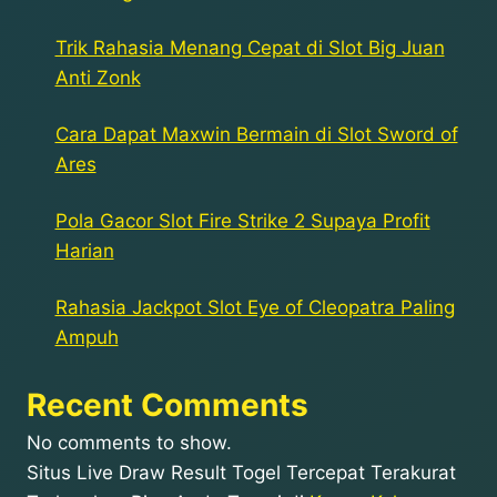
Trik Rahasia Menang Cepat di Slot Big Juan
Anti Zonk
Cara Dapat Maxwin Bermain di Slot Sword of
Ares
Pola Gacor Slot Fire Strike 2 Supaya Profit
Harian
Rahasia Jackpot Slot Eye of Cleopatra Paling
Ampuh
Recent Comments
No comments to show.
Situs Live Draw Result Togel Tercepat Terakurat