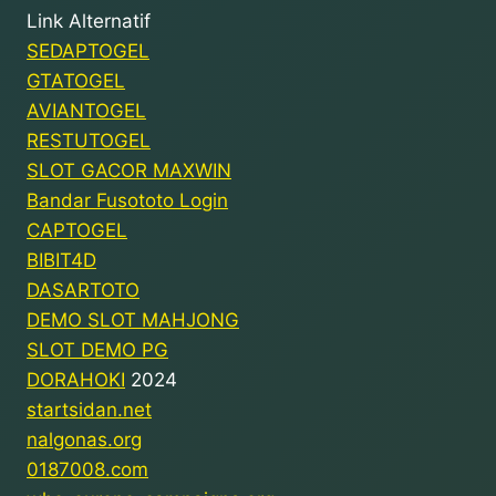
Link Alternatif
SEDAPTOGEL
GTATOGEL
AVIANTOGEL
RESTUTOGEL
SLOT GACOR MAXWIN
Bandar Fusototo Login
CAPTOGEL
BIBIT4D
DASARTOTO
DEMO SLOT MAHJONG
SLOT DEMO PG
DORAHOKI
2024
startsidan.net
nalgonas.org
0187008.com