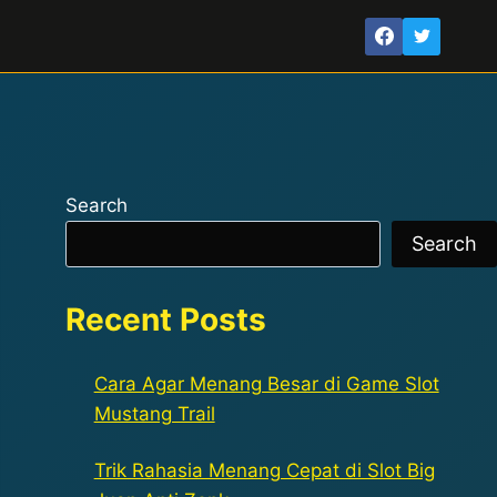
Search
Search
Recent Posts
Cara Agar Menang Besar di Game Slot
Mustang Trail
Trik Rahasia Menang Cepat di Slot Big