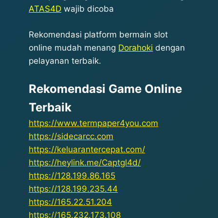
ATAS4D
wajib dicoba
Rekomendasi platform bermain slot
online mudah menang
Dorahoki
dengan
pelayanan terbaik.
Rekomendasi Game Online
Terbaik
https://www.termpaper4you.com
https://sidecarcc.com
https://keluarantercepat.com/
https://heylink.me/Captgl4d/
https://128.199.86.165
https://128.199.235.44
https://165.22.51.204
https://165.232.173.108