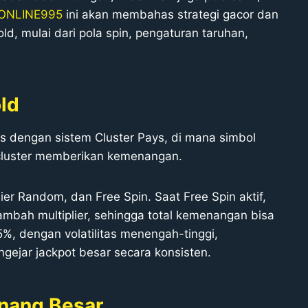
ONLINE995
ini akan membahas strategi gacor dan
d, mulai dari pola spin, pengaturan taruhan,
ld
s dengan sistem Cluster Pays, di mana simbol
 cluster memberikan kemenangan.
ier Random, dan Free Spin. Saat Free Spin aktif,
mbah multiplier, sehingga total kemenangan bisa
,5%, dengan volatilitas menengah-tinggi,
ejar jackpot besar secara konsisten.
enang Besar