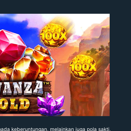
da keberuntungan, melainkan juga pola sakti,