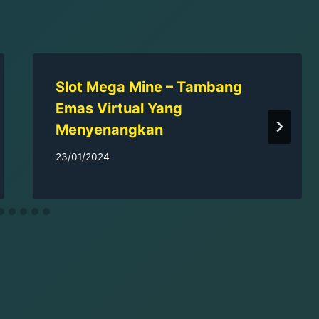
Slot Mega Mine – Tambang
Emas Virtual Yang
Menyenangkan
23/01/2024