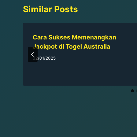
Similar Posts
Cara Sukses Memenangkan
Jackpot di Togel Australia
02/01/2025