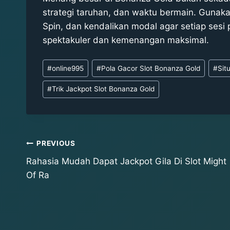
strategi taruhan, dan waktu bermain. Gunakan
Spin, dan kendalikan modal agar setiap sesi
spektakuler dan kemenangan maksimal.
Post
#
online995
#
Pola Gacor Slot Bonanza Gold
#
Sit
Tags:
#
Trik Jackpot Slot Bonanza Gold
Post
PREVIOUS
Rahasia Mudah Dapat Jackpot Gila Di Slot Might
navigation
Of Ra