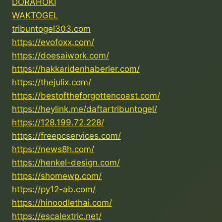
DORAHOKI
WAKTOGEL
tribuntogel303.com
https://evofoxx.com/
https://doesaiwork.com/
https://hakkaridenhaberler.com/
https://thejulix.com/
https://bestoftheforgottencoast.com/
https://heylink.me/daftartribuntogel/
https://128.199.72.228/
https://freepcservices.com/
https://news8h.com/
https://henkel-design.com/
https://shomewp.com/
https://py12-ab.com/
https://hinoodlethai.com/
https://escalextric.net/