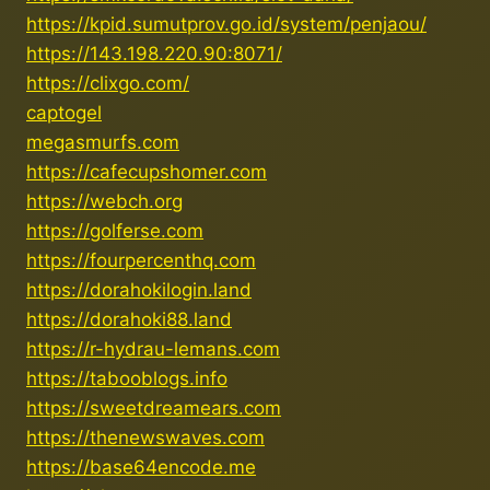
https://kpid.sumutprov.go.id/system/penjaou/
https://143.198.220.90:8071/
https://clixgo.com/
captogel
megasmurfs.com
https://cafecupshomer.com
https://webch.org
https://golferse.com
https://fourpercenthq.com
https://dorahokilogin.land
https://dorahoki88.land
https://r-hydrau-lemans.com
https://tabooblogs.info
https://sweetdreamears.com
https://thenewswaves.com
https://base64encode.me