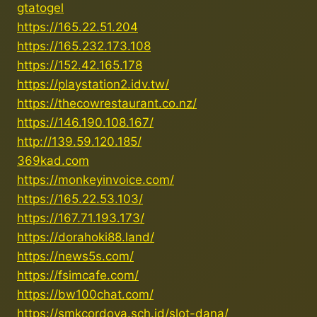
gtatogel
https://165.22.51.204
https://165.232.173.108
https://152.42.165.178
https://playstation2.idv.tw/
https://thecowrestaurant.co.nz/
https://146.190.108.167/
http://139.59.120.185/
369kad.com
https://monkeyinvoice.com/
https://165.22.53.103/
https://167.71.193.173/
https://dorahoki88.land/
https://news5s.com/
https://fsimcafe.com/
https://bw100chat.com/
https://smkcordova.sch.id/slot-dana/