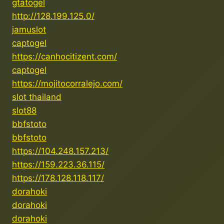
gtatogel
http://128.199.125.0/
jamuslot
captogel
https://canhocitizent.com/
captogel
https://mojitocorralejo.com/
slot thailand
slot88
bbfstoto
bbfstoto
https://104.248.157.213/
https://159.223.36.115/
https://178.128.118.117/
dorahoki
dorahoki
dorahoki