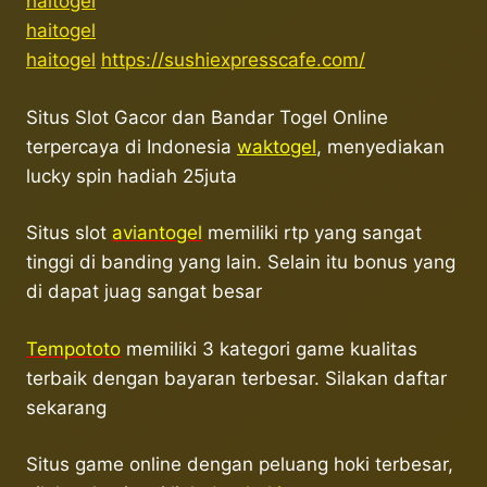
haitogel
haitogel
haitogel
https://sushiexpresscafe.com/
Situs Slot Gacor dan Bandar Togel Online
terpercaya di Indonesia
waktogel
, menyediakan
lucky spin hadiah 25juta
Situs slot
aviantogel
memiliki rtp yang sangat
tinggi di banding yang lain. Selain itu bonus yang
di dapat juag sangat besar
Tempototo
memiliki 3 kategori game kualitas
terbaik dengan bayaran terbesar. Silakan daftar
sekarang
Situs game online dengan peluang hoki terbesar,