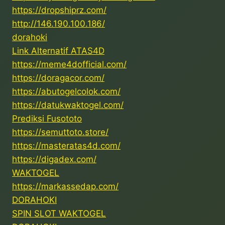
https://dropshiprz.com/
http://146.190.100.186/
dorahoki
Link Alternatif ATAS4D
https://meme4dofficial.com/
https://doragacor.com/
https://abutogelcolok.com/
https://datukwaktogel.com/
Prediksi Fusototo
https://semuttoto.store/
https://masteratas4d.com/
https://digadex.com/
WAKTOGEL
https://markassedap.com/
DORAHOKI
SPIN SLOT WAKTOGEL