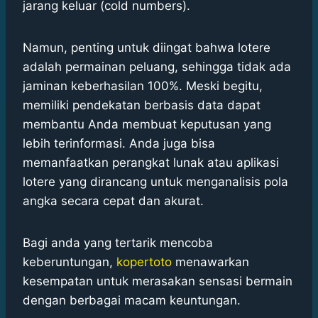
jarang keluar (cold numbers).
Namun, penting untuk diingat bahwa lotere
adalah permainan peluang, sehingga tidak ada
jaminan keberhasilan 100%. Meski begitu,
memiliki pendekatan berbasis data dapat
membantu Anda membuat keputusan yang
lebih terinformasi. Anda juga bisa
memanfaatkan perangkat lunak atau aplikasi
lotere yang dirancang untuk menganalisis pola
angka secara cepat dan akurat.
Bagi anda yang tertarik mencoba
keberuntungan,
kopertoto
menawarkan
kesempatan untuk merasakan sensasi bermain
dengan berbagai macam keuntungan.