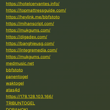
https://hotelcervantes.info/
https://topmattressguide.com/
https://heylink.me/bbfstoto
https://mihanscript.com/
https://mukgums.com/
https://digadex.com/
https://banghieusg.com/
https://integremedia.com/
https://mukgums.com/
medmusic.net
bbfstoto
panentogel
waktogel
atas4d
https://178.128.103.166/
TRIBUNTOGEL
DORAHOKI