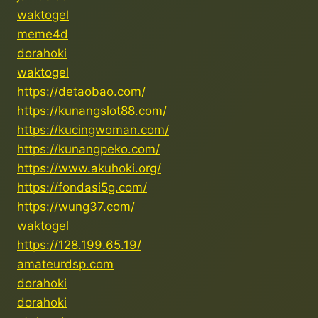
waktogel
meme4d
dorahoki
waktogel
https://detaobao.com/
https://kunangslot88.com/
https://kucingwoman.com/
https://kunangpeko.com/
https://www.akuhoki.org/
https://fondasi5g.com/
https://wung37.com/
waktogel
https://128.199.65.19/
amateurdsp.com
dorahoki
dorahoki