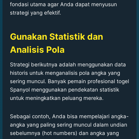
fondasi utama agar Anda dapat menyusun
strategi yang efektif.
Gunakan Statistik dan
Analisis Pola
Strategi berikutnya adalah menggunakan data
historis untuk menganalisis pola angka yang
sering muncul. Banyak pemain profesional togel
Spanyol menggunakan pendekatan statistik
untuk meningkatkan peluang mereka.
Sebagai contoh, Anda bisa mempelajari angka-
angka yang paling sering muncul dalam undian
sebelumnya (hot numbers) dan angka yang