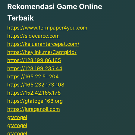
Rekomendasi Game Online
Terbaik
https://www.termpaper4you.com
https://sidecarcc.com
https://keluarantercepat.com/
https://heylink.me/Captgl4d/
https://128.199.86.165
https://128.199.235.44
https://165.22.51.204
https://165.232.173.108
https://152.42.165.178
https://gtatogel168.org
https://juraganoli.com
gtatogel
gtatogel
gtatogel