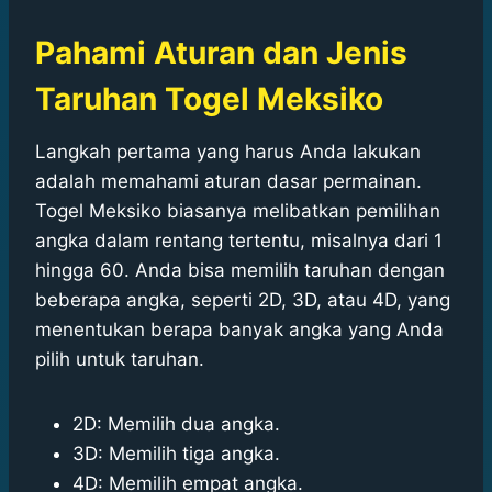
Pahami Aturan dan Jenis
Taruhan Togel Meksiko
Langkah pertama yang harus Anda lakukan
adalah memahami aturan dasar permainan.
Togel Meksiko biasanya melibatkan pemilihan
angka dalam rentang tertentu, misalnya dari 1
hingga 60. Anda bisa memilih taruhan dengan
beberapa angka, seperti 2D, 3D, atau 4D, yang
menentukan berapa banyak angka yang Anda
pilih untuk taruhan.
2D: Memilih dua angka.
3D: Memilih tiga angka.
4D: Memilih empat angka.