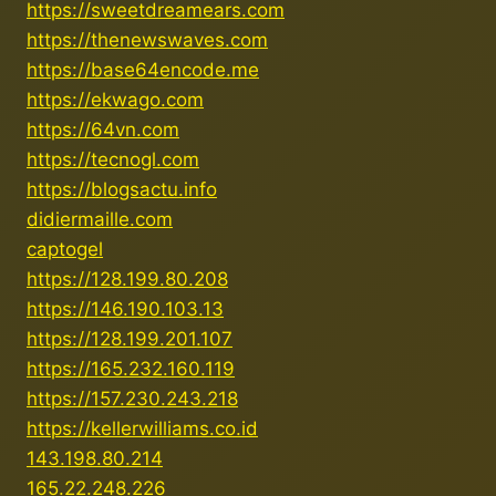
https://sweetdreamears.com
https://thenewswaves.com
https://base64encode.me
https://ekwago.com
https://64vn.com
https://tecnogl.com
https://blogsactu.info
didiermaille.com
captogel
https://128.199.80.208
https://146.190.103.13
https://128.199.201.107
https://165.232.160.119
https://157.230.243.218
https://kellerwilliams.co.id
143.198.80.214
165.22.248.226