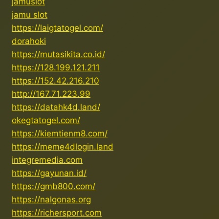
jamuslot
jamu slot
https://laigtatogel.com/
dorahoki
https://mutasikita.co.id/
https://128.199.121.211
https://152.42.216.210
http://167.71.223.99
https://datahk4d.land/
okegtatogel.com/
https://kiemtienm8.com/
https://meme4dlogin.land
integremedia.com
https://gayunan.id/
https://gmb800.com/
https://nalgonas.org
https://richersport.com