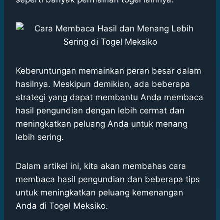
o
e
r
A
n
o
r
a
p
g
k
m
p
e
r
Keberuntungan memainkan peran besar dalam
hasilnya. Meskipun demikian, ada beberapa
strategi yang dapat membantu Anda membaca
hasil pengundian dengan lebih cermat dan
meningkatkan peluang Anda untuk menang
lebih sering.
Dalam artikel ini, kita akan membahas cara
membaca hasil pengundian dan beberapa tips
untuk meningkatkan peluang kemenangan
Anda di Togel Meksiko.