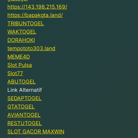
https://143.198.215.169/
https://bapakgta.land/
TRIBUNTOGEL
WAKTOGEL
DORAHOKI
tempototo303.land
MEME4D
Slot Pulsa
Slot77
ABUTOGEL
Link Alternatif
SEDAPTOGEL
GTATOGEL
AVIANTOGEL
RESTUTOGEL
SLOT GACOR MAXWIN