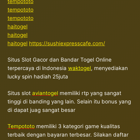
tempototo
tempototo
tempototo
haitogel
haitogel
haitogel
https://sushiexpresscafe.com/
Situs Slot Gacor dan Bandar Togel Online
terpercaya di Indonesia
waktogel
, menyediakan
lucky spin hadiah 25juta
Situs slot
aviantogel
memiliki rtp yang sangat
tinggi di banding yang lain. Selain itu bonus yang
di dapat juag sangat besar
Tempototo
memiliki 3 kategori game kualitas
terbaik dengan bayaran terbesar. Silakan daftar