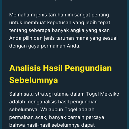
Memahami jenis taruhan ini sangat penting
untuk membuat keputusan yang lebih tepat
tentang seberapa banyak angka yang akan
Anda pilih dan jenis taruhan mana yang sesuai
dengan gaya permainan Anda.
Analisis Hasil Pengundian
Sebelumnya
Salah satu strategi utama dalam Togel Meksiko
adalah menganalisis hasil pengundian
sebelumnya. Walaupun Togel adalah
permainan acak, banyak pemain percaya
bahwa hasil-hasil sebelumnya dapat