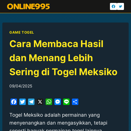
Skip
to
content
GAME TOGEL
Cara Membaca Hasil
dan Menang Lebih
Sering di Togel Meksiko
By
09/04/2025
admincgmbling
F
T
T
X
W
M
L
S
a
w
e
h
e
i
h
c
i
l
a
s
n
a
Togel Meksiko adalah permainan yang
e
t
e
t
s
e
r
menyenangkan dan mengasyikkan, tetapi
b
t
g
s
e
e
seperti banyak permainan togel lainnya.