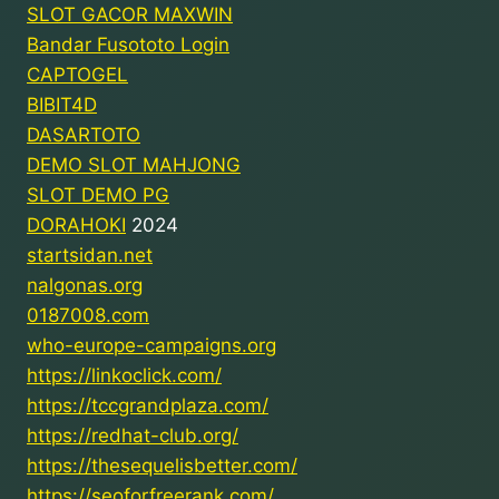
SLOT GACOR MAXWIN
Bandar Fusototo Login
CAPTOGEL
BIBIT4D
DASARTOTO
DEMO SLOT MAHJONG
SLOT DEMO PG
DORAHOKI
2024
startsidan.net
nalgonas.org
0187008.com
who-europe-campaigns.org
https://linkoclick.com/
https://tccgrandplaza.com/
https://redhat-club.org/
https://thesequelisbetter.com/
https://seoforfreerank.com/