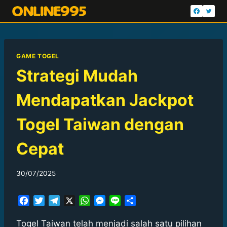
Skip
to
content
GAME TOGEL
Strategi Mudah
Mendapatkan Jackpot
Togel Taiwan dengan
Cepat
By
30/07/2025
admincgmbling
F
T
T
X
W
M
L
S
a
w
e
h
e
i
h
c
i
l
a
s
n
a
Togel Taiwan telah menjadi salah satu pilihan