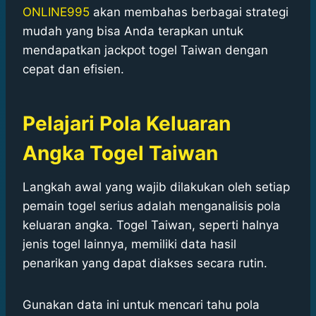
ONLINE995
akan membahas berbagai strategi
mudah yang bisa Anda terapkan untuk
mendapatkan jackpot togel Taiwan dengan
cepat dan efisien.
Pelajari Pola Keluaran
Angka Togel Taiwan
Langkah awal yang wajib dilakukan oleh setiap
pemain togel serius adalah menganalisis pola
keluaran angka. Togel Taiwan, seperti halnya
jenis togel lainnya, memiliki data hasil
penarikan yang dapat diakses secara rutin.
Gunakan data ini untuk mencari tahu pola