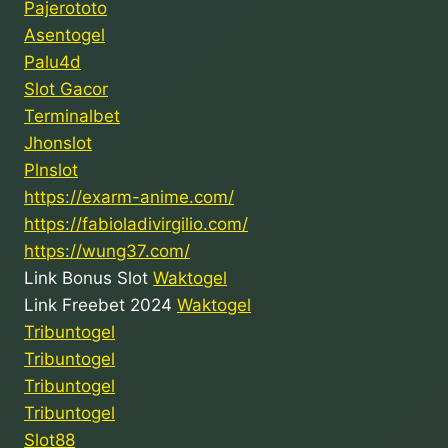
Pajerototo
Asentogel
Palu4d
Slot Gacor
Terminalbet
Jhonslot
Plnslot
https://exarm-anime.com/
https://fabioladivirgilio.com/
https://wung37.com/
Link Bonus Slot
Waktogel
Link Freebet 2024
Waktogel
Tribuntogel
Tribuntogel
Tribuntogel
Tribuntogel
Slot88