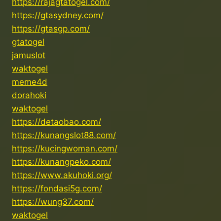
https://rajagtatogel.com/
https://gtasydney.com/
https://gtasgp.com/
gtatogel
jamuslot
waktogel
meme4d
dorahoki
waktogel
https://detaobao.com/
https://kunangslot88.com/
https://kucingwoman.com/
https://kunangpeko.com/
https://www.akuhoki.org/
https://fondasi5g.com/
https://wung37.com/
waktogel