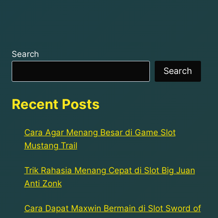
Search
Search
Recent Posts
Cara Agar Menang Besar di Game Slot
Mustang Trail
Trik Rahasia Menang Cepat di Slot Big Juan
Anti Zonk
Cara Dapat Maxwin Bermain di Slot Sword of