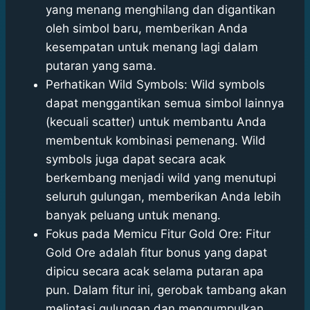
yang menang menghilang dan digantikan
oleh simbol baru, memberikan Anda
kesempatan untuk menang lagi dalam
putaran yang sama.
Perhatikan Wild Symbols: Wild symbols
dapat menggantikan semua simbol lainnya
(kecuali scatter) untuk membantu Anda
membentuk kombinasi pemenang. Wild
symbols juga dapat secara acak
berkembang menjadi wild yang menutupi
seluruh gulungan, memberikan Anda lebih
banyak peluang untuk menang.
Fokus pada Memicu Fitur Gold Ore: Fitur
Gold Ore adalah fitur bonus yang dapat
dipicu secara acak selama putaran apa
pun. Dalam fitur ini, gerobak tambang akan
melintasi gulungan dan mengumpulkan