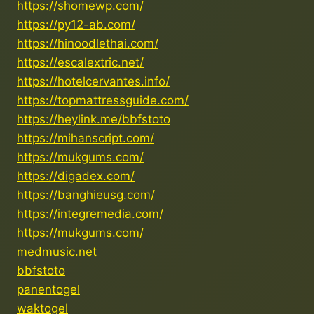
https://shomewp.com/
https://py12-ab.com/
https://hinoodlethai.com/
https://escalextric.net/
https://hotelcervantes.info/
https://topmattressguide.com/
https://heylink.me/bbfstoto
https://mihanscript.com/
https://mukgums.com/
https://digadex.com/
https://banghieusg.com/
https://integremedia.com/
https://mukgums.com/
medmusic.net
bbfstoto
panentogel
waktogel