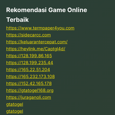
Rekomendasi Game Online
Terbaik
https://www.termpaper4you.com
https://sidecarcc.com
https://keluarantercepat.com/
https://heylink.me/Captgl4d/
https://128.199.86.165
https://128.199.235.44
https://165.22.51.204
https://165.232.173.108
https://152.42.165.178
https://gtatogel168.org
https://juraganoli.com
gtatogel
gtatogel