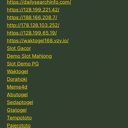
https://dailysearchinfo.com/
https://128.199.221.42/
https://188.166.208.7/
http://178.128.103.252/
https://128.199.65.19/
https://waktogel168.vzy.io/
Slot Gacor
Demo Slot Mahjong
Slot Demo PG
Waktogel
Dorahoki
Meme4d
Abutogel
Sedaptogel
Gtatogel
Tempototo
Pajerototo