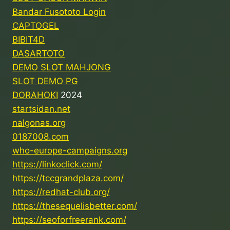
Bandar Fusototo Login
CAPTOGEL
BIBIT4D
DASARTOTO
DEMO SLOT MAHJONG
SLOT DEMO PG
DORAHOKI
2024
startsidan.net
nalgonas.org
0187008.com
who-europe-campaigns.org
https://linkoclick.com/
https://tccgrandplaza.com/
https://redhat-club.org/
https://thesequelisbetter.com/
https://seoforfreerank.com/