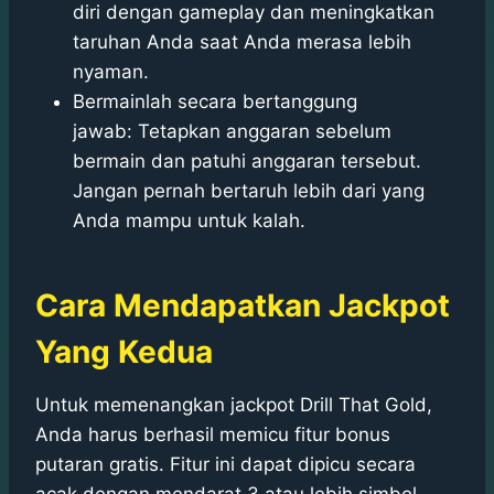
diri dengan gameplay dan meningkatkan
taruhan Anda saat Anda merasa lebih
nyaman.
Bermainlah secara bertanggung
jawab: Tetapkan anggaran sebelum
bermain dan patuhi anggaran tersebut.
Jangan pernah bertaruh lebih dari yang
Anda mampu untuk kalah.
Cara Mendapatkan Jackpot
Yang Kedua
Untuk memenangkan jackpot Drill That Gold,
Anda harus berhasil memicu fitur bonus
putaran gratis. Fitur ini dapat dipicu secara