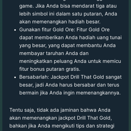
game. Jika Anda bisa mendarat tiga atau
lebih simbol ini dalam satu putaran, Anda
akan memenangkan hadiah besar.
Gunakan fitur Gold Ore: Fitur Gold Ore
dapat memberikan Anda hadiah uang tunai
yang besar, yang dapat membantu Anda
membayar taruhan Anda dan
meningkatkan peluang Anda untuk memicu
fitur bonus putaran gratis.
Bersabarlah: Jackpot Drill That Gold sangat
besar, jadi Anda harus bersabar dan terus
bermain jika Anda ingin memenangkannya.
Tentu saja, tidak ada jaminan bahwa Anda
akan memenangkan jackpot Drill That Gold,
bahkan jika Anda mengikuti tips dan strategi