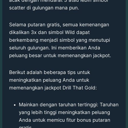
acak dengan mendarat 3 atau lebih simbol
scatter di gulungan mana pun.
Selama putaran gratis, semua kemenangan
dikalikan 3x dan simbol Wild dapat
berkembang menjadi simbol yang menutupi
seluruh gulungan. Ini memberikan Anda
peluang besar untuk memenangkan jackpot.
Berikut adalah beberapa tips untuk
meningkatkan peluang Anda untuk
memenangkan jackpot Drill That Gold:
Mainkan dengan taruhan tertinggi: Taruhan
yang lebih tinggi meningkatkan peluang
Anda untuk memicu fitur bonus putaran
gratis.