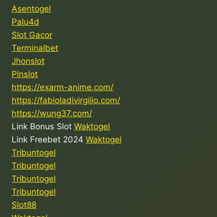
Asentogel
Palu4d
Slot Gacor
Terminalbet
Jhonslot
Plnslot
https://exarm-anime.com/
https://fabioladivirgilio.com/
https://wung37.com/
Link Bonus Slot
Waktogel
Link Freebet 2024
Waktogel
Tribuntogel
Tribuntogel
Tribuntogel
Tribuntogel
Slot88