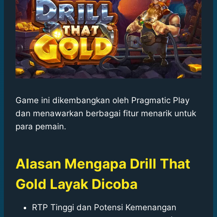
k
m
p
e
r
Game ini dikembangkan oleh Pragmatic Play
dan menawarkan berbagai fitur menarik untuk
para pemain.
Alasan Mengapa Drill That
Gold Layak Dicoba
RTP Tinggi dan Potensi Kemenangan