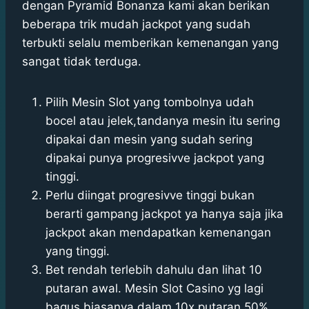
dengan Pyramid Bonanza kami akan berikan
beberapa trik mudah jackpot yang sudah
terbukti selalu memberikan kemenangan yang
sangat tidak terduga.
Pilih Mesin Slot yang tombolnya udah
bocel atau jelek,tandanya mesin itu sering
dipakai dan mesin yang sudah sering
dipakai punya progresivve jackpot yang
tinggi.
Perlu diingat progresivve tinggi bukan
berarti gampang jackpot ya hanya saja jika
jackpot akan mendapatkan kemenangan
yang tinggi.
Bet rendah terlebih dahulu dan lihat 10
putaran awal. Mesin Slot Casino yg lagi
bagus biasanya dalam 10x putaran 50%