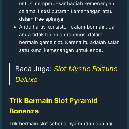
untuk memperbesar hadiah kemenangan
selama 1 sesi putaran kemenangan atau
dalam free spinnya.
Anda harus konsisten dalam bermain, dan
anda tidak boleh anda emosi dalam
bermain game slot. Karena itu adalah salah
satu kunci kemenangan untuk anda.
Baca Juga:
Slot Mystic Fortune
Deluxe
Trik Bermain Slot Pyramid
Bonanza
Trik bermain slot sebenarnya mudah apalagi