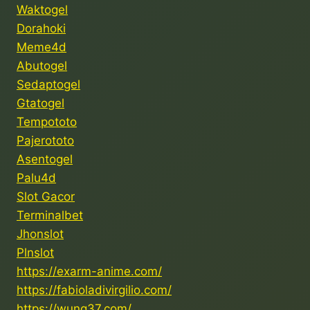
Waktogel
Dorahoki
Meme4d
Abutogel
Sedaptogel
Gtatogel
Tempototo
Pajerototo
Asentogel
Palu4d
Slot Gacor
Terminalbet
Jhonslot
Plnslot
https://exarm-anime.com/
https://fabioladivirgilio.com/
https://wung37.com/