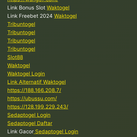
Link Bonus Slot
Waktogel
Link Freebet 2024
Waktogel
Tribuntogel
Tribuntogel
Tribuntogel
Tribuntogel
Slot88
Waktogel
Waktogel Login
Link Alternatif Waktogel
https://188.166.208.7/
https://ubussu.com/
https://128.199.229.243/
Sedaptogel Login
Sedaptogel Daftar
Link Gacor
Sedaptogel Login