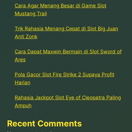
Cara Agar Menang Besar di Game Slot
Mustang Trail
Trik Rahasia Menang Cepat di Slot Big Juan
Anti Zonk
Cara Dapat Maxwin Bermain di Slot Sword of
Ares
Pola Gacor Slot Fire Strike 2 Supaya Profit
Harian
Rahasia Jackpot Slot Eye of Cleopatra Paling
Ampuh
Recent Comments