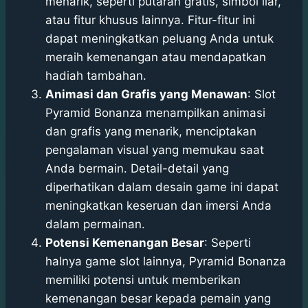
menarik, seperti putaran gratis, simbol liar,
atau fitur khusus lainnya. Fitur-fitur ini
dapat meningkatkan peluang Anda untuk
meraih kemenangan atau mendapatkan
hadiah tambahan.
Animasi dan Grafis yang Menawan
: Slot
Pyramid Bonanza menampilkan animasi
dan grafis yang menarik, menciptakan
pengalaman visual yang memukau saat
Anda bermain. Detail-detail yang
diperhatikan dalam desain game ini dapat
meningkatkan keseruan dan imersi Anda
dalam permainan.
Potensi Kemenangan Besar
: Seperti
halnya game slot lainnya, Pyramid Bonanza
memiliki potensi untuk memberikan
kemenangan besar kepada pemain yang