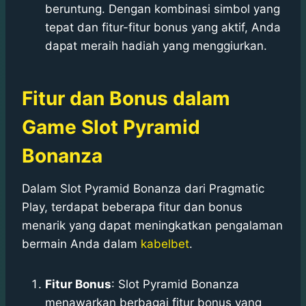
beruntung. Dengan kombinasi simbol yang
tepat dan fitur-fitur bonus yang aktif, Anda
dapat meraih hadiah yang menggiurkan.
Fitur dan Bonus dalam
Game Slot Pyramid
Bonanza
Dalam Slot Pyramid Bonanza dari Pragmatic
Play, terdapat beberapa fitur dan bonus
menarik yang dapat meningkatkan pengalaman
bermain Anda dalam
kabelbet
.
Fitur Bonus
: Slot Pyramid Bonanza
menawarkan berbagai fitur bonus yang