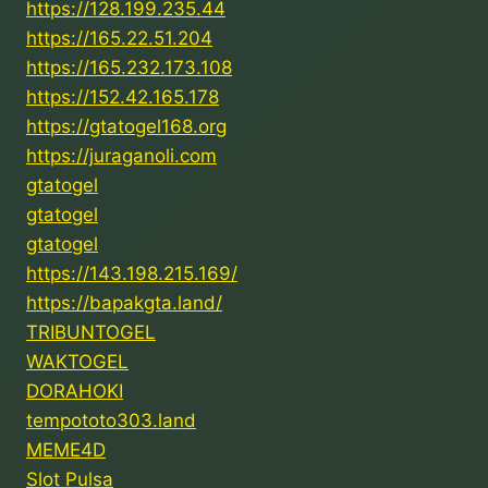
https://128.199.235.44
https://165.22.51.204
https://165.232.173.108
https://152.42.165.178
https://gtatogel168.org
https://juraganoli.com
gtatogel
gtatogel
gtatogel
https://143.198.215.169/
https://bapakgta.land/
TRIBUNTOGEL
WAKTOGEL
DORAHOKI
tempototo303.land
MEME4D
Slot Pulsa