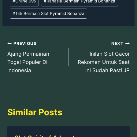
#
Online 995
#
Rahasia Bermain Pyramid Bonanza
#
Trik Bermain Slot Pyramid Bonanza
Post
PREVIOUS
NEXT
Ajang Permainan
Inilah Slot Gacor
navigation
Togel Populer Di
Rekomen Untuk Saat
Indonesia
Ini Sudah Pasti JP
Similar Posts