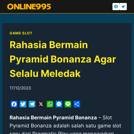
Skip
to
content
GAME SLOT
Rahasia Bermain
Pyramid Bonanza Agar
Selalu Meledak
By
17/12/2023
admincgmbling
F
T
T
X
W
M
L
S
a
w
e
h
e
i
h
c
i
l
a
s
n
a
Rahasia Bermain Pyramid Bonanza
– Slot
e
t
e
t
s
e
r
Pyramid Bonanza adalah salah satu game slot
b
t
g
s
e
e
seru dari Pragmatic Play yang menawarkan