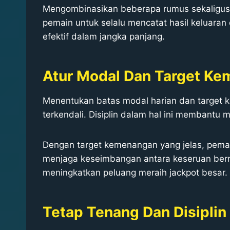
Mengombinasikan beberapa rumus sekaligus
pemain untuk selalu mencatat hasil keluaran 
efektif dalam jangka panjang.
Atur Modal Dan Target K
Menentukan batas modal harian dan target 
terkendali. Disiplin dalam hal ini membantu 
Dengan target kemenangan yang jelas, pemain
menjaga keseimbangan antara keseruan berma
meningkatkan peluang meraih jackpot besar.
Tetap Tenang Dan Disiplin