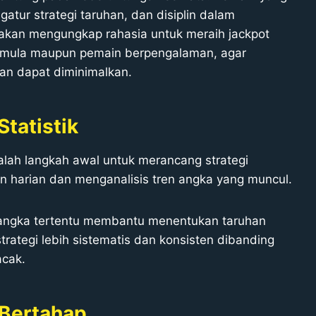
tur strategi taruhan, dan disiplin dalam
akan mengungkap rahasia untuk meraih jackpot
 pemula maupun pemain berpengalaman, agar
ian dapat diminimalkan.
tatistik
alah langkah awal untuk merancang strategi
n harian dan menganalisis tren angka yang muncul.
 angka tertentu membantu menentukan taruhan
 strategi lebih sistematis dan konsisten dibanding
cak.
 Bertahap