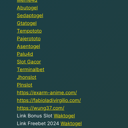
Meme4d
Abutogel
Sedaptogel
Gtatogel
Tempototo
Pajerototo
Pola Bermain Dengan Trik
Asentogel
Jackpot Volcano Roulette
Palu4d
Slot Gacor
26/01/2025
Terminalbet
Jhonslot
Plnslot
https://exarm-anime.com/
https://fabioladivirgilio.com/
https://wung37.com/
Link Bonus Slot
Waktogel
Link Freebet 2024
Waktogel