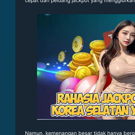
cepat dan peluang jackpot yang menggiurkan
b
t
g
s
e
e
o
e
r
A
n
o
r
a
p
g
k
m
p
e
r
Namun, kemenangan besar tidak hanya berg