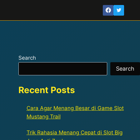
Search
Search
Recent Posts
Cara Agar Menang Besar di Game Slot
Mustang Trail
Trik Rahasia Menang Cepat di Slot Big