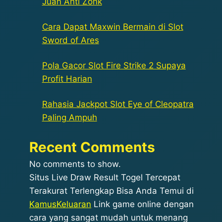
Juan Anti Zonk
Cara Dapat Maxwin Bermain di Slot
Sword of Ares
Pola Gacor Slot Fire Strike 2 Supaya
Profit Harian
Rahasia Jackpot Slot Eye of Cleopatra
Paling Ampuh
Recent Comments
No comments to show.
Situs Live Draw Result Togel Tercepat
Terakurat Terlengkap Bisa Anda Temui di
KamusKeluaran
Link game online dengan
cara yang sangat mudah untuk menang