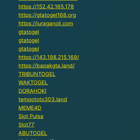
https://152.42.165.178
https://gtatogel168.org
https://juraganoli.com
gtatogel
gtatogel
gtatogel
https://143.198.215.169/
https://bapakgta.land/
TRIBUNTOGEL
WAKTOGEL
DORAHOKI
tempototo303.land
MEME4D
Slot Pulsa
Slot77
ABUTOGEL