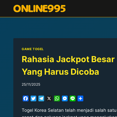
Skip
to
content
GAME TOGEL
Rahasia Jackpot Besar 
Yang Harus Dicoba
By
25/11/2025
Charlotte
F
T
T
X
W
M
L
S
a
w
e
h
e
i
h
c
i
l
a
s
n
a
Togel Korea Selatan telah menjadi salah sat
e
t
e
t
s
e
r