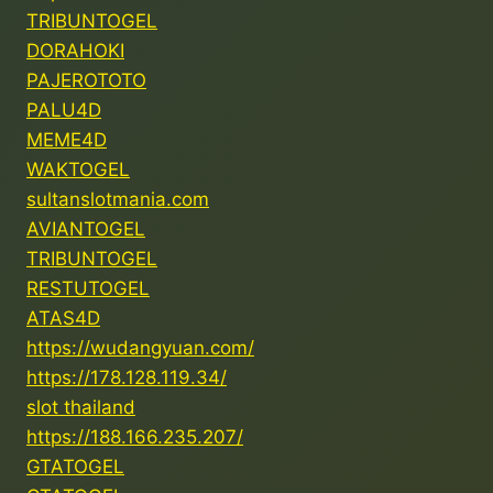
TRIBUNTOGEL
DORAHOKI
PAJEROTOTO
PALU4D
MEME4D
WAKTOGEL
sultanslotmania.com
AVIANTOGEL
TRIBUNTOGEL
RESTUTOGEL
ATAS4D
https://wudangyuan.com/
https://178.128.119.34/
slot thailand
https://188.166.235.207/
GTATOGEL