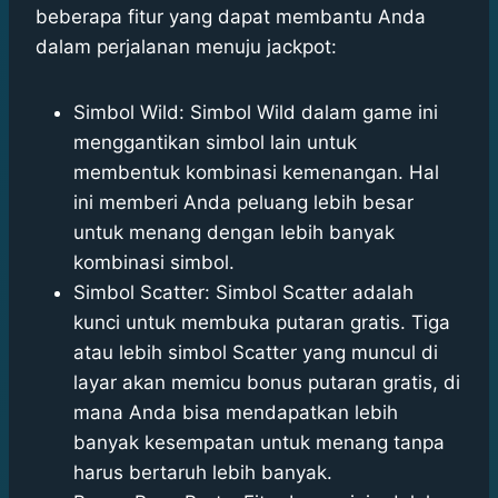
beberapa fitur yang dapat membantu Anda
dalam perjalanan menuju jackpot:
Simbol Wild: Simbol Wild dalam game ini
menggantikan simbol lain untuk
membentuk kombinasi kemenangan. Hal
ini memberi Anda peluang lebih besar
untuk menang dengan lebih banyak
kombinasi simbol.
Simbol Scatter: Simbol Scatter adalah
kunci untuk membuka putaran gratis. Tiga
atau lebih simbol Scatter yang muncul di
layar akan memicu bonus putaran gratis, di
mana Anda bisa mendapatkan lebih
banyak kesempatan untuk menang tanpa
harus bertaruh lebih banyak.