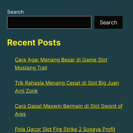
Search
Search
Recent Posts
Cara Agar Menang Besar di Game Slot
Mustang Trail
Trik Rahasia Menang Cepat di Slot Big Juan
Anti Zonk
Cara Dapat Maxwin Bermain di Slot Sword of
Ares
Pola Gacor Slot Fire Strike 2 Supaya Profit