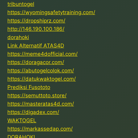
tribuntogel
https://wyomingsafetytraining.com/
https://dropshiprz.com/
http://146.190.100.186/
dorahoki
Link Alternatif ATAS4D
https://meme4dofficial.com/
https://doragacor.com/
https://abutogelcolok.com/
https://datukwaktogel.com/
Prediksi Fusototo
https://semuttoto.store/
https://masteratas4d.com/
https://digadex.com/
WAKTOGEL
https://markassedap.com/
DORAHOKI