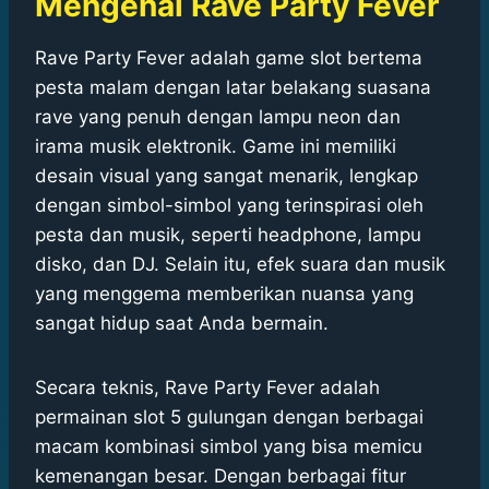
Mengenal Rave Party Fever
Rave Party Fever adalah game slot bertema
pesta malam dengan latar belakang suasana
rave yang penuh dengan lampu neon dan
irama musik elektronik. Game ini memiliki
desain visual yang sangat menarik, lengkap
dengan simbol-simbol yang terinspirasi oleh
pesta dan musik, seperti headphone, lampu
disko, dan DJ. Selain itu, efek suara dan musik
yang menggema memberikan nuansa yang
sangat hidup saat Anda bermain.
Secara teknis, Rave Party Fever adalah
permainan slot 5 gulungan dengan berbagai
macam kombinasi simbol yang bisa memicu
kemenangan besar. Dengan berbagai fitur