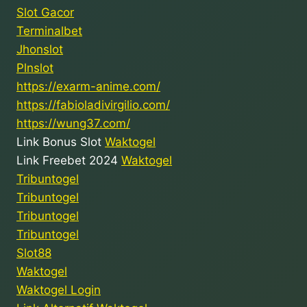
Slot Gacor
Terminalbet
Jhonslot
Plnslot
https://exarm-anime.com/
https://fabioladivirgilio.com/
https://wung37.com/
Link Bonus Slot
Waktogel
Link Freebet 2024
Waktogel
Tribuntogel
Tribuntogel
Tribuntogel
Tribuntogel
Slot88
Waktogel
Waktogel Login