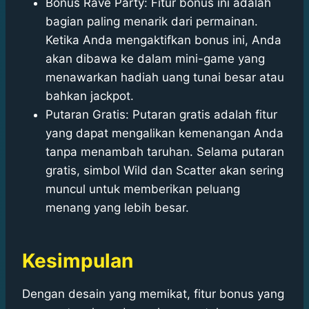
Bonus Rave Party: Fitur bonus ini adalah
bagian paling menarik dari permainan.
Ketika Anda mengaktifkan bonus ini, Anda
akan dibawa ke dalam mini-game yang
menawarkan hadiah uang tunai besar atau
bahkan jackpot.
Putaran Gratis: Putaran gratis adalah fitur
yang dapat mengalikan kemenangan Anda
tanpa menambah taruhan. Selama putaran
gratis, simbol Wild dan Scatter akan sering
muncul untuk memberikan peluang
menang yang lebih besar.
Kesimpulan
Dengan desain yang memikat, fitur bonus yang