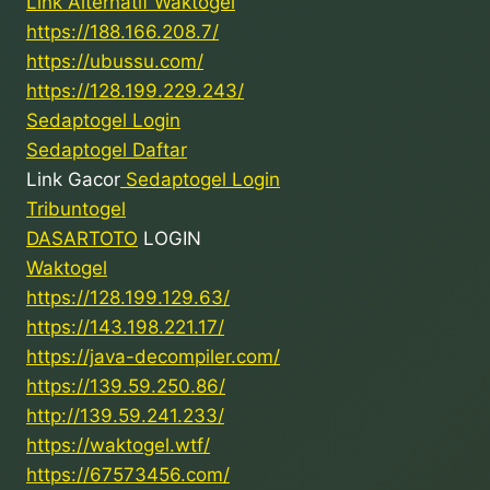
Link Alternatif Waktogel
https://188.166.208.7/
https://ubussu.com/
https://128.199.229.243/
Sedaptogel Login
Sedaptogel Daftar
Link Gacor
Sedaptogel Login
Tribuntogel
DASARTOTO
LOGIN
Waktogel
https://128.199.129.63/
https://143.198.221.17/
https://java-decompiler.com/
https://139.59.250.86/
http://139.59.241.233/
https://waktogel.wtf/
https://67573456.com/