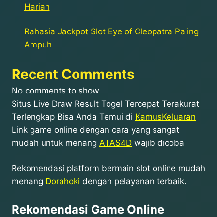
Harian
Rahasia Jackpot Slot Eye of Cleopatra Paling
Ampuh
Recent Comments
No comments to show.
Situs Live Draw Result Togel Tercepat Terakurat
Terlengkap Bisa Anda Temui di
KamusKeluaran
Link game online dengan cara yang sangat
mudah untuk menang
ATAS4D
wajib dicoba
Rekomendasi platform bermain slot online mudah
menang
Dorahoki
dengan pelayanan terbaik.
Rekomendasi Game Online