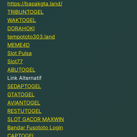
https://bapakgta.land/
TRIBUNTOGEL
WAKTOGEL
DORAHOKI
tempototo303.land
MEME4D
Slot Pulsa
Slot77
ABUTOGEL
Link Alternatif
SEDAPTOGEL
GTATOGEL
AVIANTOGEL
RESTUTOGEL
SLOT GACOR MAXWIN
Bandar Fusototo Login
CAPTOGEL