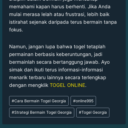
memahami kapan harus berhenti. Jika Anda
mulai merasa lelah atau frustrasi, lebih baik
istirahat sejenak daripada terus bermain tanpa
fokus.
Namun, jangan lupa bahwa togel tetaplah
permainan berbasis keberuntungan, jadi
bermainlah secara bertanggung jawab. Ayo
simak dan ikuti terus informasi-informasi
menarik terbaru lainnya secara terlengkap
dengan mengklik
TOGEL ONLINE
.
Post
#
Cara Bermain Togel Georgia
#
online995
Tags:
#
Strategi Bermain Togel Georgia
#
Togel Georgia