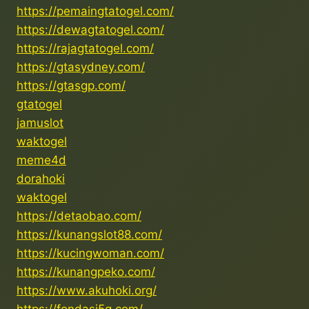
https://pemaingtatogel.com/
https://dewagtatogel.com/
https://rajagtatogel.com/
https://gtasydney.com/
https://gtasgp.com/
gtatogel
jamuslot
waktogel
meme4d
dorahoki
waktogel
https://detaobao.com/
https://kunangslot88.com/
https://kucingwoman.com/
https://kunangpeko.com/
https://www.akuhoki.org/
https://fondasi5g.com/