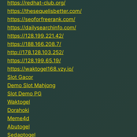
https://redhat-club.org/
https://thesequelisbetter.com/
https://seoforfreerank.com/
https://dailysearchinfo.com/
https://128.199.221.42/
https://188.166.208.7/
http://178.128.103.252/
https://128.199.65.19/
https://waktogel168.vzy.io/
Slot Gacor
Demo Slot Mahjong
Slot Demo PG
Waktogel
Dorahoki
Meme4d
Abutogel
Sedaptogel