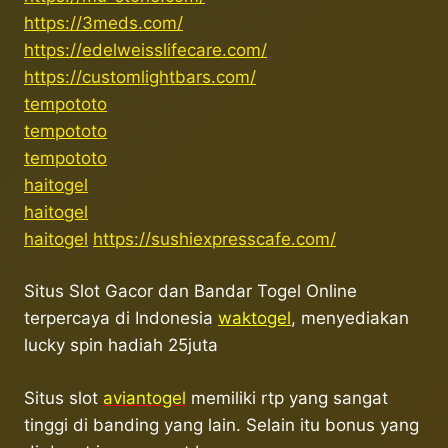
https://3meds.com/
https://edelweisslifecare.com/
https://customlightbars.com/
tempototo
tempototo
tempototo
haitogel
haitogel
haitogel
https://sushiexpresscafe.com/
Situs Slot Gacor dan Bandar Togel Online
terpercaya di Indonesia
waktogel
, menyediakan
lucky spin hadiah 25juta
Situs slot
aviantogel
memiliki rtp yang sangat
tinggi di banding yang lain. Selain itu bonus yang