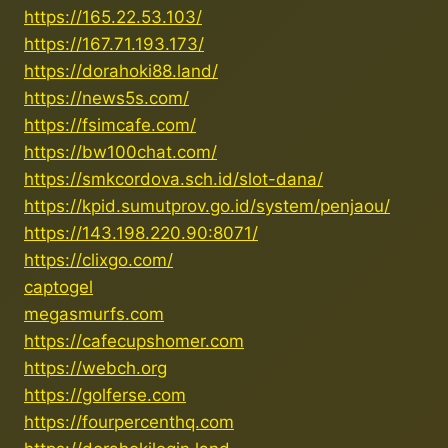
https://165.22.53.103/
https://167.71.193.173/
https://dorahoki88.land/
https://news5s.com/
https://fsimcafe.com/
https://bw100chat.com/
https://smkcordova.sch.id/slot-dana/
https://kpid.sumutprov.go.id/system/penjaou/
https://143.198.220.90:8071/
https://clixgo.com/
captogel
megasmurfs.com
https://cafecupshomer.com
https://webch.org
https://golferse.com
https://fourpercenthq.com