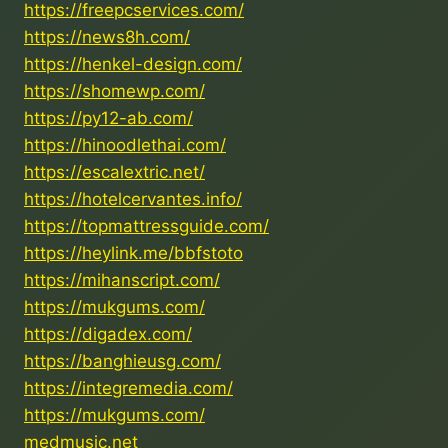
https://freepcservices.com/
https://news8h.com/
https://henkel-design.com/
https://shomewp.com/
https://py12-ab.com/
https://hinoodlethai.com/
https://escalextric.net/
https://hotelcervantes.info/
https://topmattressguide.com/
https://heylink.me/bbfstoto
https://mihanscript.com/
https://mukgums.com/
https://digadex.com/
https://banghieusg.com/
https://integremedia.com/
https://mukgums.com/
medmusic.net