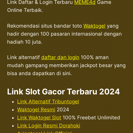
Link Daftar & Login Terbaru
MEME4d
Game
Online Terbaik.
Rekomendasi situs bandar toto
Waktogel
yang
hadir dengan 100 pasaran internasional dengan
hadiah 10 juta.
Link alternatif
daftar dan login
100% aman
mudah gampang memberikan jackpot besar yang
bisa anda dapatkan di sini.
Link Slot Gacor Terbaru 2024
Link Alternatif Tribuntogel
Waktogel Resmi
2024
Link Waktogel Slot
100% Freebet Unlimited
Link Login Resmi Dorahoki