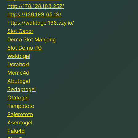
http://178.128.103.252/
https://128.199.65.19/
https://waktogel168.vzy.io/
Slot Gacor
Demo Slot Mahjong
Slot Demo PG
Waktogel
Dorahoki
Meme4d
Abutogel
Sedaptogel
Gtatogel
Tempototo
Pajerototo
Asentogel
Palu4d