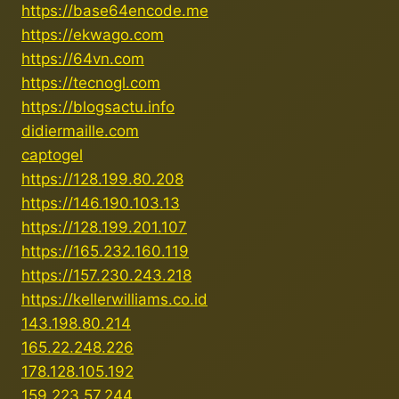
https://base64encode.me
https://ekwago.com
https://64vn.com
https://tecnogl.com
https://blogsactu.info
didiermaille.com
captogel
https://128.199.80.208
https://146.190.103.13
https://128.199.201.107
https://165.232.160.119
https://157.230.243.218
https://kellerwilliams.co.id
143.198.80.214
165.22.248.226
178.128.105.192
159.223.57.244