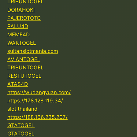
TRIBUNTOGEL
DORAHOKI
PAJEROTOTO
PALU4D
MEME4D
WAKTOGEL
sultanslotmania.com
AVIANTOGEL
TRIBUNTOGEL
RESTUTOGEL
ATAS4D
https://wudangyuan.com/
https://178.128.119.34/
slot thailand
https://188.166.235.207/
GTATOGEL
GTATOGEL