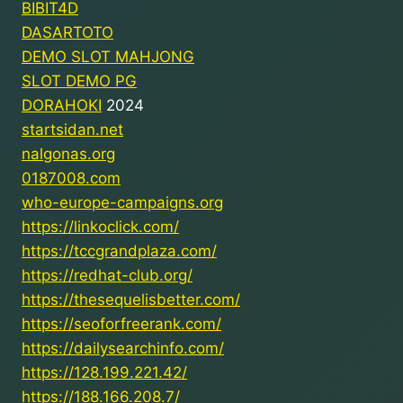
BIBIT4D
DASARTOTO
DEMO SLOT MAHJONG
SLOT DEMO PG
DORAHOKI
2024
startsidan.net
nalgonas.org
0187008.com
who-europe-campaigns.org
https://linkoclick.com/
https://tccgrandplaza.com/
https://redhat-club.org/
https://thesequelisbetter.com/
https://seoforfreerank.com/
https://dailysearchinfo.com/
https://128.199.221.42/
https://188.166.208.7/