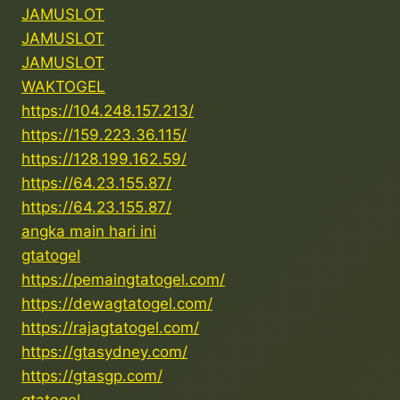
JAMUSLOT
JAMUSLOT
JAMUSLOT
WAKTOGEL
https://104.248.157.213/
https://159.223.36.115/
https://128.199.162.59/
https://64.23.155.87/
https://64.23.155.87/
angka main hari ini
gtatogel
https://pemaingtatogel.com/
https://dewagtatogel.com/
https://rajagtatogel.com/
https://gtasydney.com/
https://gtasgp.com/
gtatogel