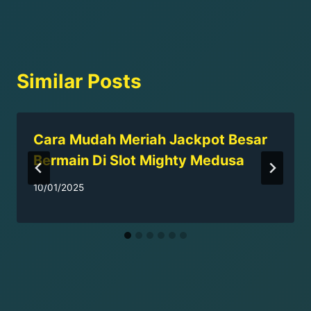
Similar Posts
Cara Mudah Meriah Jackpot Besar
Bermain Di Slot Mighty Medusa
10/01/2025