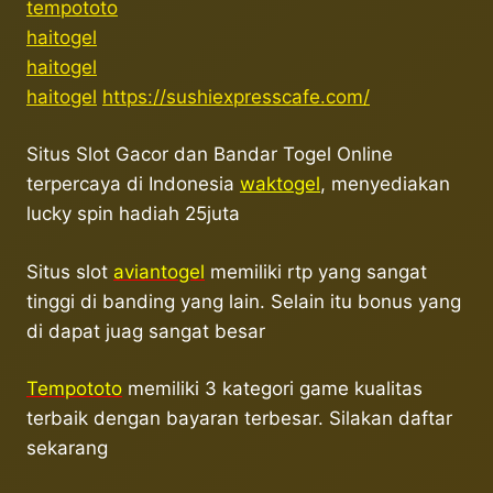
tempototo
haitogel
haitogel
haitogel
https://sushiexpresscafe.com/
Situs Slot Gacor dan Bandar Togel Online
terpercaya di Indonesia
waktogel
, menyediakan
lucky spin hadiah 25juta
Situs slot
aviantogel
memiliki rtp yang sangat
tinggi di banding yang lain. Selain itu bonus yang
di dapat juag sangat besar
Tempototo
memiliki 3 kategori game kualitas
terbaik dengan bayaran terbesar. Silakan daftar
sekarang