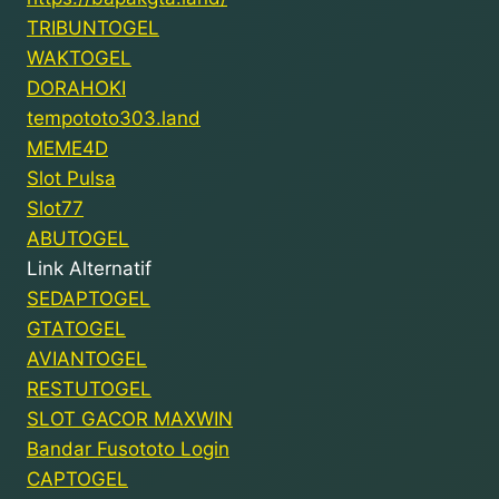
TRIBUNTOGEL
WAKTOGEL
DORAHOKI
tempototo303.land
MEME4D
Slot Pulsa
Slot77
ABUTOGEL
Link Alternatif
SEDAPTOGEL
GTATOGEL
AVIANTOGEL
RESTUTOGEL
SLOT GACOR MAXWIN
Bandar Fusototo Login
CAPTOGEL