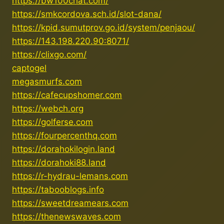
https://bw100chat.com/
https://smkcordova.sch.id/slot-dana/
https://kpid.sumutprov.go.id/system/penjaou/
https://143.198.220.90:8071/
https://clixgo.com/
captogel
megasmurfs.com
https://cafecupshomer.com
https://webch.org
https://golferse.com
https://fourpercenthq.com
https://dorahokilogin.land
https://dorahoki88.land
https://r-hydrau-lemans.com
https://tabooblogs.info
https://sweetdreamears.com
https://thenewswaves.com