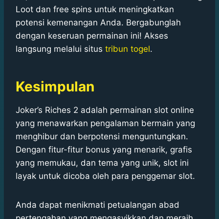
Loot dan free spins untuk meningkatkan
potensi kemenangan Anda. Bergabunglah
dengan keseruan permainan ini! Akses
langsung melalui situs
tribun togel
.
Kesimpulan
Joker’s Riches 2 adalah permainan slot online
yang menawarkan pengalaman bermain yang
menghibur dan berpotensi menguntungkan.
Dengan fitur-fitur bonus yang menarik, grafis
yang memukau, dan tema yang unik, slot ini
layak untuk dicoba oleh para penggemar slot.
Anda dapat menikmati petualangan abad
pertengahan yang mengasyikkan dan meraih