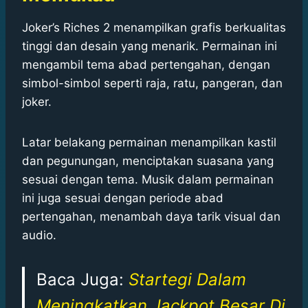
Joker’s Riches 2 menampilkan grafis berkualitas
tinggi dan desain yang menarik. Permainan ini
mengambil tema abad pertengahan, dengan
simbol-simbol seperti raja, ratu, pangeran, dan
joker.
Latar belakang permainan menampilkan kastil
dan pegunungan, menciptakan suasana yang
sesuai dengan tema. Musik dalam permainan
ini juga sesuai dengan periode abad
pertengahan, menambah daya tarik visual dan
audio.
Baca Juga:
Startegi Dalam
Meningkatkan Jackpot Besar Di