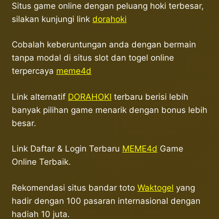
Situs game online dengan peluang hoki terbesar,
silakan kunjungi link
dorahoki
Cobalah keberuntungan anda dengan bermain
tanpa modal di situs slot dan togel online
terpercaya
meme4d
Link alternatif
DORAHOKI
terbaru berisi lebih
banyak pilihan game menarik dengan bonus lebih
besar.
Link Daftar & Login Terbaru
MEME4d
Game
Online Terbaik.
Rekomendasi situs bandar toto
Waktogel
yang
hadir dengan 100 pasaran internasional dengan
hadiah 10 juta.