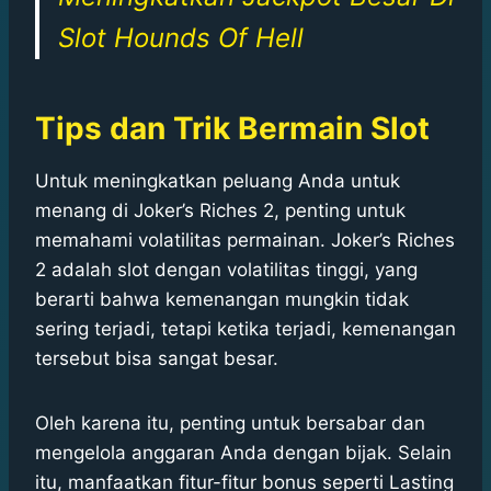
Slot Hounds Of Hell
Tips dan Trik Bermain Slot
Untuk meningkatkan peluang Anda untuk
menang di Joker’s Riches 2, penting untuk
memahami volatilitas permainan. Joker’s Riches
2 adalah slot dengan volatilitas tinggi, yang
berarti bahwa kemenangan mungkin tidak
sering terjadi, tetapi ketika terjadi, kemenangan
tersebut bisa sangat besar.
Oleh karena itu, penting untuk bersabar dan
mengelola anggaran Anda dengan bijak. Selain
itu, manfaatkan fitur-fitur bonus seperti Lasting