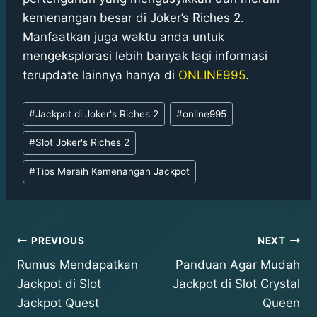
kemenangan besar di Joker’s Riches 2.
Manfaatkan juga waktu anda untuk
mengeksplorasi lebih banyak lagi informasi
terupdate lainnya hanya di
ONLINE995
.
Post
#
Jackpot di Joker's Riches 2
#
online995
Tags:
#
Slot Joker's Riches 2
#
Tips Meraih Kemenangan Jackpot
Post
PREVIOUS
NEXT
Rumus Mendapatkan
Panduan Agar Mudah
navigation
Jackpot di Slot
Jackpot di Slot Crystal
Jackpot Quest
Queen