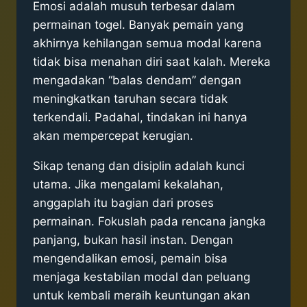
Emosi adalah musuh terbesar dalam
permainan togel. Banyak pemain yang
akhirnya kehilangan semua modal karena
tidak bisa menahan diri saat kalah. Mereka
mengadakan “balas dendam” dengan
meningkatkan taruhan secara tidak
terkendali. Padahal, tindakan ini hanya
akan mempercepat kerugian.
Sikap tenang dan disiplin adalah kunci
utama. Jika mengalami kekalahan,
anggaplah itu bagian dari proses
permainan. Fokuslah pada rencana jangka
panjang, bukan hasil instan. Dengan
mengendalikan emosi, pemain bisa
menjaga kestabilan modal dan peluang
untuk kembali meraih keuntungan akan