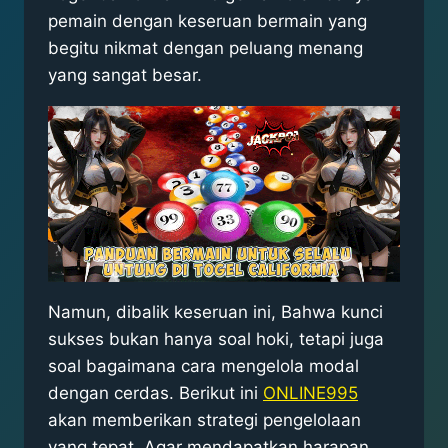
pemain dengan keseruan bermain yang
begitu nikmat dengan peluang menang
yang sangat besar.
Namun, dibalik keseruan ini, Bahwa kunci
sukses bukan hanya soal hoki, tetapi juga
soal bagaimana cara mengelola modal
dengan cerdas. Berikut ini
ONLINE995
akan memberikan strategi pengelolaan
yang tepat, Agar mendapatkan harapan