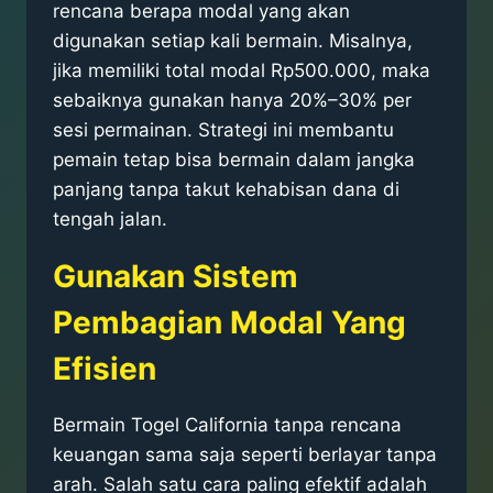
rencana berapa modal yang akan
digunakan setiap kali bermain. Misalnya,
jika memiliki total modal Rp500.000, maka
sebaiknya gunakan hanya 20%–30% per
sesi permainan. Strategi ini membantu
pemain tetap bisa bermain dalam jangka
panjang tanpa takut kehabisan dana di
tengah jalan.
Gunakan Sistem
Pembagian Modal Yang
Efisien
Bermain Togel California tanpa rencana
keuangan sama saja seperti berlayar tanpa
arah. Salah satu cara paling efektif adalah