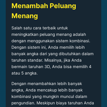
Menambah Peluang
Menang
Salah satu cara terbaik untuk
meningkatkan peluang menang adalah
dengan menggunakan sistem kombinasi.
Dengan sistem ini, Anda memilih lebih
banyak angka dari yang dibutuhkan dalam
taruhan standar. Misalnya, jika Anda
bermain taruhan 3D, Anda bisa memilih 4
atau 5 angka.
Dengan menambahkan lebih banyak
angka, Anda mencakup lebih banyak
kombinasi yang mungkin muncul dalam
pengundian. Meskipun biaya taruhan Anda