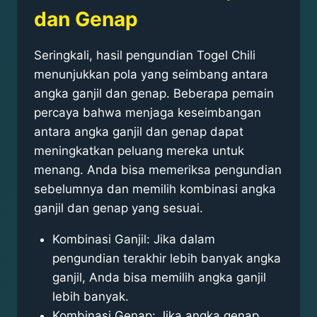
dan Genap
Seringkali, hasil pengundian Togel Chili
menunjukkan pola yang seimbang antara
angka ganjil dan genap. Beberapa pemain
percaya bahwa menjaga keseimbangan
antara angka ganjil dan genap dapat
meningkatkan peluang mereka untuk
menang. Anda bisa memeriksa pengundian
sebelumnya dan memilih kombinasi angka
ganjil dan genap yang sesuai.
Kombinasi Ganjil: Jika dalam
pengundian terakhir lebih banyak angka
ganjil, Anda bisa memilih angka ganjil
lebih banyak.
Kombinasi Genap: Jika angka genap