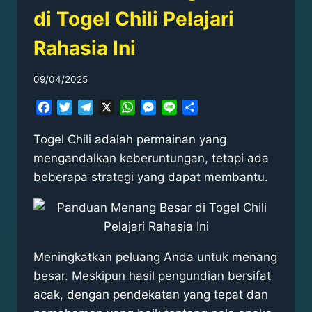
MEKSIKO
di Togel Chili Pelajari
Rahasia Ini
09/04/2025
Facebook
Twitter
Telegram
X
WhatsApp
Messenger
Line
Share
Togel Chili adalah permainan yang
mengandalkan keberuntungan, tetapi ada
beberapa strategi yang dapat membantu.
Meningkatkan peluang Anda untuk menang
besar. Meskipun hasil pengundian bersifat
acak, dengan pendekatan yang tepat dan