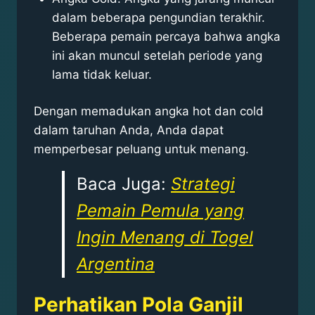
dalam beberapa pengundian terakhir.
Beberapa pemain percaya bahwa angka
ini akan muncul setelah periode yang
lama tidak keluar.
Dengan memadukan angka hot dan cold
dalam taruhan Anda, Anda dapat
memperbesar peluang untuk menang.
Baca Juga:
Strategi
Pemain Pemula yang
Ingin Menang di Togel
Argentina
Perhatikan Pola Ganjil