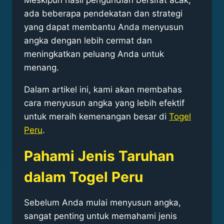
ada beberapa pendekatan dan strategi
yang dapat membantu Anda menyusun
angka dengan lebih cermat dan
meningkatkan peluang Anda untuk
menang.
Dalam artikel ini, kami akan membahas
cara menyusun angka yang lebih efektif
untuk meraih kemenangan besar di
Togel
Peru
.
Pahami Jenis Taruhan
dalam Togel Peru
Sebelum Anda mulai menyusun angka,
sangat penting untuk memahami jenis