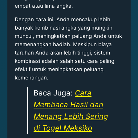
empat atau lima angka.
Dengan cara ini, Anda mencakup lebih
banyak kombinasi angka yang mungkin
muncul, meningkatkan peluang Anda untuk
memenangkan hadiah. Meskipun biaya
taruhan Anda akan lebih tinggi, sistem
kombinasi adalah salah satu cara paling
efektif untuk meningkatkan peluang
kemenangan.
Baca Juga:
Cara
Membaca Hasil dan
Menang Lebih Sering
di Togel Meksiko