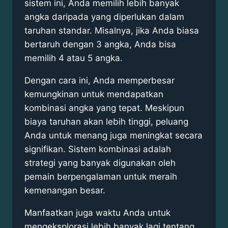
sistem ini, Anda memilih lebih banyak
angka daripada yang diperlukan dalam
taruhan standar. Misalnya, jika Anda biasa
bertaruh dengan 3 angka, Anda bisa
memilih 4 atau 5 angka.
Dengan cara ini, Anda memperbesar
kemungkinan untuk mendapatkan
kombinasi angka yang tepat. Meskipun
biaya taruhan akan lebih tinggi, peluang
Anda untuk menang juga meningkat secara
signifikan. Sistem kombinasi adalah
strategi yang banyak digunakan oleh
pemain berpengalaman untuk meraih
kemenangan besar.
Manfaatkan juga waktu Anda untuk
mengeksplorasi lebih banyak lagi tentang