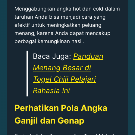
Menggabungkan angka hot dan cold dalam
taruhan Anda bisa menjadi cara yang
efektif untuk meningkatkan peluang
menang, karena Anda dapat mencakup
berbagai kemungkinan hasil.
Baca Juga:
Panduan
Menang Besar di
Togel Chili Pelajari
Rahasia Ini
Perhatikan Pola Angka
Ganjil dan Genap