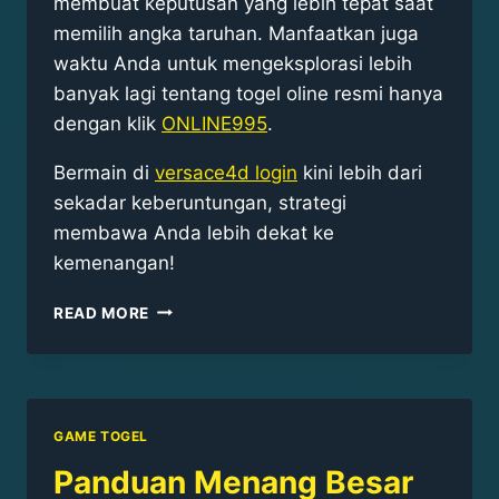
membuat keputusan yang lebih tepat saat
memilih angka taruhan. Manfaatkan juga
waktu Anda untuk mengeksplorasi lebih
banyak lagi tentang togel oline resmi hanya
dengan klik
ONLINE995
.
Bermain di
versace4d login
kini lebih dari
sekadar keberuntungan, strategi
membawa Anda lebih dekat ke
kemenangan!
CARA
READ MORE
MEMBACA
HASIL
DAN
MENANG
LEBIH
GAME TOGEL
SERING
DI
Panduan Menang Besar
TOGEL