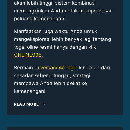
akan lebih tinggi, sistem kombinasi
memungkinkan Anda untuk memperbesar
peluang kemenangan.
Manfaatkan juga waktu Anda untuk
mengeksplorasi lebih banyak lagi tentang
togel oline resmi hanya dengan klik
ONLINE995
.
Bermain di
versace4d login
kini lebih dari
sekadar keberuntungan, strategi
membawa Anda lebih dekat ke
kemenangan!
CARA
READ MORE
MENANG
DENGAN
KOMBINASI
ANGKA