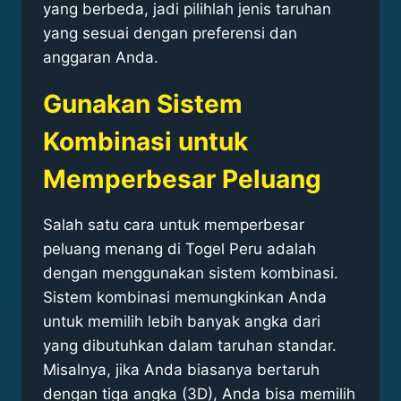
yang berbeda, jadi pilihlah jenis taruhan
yang sesuai dengan preferensi dan
anggaran Anda.
Gunakan Sistem
Kombinasi untuk
Memperbesar Peluang
Salah satu cara untuk memperbesar
peluang menang di Togel Peru adalah
dengan menggunakan sistem kombinasi.
Sistem kombinasi memungkinkan Anda
untuk memilih lebih banyak angka dari
yang dibutuhkan dalam taruhan standar.
Misalnya, jika Anda biasanya bertaruh
dengan tiga angka (3D), Anda bisa memilih