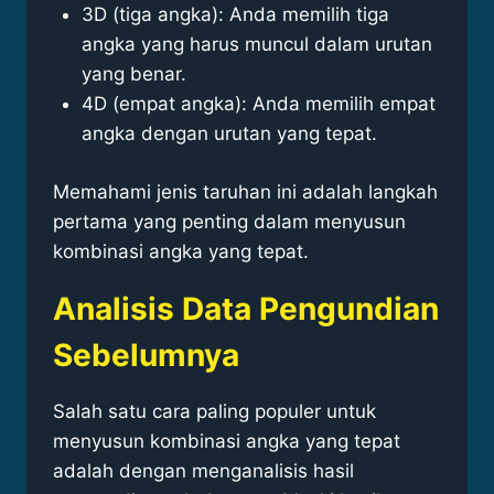
3D (tiga angka): Anda memilih tiga
angka yang harus muncul dalam urutan
yang benar.
4D (empat angka): Anda memilih empat
angka dengan urutan yang tepat.
Memahami jenis taruhan ini adalah langkah
pertama yang penting dalam menyusun
kombinasi angka yang tepat.
Analisis Data Pengundian
Sebelumnya
Salah satu cara paling populer untuk
menyusun kombinasi angka yang tepat
adalah dengan menganalisis hasil