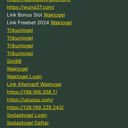
https://wung37.com/
Link Bonus Slot
Waktogel
Link Freebet 2024
Waktogel
Tribuntogel
Tribuntogel
Tribuntogel
Tribuntogel
Slot88
Waktogel
Waktogel Login
Link Alternatif Waktogel
https://188.166.208.7/
https://ubussu.com/
https://128.199.229.243/
Sedaptogel Login
Sedaptogel Daftar