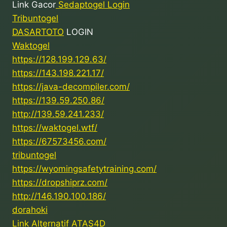
Link Gacor
Sedaptogel Login
Tribuntogel
DASARTOTO
LOGIN
Waktogel
https://128.199.129.63/
https://143.198.221.17/
https://java-decompiler.com/
https://139.59.250.86/
http://139.59.241.233/
https://waktogel.wtf/
https://67573456.com/
tribuntogel
https://wyomingsafetytraining.com/
https://dropshiprz.com/
http://146.190.100.186/
dorahoki
Link Alternatif ATAS4D