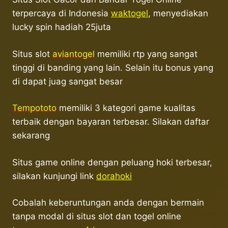
terpercaya di Indonesia
waktogel
, menyediakan
lucky spin hadiah 25juta
Situs slot
aviantogel
memiliki rtp yang sangat
tinggi di banding yang lain. Selain itu bonus yang
di dapat juag sangat besar
Tempototo
memiliki 3 kategori game kualitas
terbaik dengan bayaran terbesar. Silakan daftar
sekarang
Situs game online dengan peluang hoki terbesar,
silakan kunjungi link
dorahoki
Cobalah keberuntungan anda dengan bermain
tanpa modal di situs slot dan togel online