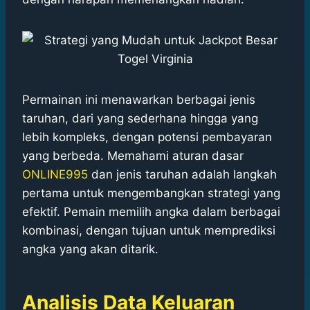
o
e
r
A
n
o
r
a
p
g
k
m
p
e
r
Permainan ini menawarkan berbagai jenis
taruhan, dari yang sederhana hingga yang
lebih kompleks, dengan potensi pembayaran
yang berbeda. Memahami aturan dasar
ONLINE995
dan jenis taruhan adalah langkah
pertama untuk mengembangkan strategi yang
efektif. Pemain memilih angka dalam berbagai
kombinasi, dengan tujuan untuk memprediksi
angka yang akan ditarik.
Analisis Data Keluaran