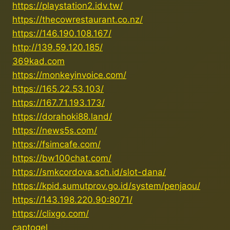
https://playstation2.idv.tw/
https://thecowrestaurant.co.nz/
https://146.190.108.167/
http://139.59.120.185/
369kad.com
https://monkeyinvoice.com/
https://165.22.53.103/
https://167.71.193.173/
https://dorahoki88.land/
https://news5s.com/
https://fsimcafe.com/
https://bw100chat.com/
https://smkcordova.sch.id/slot-dana/
https://kpid.sumutprov.go.id/system/penjaou/
https://143.198.220.90:8071/
https://clixgo.com/
captogel