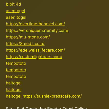
bibit 4d
asentogel
asen togel
https://overtimethenovel.com/
https://veroniquematernity.com/
https://mu-stone.com/
https://3meds.com/
https://edelweisslifecare.com/
https://customlightbars.com/
tempototo
tempototo
tempototo
haitogel
haitogel
haitogel
https://sushiexpresscafe.com/
Situs Slot Gacor dan Bandar Togel Online