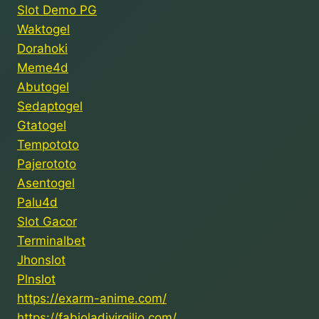
Slot Demo PG
Waktogel
Dorahoki
Meme4d
Abutogel
Sedaptogel
Gtatogel
Tempototo
Pajerototo
Asentogel
Palu4d
Slot Gacor
Terminalbet
Jhonslot
Plnslot
https://exarm-anime.com/
https://fabioladivirgilio.com/