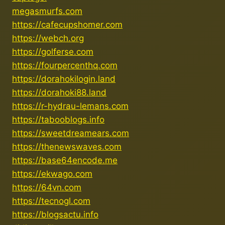
megasmurfs.com
https://cafecupshomer.com
https://webch.org
https://golferse.com
https://fourpercenthq.com
https://dorahokilogin.land
https://dorahoki88.land
https://r-hydrau-lemans.com
https://tabooblogs.info
https://sweetdreamears.com
https://thenewswaves.com
https://base64encode.me
https://ekwago.com
https://64vn.com
https://tecnogl.com
https://blogsactu.info