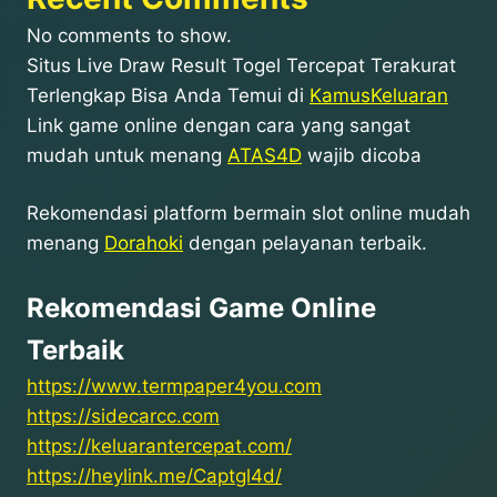
No comments to show.
Situs Live Draw Result Togel Tercepat Terakurat
Terlengkap Bisa Anda Temui di
KamusKeluaran
Link game online dengan cara yang sangat
mudah untuk menang
ATAS4D
wajib dicoba
Rekomendasi platform bermain slot online mudah
menang
Dorahoki
dengan pelayanan terbaik.
Rekomendasi Game Online
Terbaik
https://www.termpaper4you.com
https://sidecarcc.com
https://keluarantercepat.com/
https://heylink.me/Captgl4d/