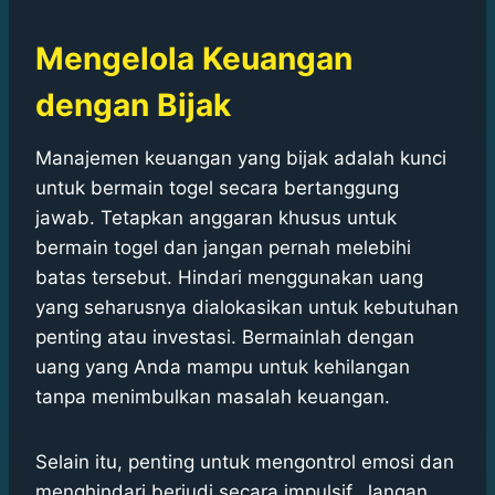
Mengelola Keuangan
dengan Bijak
Manajemen keuangan yang bijak adalah kunci
untuk bermain togel secara bertanggung
jawab. Tetapkan anggaran khusus untuk
bermain togel dan jangan pernah melebihi
batas tersebut. Hindari menggunakan uang
yang seharusnya dialokasikan untuk kebutuhan
penting atau investasi. Bermainlah dengan
uang yang Anda mampu untuk kehilangan
tanpa menimbulkan masalah keuangan.
Selain itu, penting untuk mengontrol emosi dan
menghindari berjudi secara impulsif. Jangan