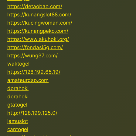
https://detaobao.com/
https://kunangslot88.com/
https://kucingwoman.com/
https://kunangpeko.com/
https://www.akuhoki.org/
https://fondasi5g.com/
https://wung37.com/
waktogel
https://128.199.65.19/
amateurdsp.com
dorahoki
dorahoki
gtatogel
http://128.199.125.0/
jamuslot
captogel