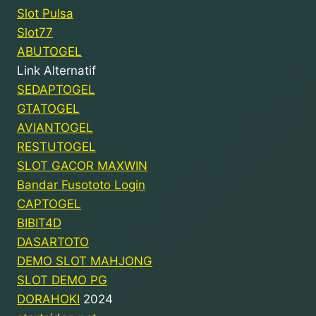
Slot Pulsa
Slot77
ABUTOGEL
Link Alternatif
SEDAPTOGEL
GTATOGEL
AVIANTOGEL
RESTUTOGEL
SLOT GACOR MAXWIN
Bandar Fusototo Login
CAPTOGEL
BIBIT4D
DASARTOTO
DEMO SLOT MAHJONG
SLOT DEMO PG
DORAHOKI
2024