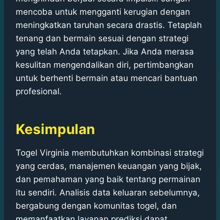
mencoba untuk mengganti kerugian dengan
meningkatkan taruhan secara drastis. Tetaplah
tenang dan bermain sesuai dengan strategi
yang telah Anda tetapkan. Jika Anda merasa
kesulitan mengendalikan diri, pertimbangkan
untuk berhenti bermain atau mencari bantuan
profesional.
Kesimpulan
Togel Virginia membutuhkan kombinasi strategi
yang cerdas, manajemen keuangan yang bijak,
dan pemahaman yang baik tentang permainan
itu sendiri. Analisis data keluaran sebelumnya,
bergabung dengan komunitas togel, dan
memanfaatkan layanan prediksi dapat