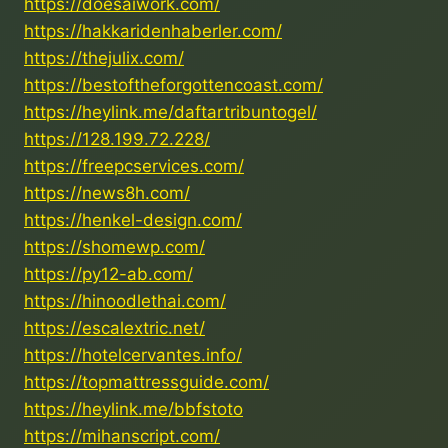
https://doesaiwork.com/
https://hakkaridenhaberler.com/
https://thejulix.com/
https://bestoftheforgottencoast.com/
https://heylink.me/daftartribuntogel/
https://128.199.72.228/
https://freepcservices.com/
https://news8h.com/
https://henkel-design.com/
https://shomewp.com/
https://py12-ab.com/
https://hinoodlethai.com/
https://escalextric.net/
https://hotelcervantes.info/
https://topmattressguide.com/
https://heylink.me/bbfstoto
https://mihanscript.com/