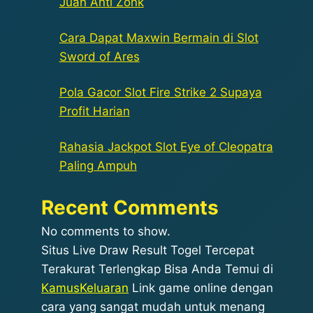
Juan Anti Zonk
Cara Dapat Maxwin Bermain di Slot
Sword of Ares
Pola Gacor Slot Fire Strike 2 Supaya
Profit Harian
Rahasia Jackpot Slot Eye of Cleopatra
Paling Ampuh
Recent Comments
No comments to show.
Situs Live Draw Result Togel Tercepat
Terakurat Terlengkap Bisa Anda Temui di
KamusKeluaran
Link game online dengan
cara yang sangat mudah untuk menang