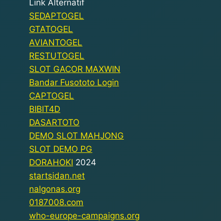
Link Alternatif
SEDAPTOGEL
GTATOGEL
AVIANTOGEL
RESTUTOGEL
SLOT GACOR MAXWIN
Bandar Fusototo Login
CAPTOGEL
BIBIT4D
DASARTOTO
DEMO SLOT MAHJONG
SLOT DEMO PG
DORAHOKI
2024
startsidan.net
nalgonas.org
0187008.com
who-europe-campaigns.org