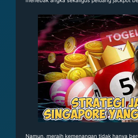
menebak angka sekaligus peluang jackpot be
b
t
g
s
e
e
o
e
r
A
n
o
r
a
p
g
k
m
p
e
r
Namun, meraih kemenangan tidak hanya be