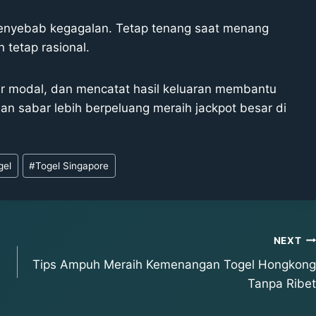
 penyebab kegagalan. Tetap tenang saat menang
tetap rasional.
tur modal, dan mencatat hasil keluaran membantu
an sabar lebih berpeluang meraih jackpot besar di
gel
#
Togel Singapore
NEXT
Tips Ampuh Meraih Kemenangan Togel Hongkong
Tanpa Ribet