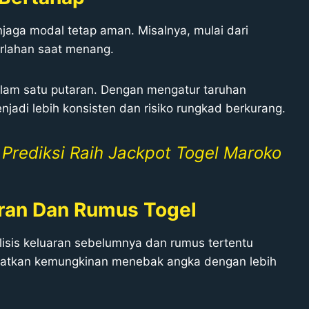
jaga modal tetap aman. Misalnya, mulai dari
erlahan saat menang.
dalam satu putaran. Dengan mengatur taruhan
njadi lebih konsisten dan risiko rungkad berkurang.
Prediksi Raih Jackpot Togel Maroko
aran Dan Rumus Togel
sis keluaran sebelumnya dan rumus tertentu
gkatkan kemungkinan menebak angka dengan lebih