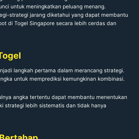
i kunci untuk meningkatkan peluang menang.
egi-strategi jarang diketahui yang dapat membantu
t di Togel Singapore secara lebih cerdas dan
Togel
njadi langkah pertama dalam merancang strategi.
n angka untuk memprediksi kemungkinan kombinasi.
nculnya angka tertentu dapat membantu menentukan
i strategi lebih sistematis dan tidak hanya
 Bertahap