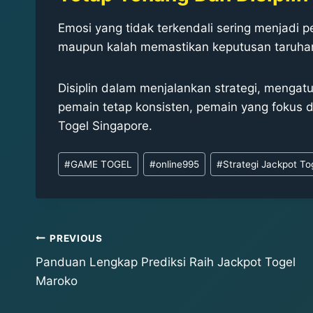
Emosi yang tidak terkendali sering menjadi
maupun kalah memastikan keputusan taruhan 
Disiplin dalam menjalankan strategi, menga
pemain tetap konsisten, pemain yang fokus d
Togel Singapore.
Post
#
GAME TOGEL
#
online995
#
Strategi Jackpot To
Tags:
Post
PREVIOUS
Panduan Lengkap Prediksi Raih Jackpot Togel
navigation
Maroko