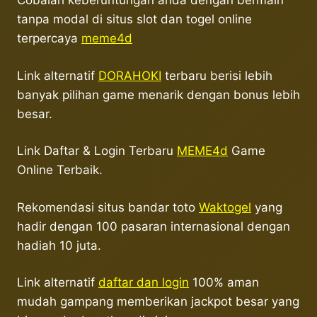
Cobalah keberuntungan anda dengan bermain
tanpa modal di situs slot dan togel online
terpercaya
meme4d
Link alternatif
DORAHOKI
terbaru berisi lebih
banyak pilihan game menarik dengan bonus lebih
besar.
Link Daftar & Login Terbaru
MEME4d
Game
Online Terbaik.
Rekomendasi situs bandar toto
Waktogel
yang
hadir dengan 100 pasaran internasional dengan
hadiah 10 juta.
Link alternatif
daftar dan login
100% aman
mudah gampang memberikan jackpot besar yang