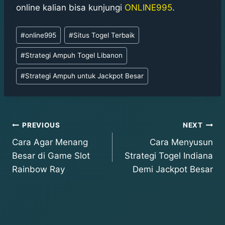
online kalian bisa kunjungi
ONLINE995
.
Post
#
online995
#
Situs Togel Terbaik
Tags:
#
Strategi Ampuh Togel Libanon
#
Strategi Ampuh untuk Jackpot Besar
Post
PREVIOUS
NEXT
Cara Agar Menang
Cara Menyusun
navigation
Besar di Game Slot
Strategi Togel Indiana
Rainbow Ray
Demi Jackpot Besar