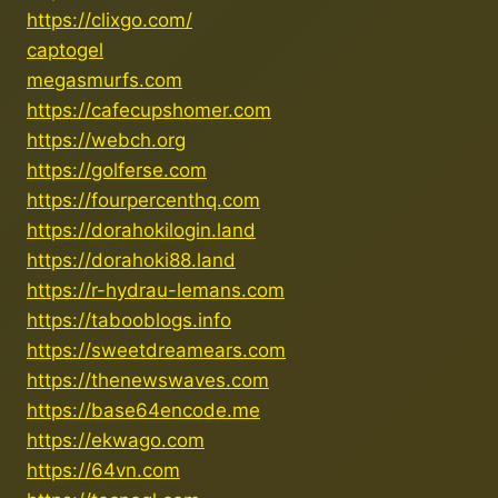
https://clixgo.com/
captogel
megasmurfs.com
https://cafecupshomer.com
https://webch.org
https://golferse.com
https://fourpercenthq.com
https://dorahokilogin.land
https://dorahoki88.land
https://r-hydrau-lemans.com
https://tabooblogs.info
https://sweetdreamears.com
https://thenewswaves.com
https://base64encode.me
https://ekwago.com
https://64vn.com