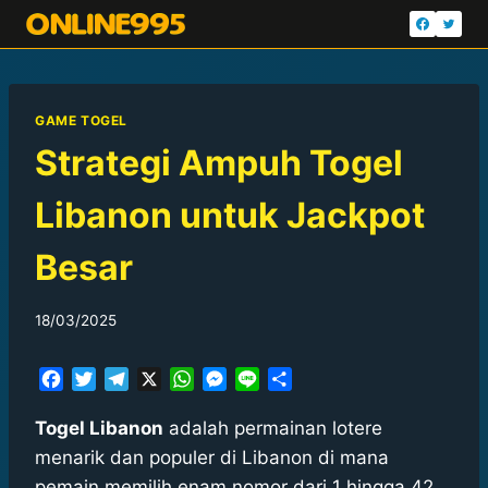
Skip
to
content
GAME TOGEL
Strategi Ampuh Togel
Libanon untuk Jackpot
Besar
By
18/03/2025
admincgmbling
F
T
T
X
W
M
L
S
a
w
e
h
e
i
h
c
i
l
a
s
n
a
Togel Libanon
adalah permainan lotere
e
t
e
t
s
e
r
menarik dan populer di Libanon di mana
b
t
g
s
e
e
pemain memilih enam nomor dari 1 hingga 42.