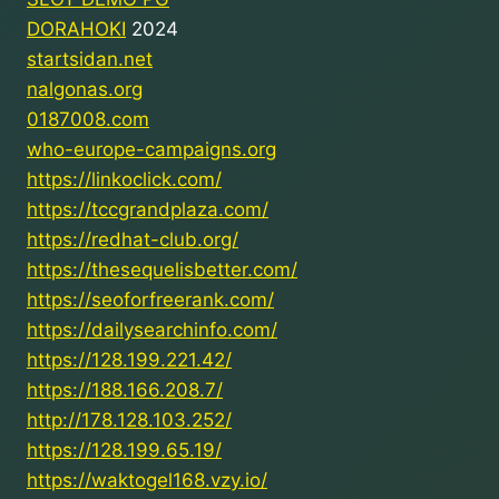
DORAHOKI
2024
startsidan.net
nalgonas.org
0187008.com
who-europe-campaigns.org
https://linkoclick.com/
https://tccgrandplaza.com/
https://redhat-club.org/
https://thesequelisbetter.com/
https://seoforfreerank.com/
https://dailysearchinfo.com/
https://128.199.221.42/
https://188.166.208.7/
http://178.128.103.252/
https://128.199.65.19/
https://waktogel168.vzy.io/