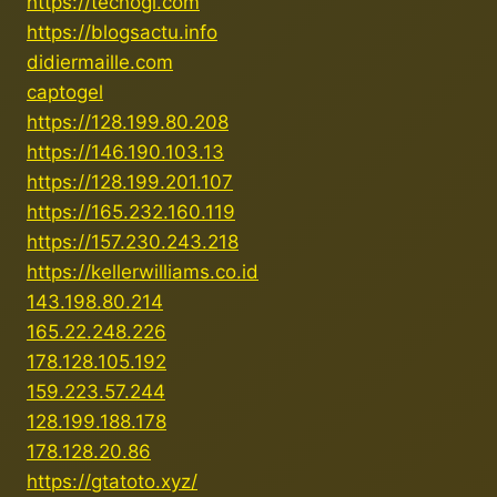
https://tecnogl.com
https://blogsactu.info
didiermaille.com
captogel
https://128.199.80.208
https://146.190.103.13
https://128.199.201.107
https://165.232.160.119
https://157.230.243.218
https://kellerwilliams.co.id
143.198.80.214
165.22.248.226
178.128.105.192
159.223.57.244
128.199.188.178
178.128.20.86
https://gtatoto.xyz/