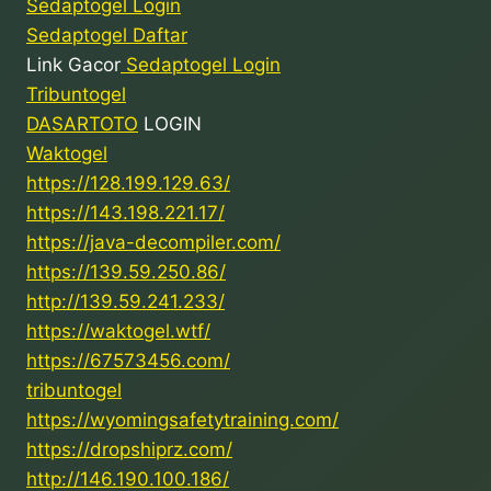
Sedaptogel Login
Sedaptogel Daftar
Link Gacor
Sedaptogel Login
Tribuntogel
DASARTOTO
LOGIN
Waktogel
https://128.199.129.63/
https://143.198.221.17/
https://java-decompiler.com/
https://139.59.250.86/
http://139.59.241.233/
https://waktogel.wtf/
https://67573456.com/
tribuntogel
https://wyomingsafetytraining.com/
https://dropshiprz.com/
http://146.190.100.186/