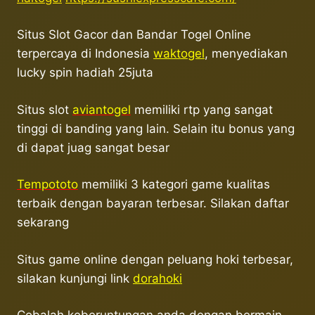
Situs Slot Gacor dan Bandar Togel Online
terpercaya di Indonesia
waktogel
, menyediakan
lucky spin hadiah 25juta
Situs slot
aviantogel
memiliki rtp yang sangat
tinggi di banding yang lain. Selain itu bonus yang
di dapat juag sangat besar
Tempototo
memiliki 3 kategori game kualitas
terbaik dengan bayaran terbesar. Silakan daftar
sekarang
Situs game online dengan peluang hoki terbesar,
silakan kunjungi link
dorahoki