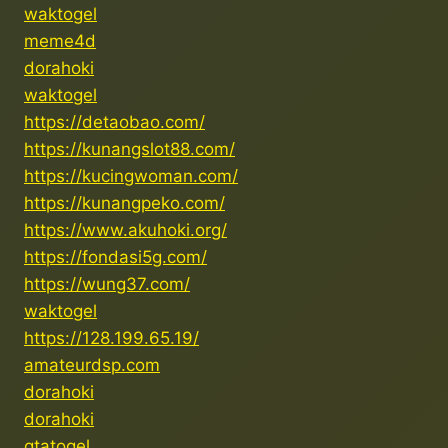
waktogel
meme4d
dorahoki
waktogel
https://detaobao.com/
https://kunangslot88.com/
https://kucingwoman.com/
https://kunangpeko.com/
https://www.akuhoki.org/
https://fondasi5g.com/
https://wung37.com/
waktogel
https://128.199.65.19/
amateurdsp.com
dorahoki
dorahoki
gtatogel