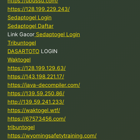
https://ubussu.com/
https://128.199.229.243/
Sedaptogel Login
Sedaptogel Daftar
Link Gacor
Sedaptogel Login
Tribuntogel
DASARTOTO
LOGIN
Waktogel
https://128.199.129.63/
https://143.198.221.17/
https://java-decompiler.com/
https://139.59.250.86/
http://139.59.241.233/
https://waktogel.wtf/
https://67573456.com/
tribuntogel
https://wyomingsafetytraining.com/