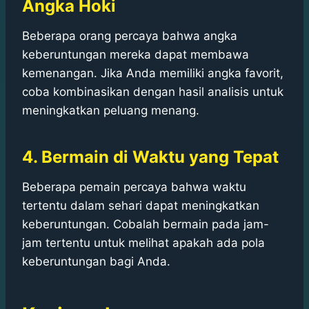
Angka Hoki
Beberapa orang percaya bahwa angka
keberuntungan mereka dapat membawa
kemenangan. Jika Anda memiliki angka favorit,
coba kombinasikan dengan hasil analisis untuk
meningkatkan peluang menang.
4. Bermain di Waktu yang Tepat
Beberapa pemain percaya bahwa waktu
tertentu dalam sehari dapat meningkatkan
keberuntungan. Cobalah bermain pada jam-
jam tertentu untuk melihat apakah ada pola
keberuntungan bagi Anda.