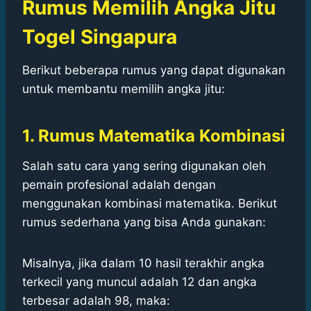
Rumus Memilih Angka Jitu
Togel Singapura
Berikut beberapa rumus yang dapat digunakan
untuk membantu memilih angka jitu:
1. Rumus Matematika Kombinasi
Salah satu cara yang sering digunakan oleh
pemain profesional adalah dengan
menggunakan kombinasi matematika. Berikut
rumus sederhana yang bisa Anda gunakan:
Misalnya, jika dalam 10 hasil terakhir angka
terkecil yang muncul adalah 12 dan angka
terbesar adalah 98, maka: