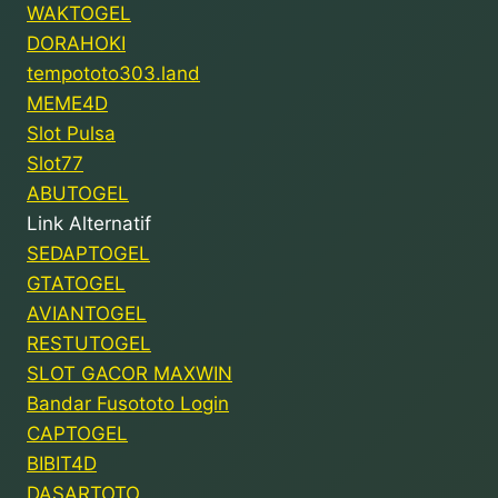
WAKTOGEL
DORAHOKI
tempototo303.land
MEME4D
Slot Pulsa
Slot77
ABUTOGEL
Link Alternatif
SEDAPTOGEL
GTATOGEL
AVIANTOGEL
RESTUTOGEL
SLOT GACOR MAXWIN
Bandar Fusototo Login
CAPTOGEL
BIBIT4D
DASARTOTO