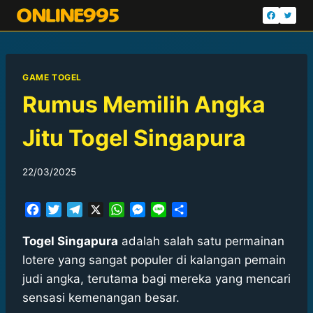
Skip
to
content
GAME TOGEL
Rumus Memilih Angka
Jitu Togel Singapura
By
22/03/2025
admincgmbling
F
T
T
X
W
M
L
S
a
w
e
h
e
i
h
c
i
l
a
s
n
a
Togel Singapura
adalah salah satu permainan
e
t
e
t
s
e
r
lotere yang sangat populer di kalangan pemain
b
t
g
s
e
e
judi angka, terutama bagi mereka yang mencari
o
e
r
A
n
sensasi kemenangan besar.
o
r
a
p
g