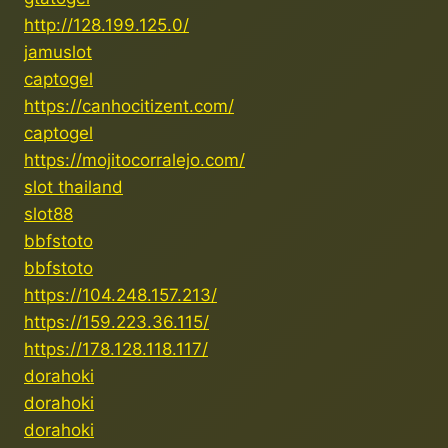
http://128.199.125.0/
jamuslot
captogel
https://canhocitizent.com/
captogel
https://mojitocorralejo.com/
slot thailand
slot88
bbfstoto
bbfstoto
https://104.248.157.213/
https://159.223.36.115/
https://178.128.118.117/
dorahoki
dorahoki
dorahoki