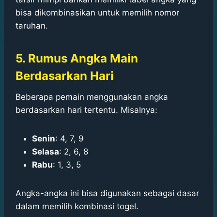
bisa dikombinasikan untuk memilih nomor
taruhan.
5. Rumus Angka Main
Berdasarkan Hari
Beberapa pemain menggunakan angka
berdasarkan hari tertentu. Misalnya:
Senin
: 4, 7, 9
Selasa
: 2, 6, 8
Rabu
: 1, 3, 5
Angka-angka ini bisa digunakan sebagai dasar
dalam memilih kombinasi togel.