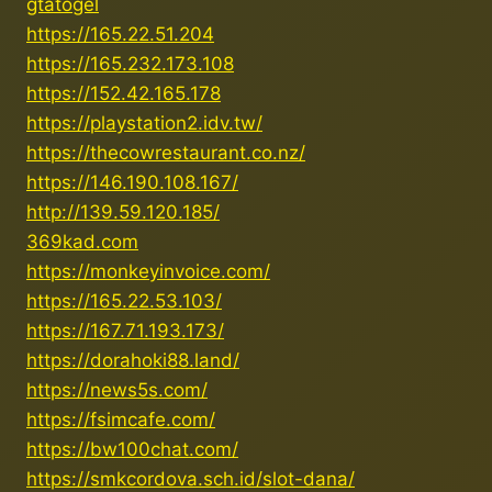
gtatogel
https://165.22.51.204
https://165.232.173.108
https://152.42.165.178
https://playstation2.idv.tw/
https://thecowrestaurant.co.nz/
https://146.190.108.167/
http://139.59.120.185/
369kad.com
https://monkeyinvoice.com/
https://165.22.53.103/
https://167.71.193.173/
https://dorahoki88.land/
https://news5s.com/
https://fsimcafe.com/
https://bw100chat.com/
https://smkcordova.sch.id/slot-dana/