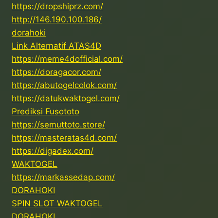
https://dropshiprz.com/
http://146.190.100.186/
dorahoki
Link Alternatif ATAS4D
https://meme4dofficial.com/
https://doragacor.com/
https://abutogelcolok.com/
https://datukwaktogel.com/
Prediksi Fusototo
https://semuttoto.store/
https://masteratas4d.com/
https://digadex.com/
WAKTOGEL
https://markassedap.com/
DORAHOKI
SPIN SLOT WAKTOGEL
DORAHOKI