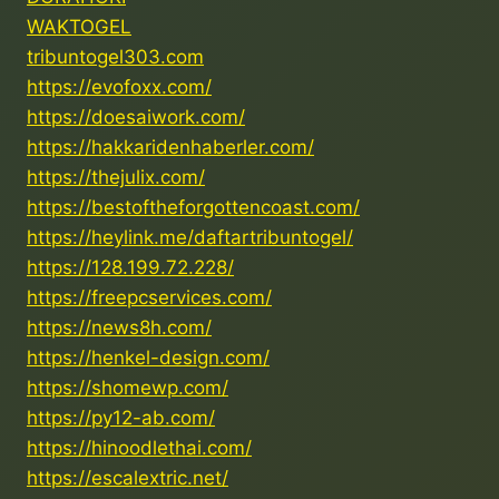
WAKTOGEL
tribuntogel303.com
https://evofoxx.com/
https://doesaiwork.com/
https://hakkaridenhaberler.com/
https://thejulix.com/
https://bestoftheforgottencoast.com/
https://heylink.me/daftartribuntogel/
https://128.199.72.228/
https://freepcservices.com/
https://news8h.com/
https://henkel-design.com/
https://shomewp.com/
https://py12-ab.com/
https://hinoodlethai.com/
https://escalextric.net/