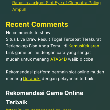
Rahasia Jackpot Slot Eye of Cleopatra Paling
Ampuh
Recent Comments
No comments to show.
Situs Live Draw Result Togel Tercepat Terakurat
Terlengkap Bisa Anda Temui di
KamusKeluaran
Link game online dengan cara yang sangat
mudah untuk menang
ATAS4D
wajib dicoba
Rekomendasi platform bermain slot online mudah
menang
Dorahoki
dengan pelayanan terbaik.
Rekomendasi Game Online
Terbaik