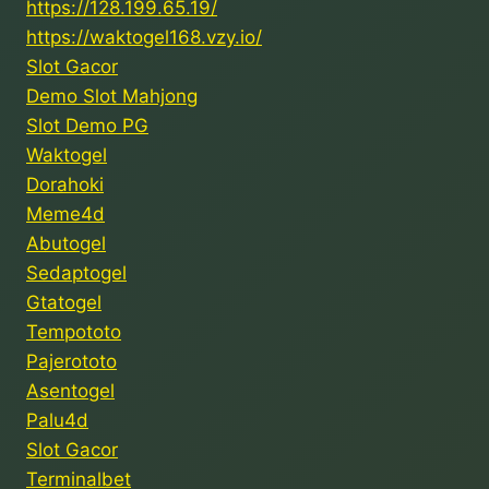
https://128.199.65.19/
https://waktogel168.vzy.io/
Slot Gacor
Demo Slot Mahjong
Slot Demo PG
Waktogel
Dorahoki
Meme4d
Abutogel
Sedaptogel
Gtatogel
Tempototo
Pajerototo
Asentogel
Palu4d
Slot Gacor
Terminalbet