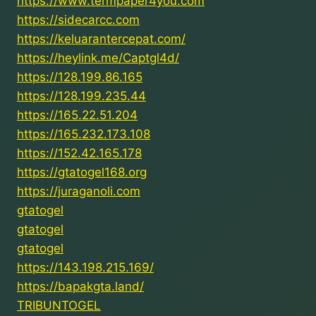
https://www.termpaper4you.com
https://sidecarcc.com
https://keluarantercepat.com/
https://heylink.me/Captgl4d/
https://128.199.86.165
https://128.199.235.44
https://165.22.51.204
https://165.232.173.108
https://152.42.165.178
https://gtatogel168.org
https://juraganoli.com
gtatogel
gtatogel
gtatogel
https://143.198.215.169/
https://bapakgta.land/
TRIBUNTOGEL