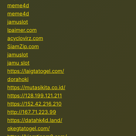
meme4d
meme4d
jamuslot
lpaimer.com
acyclovirz.com
SiamZip.com
jamuslot
jamu slot
https://laigtatogel.com/
dorahoki
https://mutasikita.co.id/
https://128.199.121.211
https://152.42.216.210
http://167.71.223.99
https://datahk4d.land/
okegtatogel.com/