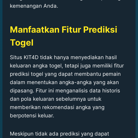
kemenangan Anda.
Manfaatkan Fitur Prediksi
Togel
Situs KIT4D tidak hanya menyediakan hasil
keluaran angka togel, tetapi juga memiliki fitur
prediksi togel yang dapat membantu pemain
dalam menentukan angka-angka yang akan
dipasang. Fitur ini menganalisis data historis
dan pola keluaran sebelumnya untuk
memberikan rekomendasi angka yang
berpotensi keluar.
Meskipun tidak ada prediksi yang dapat