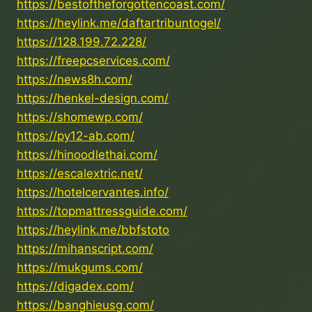
https://bestoftheforgottencoast.com/
https://heylink.me/daftartribuntogel/
https://128.199.72.228/
https://freepcservices.com/
https://news8h.com/
https://henkel-design.com/
https://shomewp.com/
https://py12-ab.com/
https://hinoodlethai.com/
https://escalextric.net/
https://hotelcervantes.info/
https://topmattressguide.com/
https://heylink.me/bbfstoto
https://mihanscript.com/
https://mukgums.com/
https://digadex.com/
https://banghieusg.com/