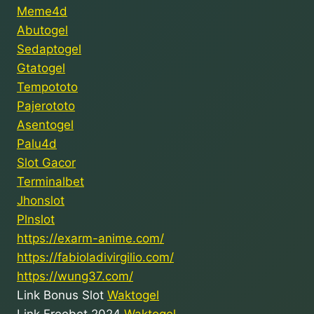
Meme4d
Abutogel
Sedaptogel
Gtatogel
Tempototo
Pajerototo
Asentogel
Palu4d
Slot Gacor
Terminalbet
Jhonslot
Plnslot
https://exarm-anime.com/
https://fabioladivirgilio.com/
https://wung37.com/
Link Bonus Slot
Waktogel
Link Freebet 2024
Waktogel