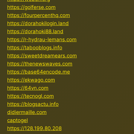
https://golferse.com
https://fourpercenthq.com
https://dorahokilogin.land
https://dorahoki88.land
https://r-hydrau-lemans.com
https://tabooblogs.info
https://sweetdreamears.com
https://thenewswaves.com
https://base64encode.me
https://ekwago.com
https://64vn.com
https://tecnogl.com
https://blogsactu.info
didiermaille.com
captogel
https://128.199.80.208