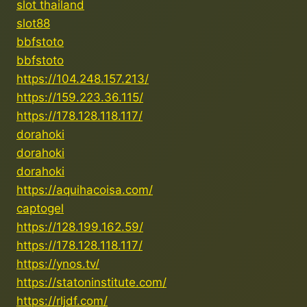
slot thailand
slot88
bbfstoto
bbfstoto
https://104.248.157.213/
https://159.223.36.115/
https://178.128.118.117/
dorahoki
dorahoki
dorahoki
https://aquihacoisa.com/
captogel
https://128.199.162.59/
https://178.128.118.117/
https://ynos.tv/
https://statoninstitute.com/
https://rljdf.com/