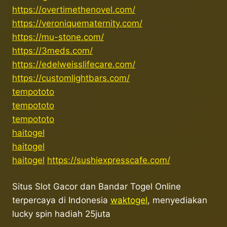
https://overtimethenovel.com/
https://veroniquematernity.com/
https://mu-stone.com/
https://3meds.com/
https://edelweisslifecare.com/
https://customlightbars.com/
tempototo
tempototo
tempototo
haitogel
haitogel
haitogel
https://sushiexpresscafe.com/
Situs Slot Gacor dan Bandar Togel Online
terpercaya di Indonesia
waktogel
, menyediakan
lucky spin hadiah 25juta