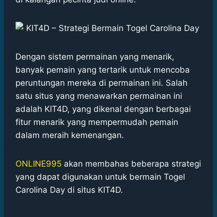
o
e
r
A
n
o
r
a
p
g
k
m
p
e
r
Dengan sistem permainan yang menarik,
banyak pemain yang tertarik untuk mencoba
peruntungan mereka di permainan ini. Salah
satu situs yang menawarkan permainan ini
adalah KIT4D, yang dikenal dengan berbagai
fitur menarik yang mempermudah pemain
dalam meraih kemenangan.
ONLINE995
akan membahas beberapa strategi
yang dapat digunakan untuk bermain Togel
Carolina Day di situs KIT4D.