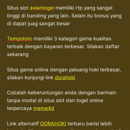
Situs slot
aviantogel
memiliki rtp yang sangat
tinggi di banding yang lain. Selain itu bonus yang
di dapat juag sangat besar
Tempototo
memiliki 3 kategori game kualitas
terbaik dengan bayaran terbesar. Silakan daftar
sekarang
Situs game online dengan peluang hoki terbesar,
silakan kunjungi link
dorahoki
Cobalah keberuntungan anda dengan bermain
tanpa modal di situs slot dan togel online
terpercaya
meme4d
Link alternatif
DORAHOKI
terbaru berisi lebih