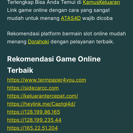
Terlengkap Bisa Anda Temui di
KamusKeluaran
Link game online dengan cara yang sangat
mudah untuk menang
ATAS4D
wajib dicoba
Rekomendasi platform bermain slot online mudah
menang
Dorahoki
dengan pelayanan terbaik.
Rekomendasi Game Online
Terbaik
https://www.termpaper4you.com
https://sidecarcc.com
https://keluarantercepat.com/
https://heylink.me/Captgl4d/
https://128.199.86.165
https://128.199.235.44
https://165.22.51.204