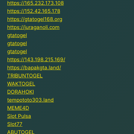
https://165.232.173.108
https://152.42.165.178
https://gtatogel168.org
https://juraganoli.com
gtatogel
gtatogel
gtatogel
https://143.198.215.169/
https://bapakgta.land/
TRIBUNTOGEL
WAKTOGEL
DORAHOKI
tempototo303.land
MEME4D
Slot Pulsa
Slot77
ABUTOGEL