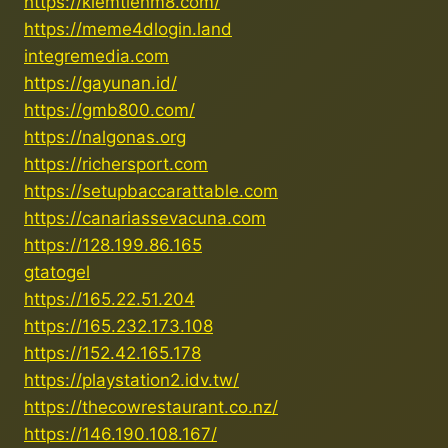
https://kiemtienm8.com/
https://meme4dlogin.land
integremedia.com
https://gayunan.id/
https://gmb800.com/
https://nalgonas.org
https://richersport.com
https://setupbaccarattable.com
https://canariassevacuna.com
https://128.199.86.165
gtatogel
https://165.22.51.204
https://165.232.173.108
https://152.42.165.178
https://playstation2.idv.tw/
https://thecowrestaurant.co.nz/
https://146.190.108.167/