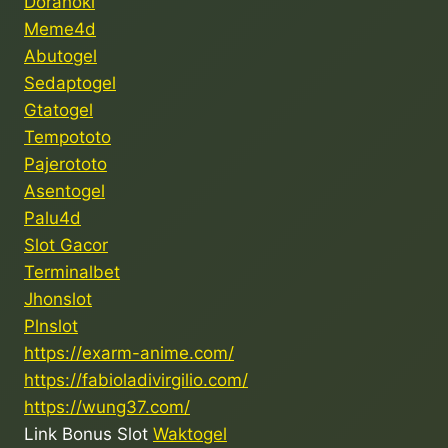
Dorahoki
Meme4d
Abutogel
Sedaptogel
Gtatogel
Tempototo
Pajerototo
Asentogel
Palu4d
Slot Gacor
Terminalbet
Jhonslot
Plnslot
https://exarm-anime.com/
https://fabioladivirgilio.com/
https://wung37.com/
Link Bonus Slot
Waktogel