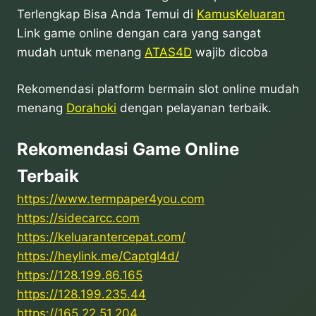
Terlengkap Bisa Anda Temui di
KamusKeluaran
Link game online dengan cara yang sangat
mudah untuk menang
ATAS4D
wajib dicoba
Rekomendasi platform bermain slot online mudah
menang
Dorahoki
dengan pelayanan terbaik.
Rekomendasi Game Online
Terbaik
https://www.termpaper4you.com
https://sidecarcc.com
https://keluarantercepat.com/
https://heylink.me/Captgl4d/
https://128.199.86.165
https://128.199.235.44
https://165.22.51.204