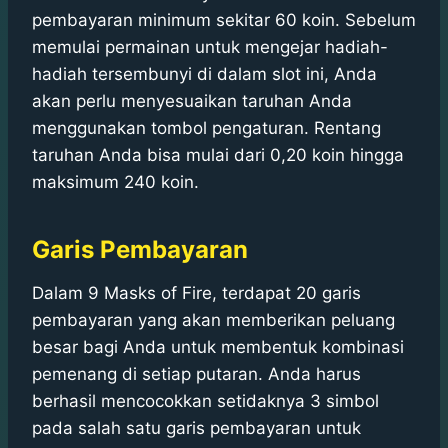
pembayaran minimum sekitar 60 koin. Sebelum
memulai permainan untuk mengejar hadiah-
hadiah tersembunyi di dalam slot ini, Anda
akan perlu menyesuaikan taruhan Anda
menggunakan tombol pengaturan. Rentang
taruhan Anda bisa mulai dari 0,20 koin hingga
maksimum 240 koin.
Garis Pembayaran
Dalam 9 Masks of Fire, terdapat 20 garis
pembayaran yang akan memberikan peluang
besar bagi Anda untuk membentuk kombinasi
pemenang di setiap putaran. Anda harus
berhasil mencocokkan setidaknya 3 simbol
pada salah satu garis pembayaran untuk