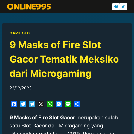
Skip
to
content
GAME SLOT
9 Masks of Fire Slot
Gacor Tematik Meksiko
dari Microgaming
By
22/12/2023
admincgmbling
F
T
T
X
W
M
L
S
a
w
e
h
e
i
h
c
i
l
a
s
n
a
9 Masks of Fire Slot Gacor
merupakan salah
e
t
e
t
s
e
r
satu Slot Gacor dari Microgaming yang
b
t
g
s
e
e
diluncurkan pada tahun 2019. Permainan ini