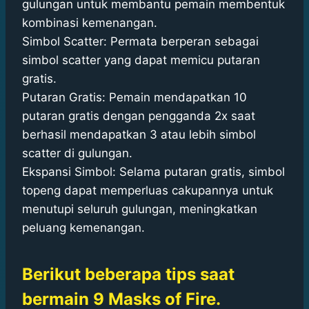
gulungan untuk membantu pemain membentuk
kombinasi kemenangan.
Simbol Scatter: Permata berperan sebagai
simbol scatter yang dapat memicu putaran
gratis.
Putaran Gratis: Pemain mendapatkan 10
putaran gratis dengan pengganda 2x saat
berhasil mendapatkan 3 atau lebih simbol
scatter di gulungan.
Ekspansi Simbol: Selama putaran gratis, simbol
topeng dapat memperluas cakupannya untuk
menutupi seluruh gulungan, meningkatkan
peluang kemenangan.
Berikut beberapa tips saat
bermain 9 Masks of Fire.