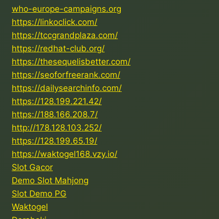
who-europe-campaigns.org
https://linkoclick.com/
https://tccgrandplaza.com/
https://redhat-club.org/
https://thesequelisbetter.com/
https://seoforfreerank.com/
https://dailysearchinfo.com/
https://128.199.221.42/
https://188.166.208.7/
http://178.128.103.252/
https://128.199.65.19/
https://waktogel168.vzy.io/
Slot Gacor
Demo Slot Mahjong
Slot Demo PG
Waktogel