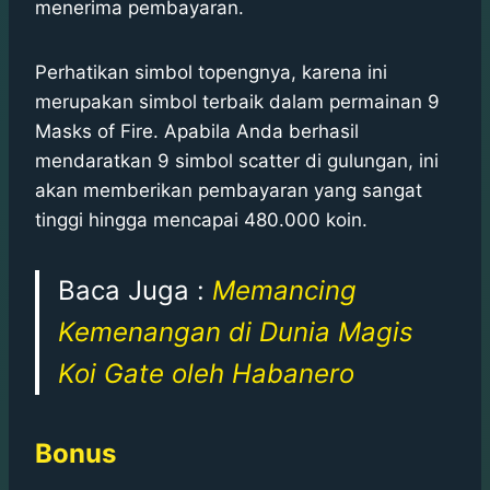
menerima pembayaran.
Perhatikan simbol topengnya, karena ini
merupakan simbol terbaik dalam permainan 9
Masks of Fire. Apabila Anda berhasil
mendaratkan 9 simbol scatter di gulungan, ini
akan memberikan pembayaran yang sangat
tinggi hingga mencapai 480.000 koin.
Baca Juga :
Memancing
Kemenangan di Dunia Magis
Koi Gate oleh Habanero
Bonus