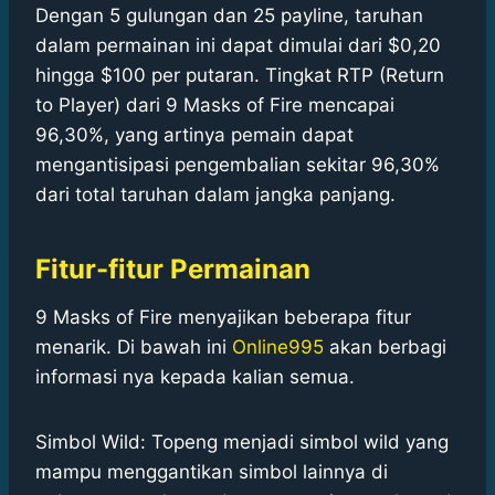
Dengan 5 gulungan dan 25 payline, taruhan
dalam permainan ini dapat dimulai dari $0,20
hingga $100 per putaran. Tingkat RTP (Return
to Player) dari 9 Masks of Fire mencapai
96,30%, yang artinya pemain dapat
mengantisipasi pengembalian sekitar 96,30%
dari total taruhan dalam jangka panjang.
Fitur-fitur Permainan
9 Masks of Fire menyajikan beberapa fitur
menarik. Di bawah ini
Online995
akan berbagi
informasi nya kepada kalian semua.
Simbol Wild: Topeng menjadi simbol wild yang
mampu menggantikan simbol lainnya di