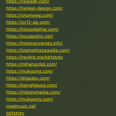
https://news8h.com/
https://henkel-design.com/
https://shomewp.com/
https://py12-ab.com/
https://hinoodlethai.com/
https://escalextric.net/
https://hotelcervantes.info/
https://topmattressguide.com/
https://heylink.me/bbfstoto
https://mihanscript.com/
https://mukgums.com/
https://digadex.com/
https://banghieusg.com/
https://integremedia.com/
https://mukgums.com/
medmusic.net
bbfstoto