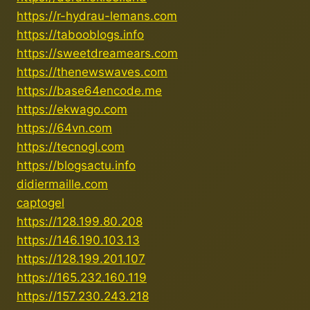
https://r-hydrau-lemans.com
https://tabooblogs.info
https://sweetdreamears.com
https://thenewswaves.com
https://base64encode.me
https://ekwago.com
https://64vn.com
https://tecnogl.com
https://blogsactu.info
didiermaille.com
captogel
https://128.199.80.208
https://146.190.103.13
https://128.199.201.107
https://165.232.160.119
https://157.230.243.218