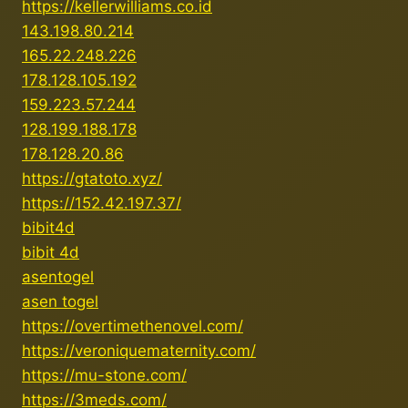
https://kellerwilliams.co.id
143.198.80.214
165.22.248.226
178.128.105.192
159.223.57.244
128.199.188.178
178.128.20.86
https://gtatoto.xyz/
https://152.42.197.37/
bibit4d
bibit 4d
asentogel
asen togel
https://overtimethenovel.com/
https://veroniquematernity.com/
https://mu-stone.com/
https://3meds.com/