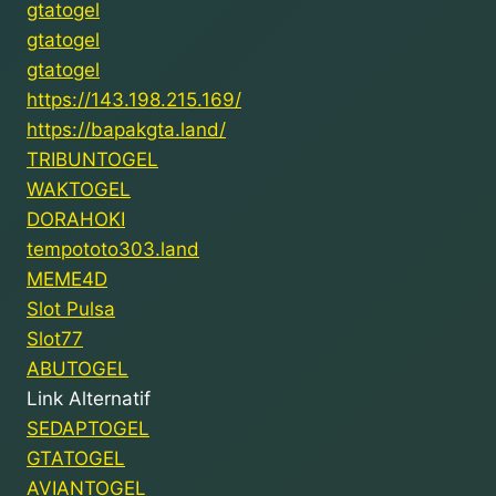
gtatogel
gtatogel
gtatogel
https://143.198.215.169/
https://bapakgta.land/
TRIBUNTOGEL
WAKTOGEL
DORAHOKI
tempototo303.land
MEME4D
Slot Pulsa
Slot77
ABUTOGEL
Link Alternatif
SEDAPTOGEL
GTATOGEL
AVIANTOGEL