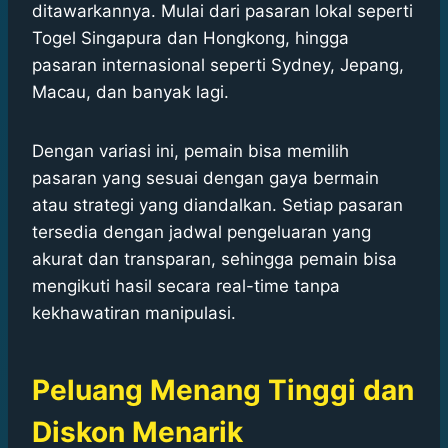
ditawarkannya. Mulai dari pasaran lokal seperti
Togel Singapura dan Hongkong, hingga
pasaran internasional seperti Sydney, Jepang,
Macau, dan banyak lagi.
Dengan variasi ini, pemain bisa memilih
pasaran yang sesuai dengan gaya bermain
atau strategi yang diandalkan. Setiap pasaran
tersedia dengan jadwal pengeluaran yang
akurat dan transparan, sehingga pemain bisa
mengikuti hasil secara real-time tanpa
kekhawatiran manipulasi.
Peluang Menang Tinggi dan
Diskon Menarik