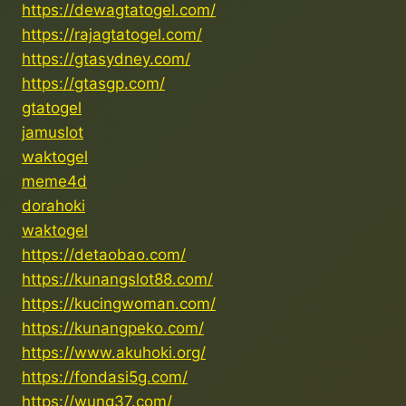
https://dewagtatogel.com/
https://rajagtatogel.com/
https://gtasydney.com/
https://gtasgp.com/
gtatogel
jamuslot
waktogel
meme4d
dorahoki
waktogel
https://detaobao.com/
https://kunangslot88.com/
https://kucingwoman.com/
https://kunangpeko.com/
https://www.akuhoki.org/
https://fondasi5g.com/
https://wung37.com/