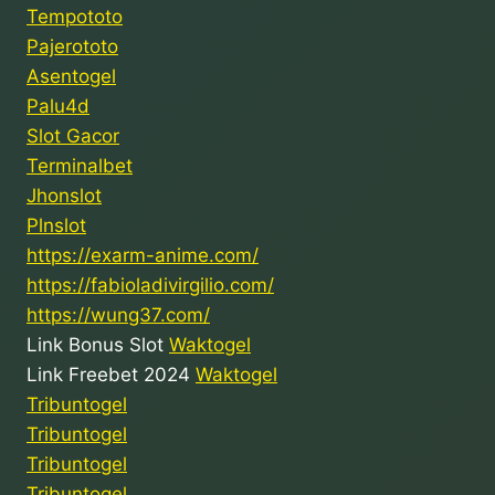
Tempototo
Pajerototo
Asentogel
Palu4d
Slot Gacor
Terminalbet
Jhonslot
Plnslot
https://exarm-anime.com/
https://fabioladivirgilio.com/
https://wung37.com/
Link Bonus Slot
Waktogel
Link Freebet 2024
Waktogel
Tribuntogel
Tribuntogel
Tribuntogel
Tribuntogel