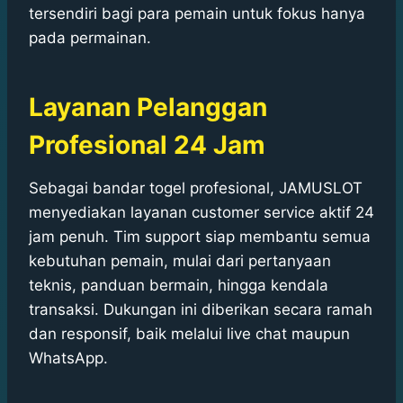
tersendiri bagi para pemain untuk fokus hanya
pada permainan.
Layanan Pelanggan
Profesional 24 Jam
Sebagai bandar togel profesional, JAMUSLOT
menyediakan layanan customer service aktif 24
jam penuh. Tim support siap membantu semua
kebutuhan pemain, mulai dari pertanyaan
teknis, panduan bermain, hingga kendala
transaksi. Dukungan ini diberikan secara ramah
dan responsif, baik melalui live chat maupun
WhatsApp.