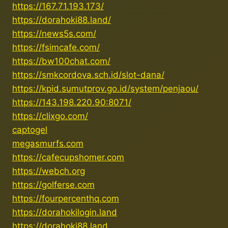
https://167.71.193.173/
https://dorahoki88.land/
https://news5s.com/
https://fsimcafe.com/
https://bw100chat.com/
https://smkcordova.sch.id/slot-dana/
https://kpid.sumutprov.go.id/system/penjaou/
https://143.198.220.90:8071/
https://clixgo.com/
captogel
megasmurfs.com
https://cafecupshomer.com
https://webch.org
https://golferse.com
https://fourpercenthq.com
https://dorahokilogin.land
https://dorahoki88.land