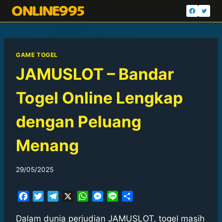
Skip
to
content
GAME TOGEL
JAMUSLOT – Bandar
Togel Online Lengkap
dengan Peluang
Menang
By
29/05/2025
admincgmbling
F
T
T
X
W
M
L
S
a
w
e
h
e
i
h
c
i
l
a
s
n
a
Dalam dunia perjudian JAMUSLOT, togel masih