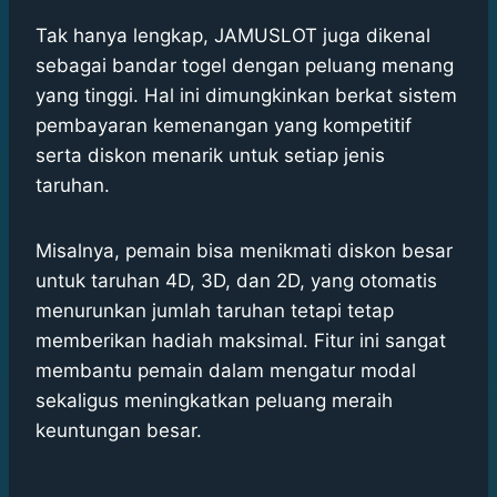
Tak hanya lengkap, JAMUSLOT juga dikenal
sebagai bandar togel dengan peluang menang
yang tinggi. Hal ini dimungkinkan berkat sistem
pembayaran kemenangan yang kompetitif
serta diskon menarik untuk setiap jenis
taruhan.
Misalnya, pemain bisa menikmati diskon besar
untuk taruhan 4D, 3D, dan 2D, yang otomatis
menurunkan jumlah taruhan tetapi tetap
memberikan hadiah maksimal. Fitur ini sangat
membantu pemain dalam mengatur modal
sekaligus meningkatkan peluang meraih
keuntungan besar.