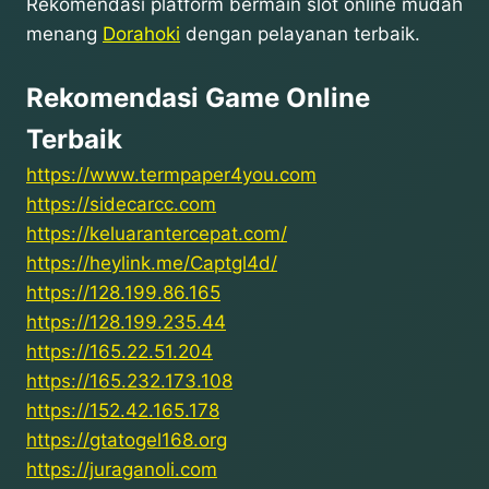
Rekomendasi platform bermain slot online mudah
menang
Dorahoki
dengan pelayanan terbaik.
Rekomendasi Game Online
Terbaik
https://www.termpaper4you.com
https://sidecarcc.com
https://keluarantercepat.com/
https://heylink.me/Captgl4d/
https://128.199.86.165
https://128.199.235.44
https://165.22.51.204
https://165.232.173.108
https://152.42.165.178
https://gtatogel168.org
https://juraganoli.com